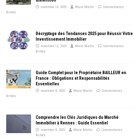
novembre 16, 2025
Marie Martin
Commentaires
fermés
Décryptage des Tendances 2025 pour Réussir Votre
Investissement Immobilier
novembre 12, 2025
Marie Martin
Commentaires
fermés
Guide Complet pour le Propriétaire BAILLEUR en
France : Obligations et Responsabilités
Essentielles
novembre 8, 2025
Marie Martin
Commentaires
fermés
Comprendre les Clés Juridiques du Marché
Immobilier à Rennes : Guide Essentiel
novembre 4, 2025
Marie Martin
Commentaires
fermés