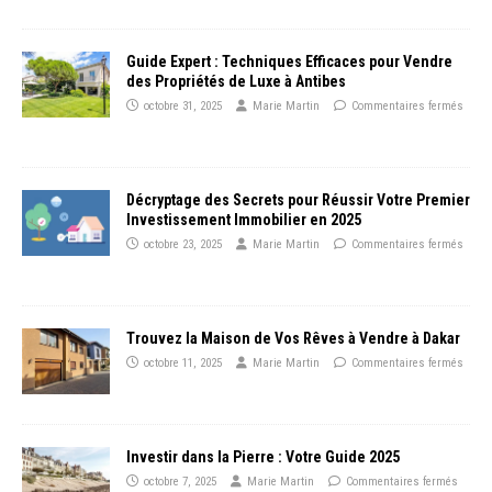
Guide Expert : Techniques Efficaces pour Vendre
des Propriétés de Luxe à Antibes
octobre 31, 2025
Marie Martin
Commentaires fermés
Décryptage des Secrets pour Réussir Votre Premier
Investissement Immobilier en 2025
octobre 23, 2025
Marie Martin
Commentaires fermés
Trouvez la Maison de Vos Rêves à Vendre à Dakar
octobre 11, 2025
Marie Martin
Commentaires fermés
Investir dans la Pierre : Votre Guide 2025
octobre 7, 2025
Marie Martin
Commentaires fermés