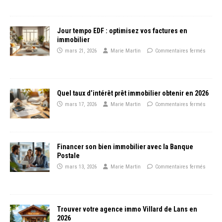
Jour tempo EDF : optimisez vos factures en
immobilier
mars 21, 2026
Marie Martin
Commentaires fermés
Quel taux d’intérêt prêt immobilier obtenir en 2026
mars 17, 2026
Marie Martin
Commentaires fermés
Financer son bien immobilier avec la Banque
Postale
mars 13, 2026
Marie Martin
Commentaires fermés
Trouver votre agence immo Villard de Lans en
2026