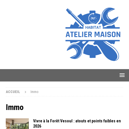
ACCUEIL
Immo
Immo
Vivre à la Forêt Vesoul : atouts et points faibles en
2026