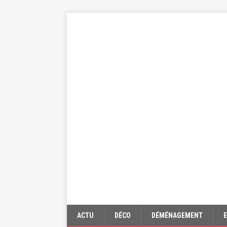
ACTU
DÉCO
DÉMÉNAGEMENT