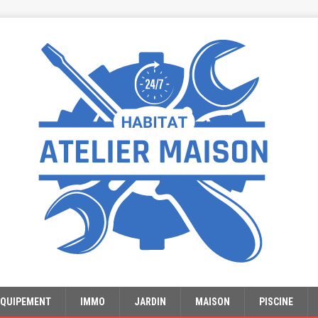
EQUIPEMENT
IMMO
JARDIN
MAISON
PISCINE