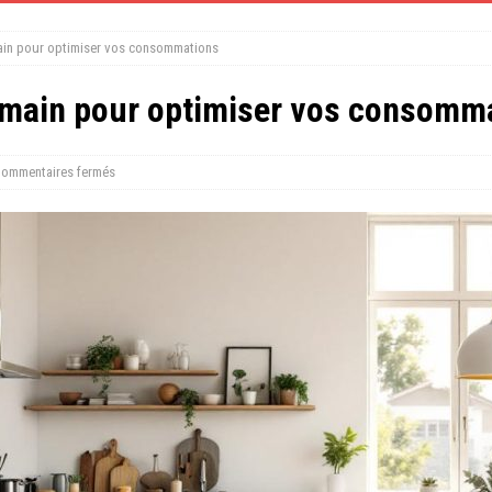
ain pour optimiser vos consommations
emain pour optimiser vos consomm
ommentaires fermés