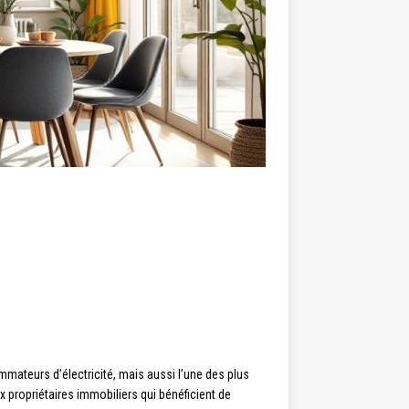
mmateurs d’électricité, mais aussi l’une des plus
 propriétaires immobiliers qui bénéficient de