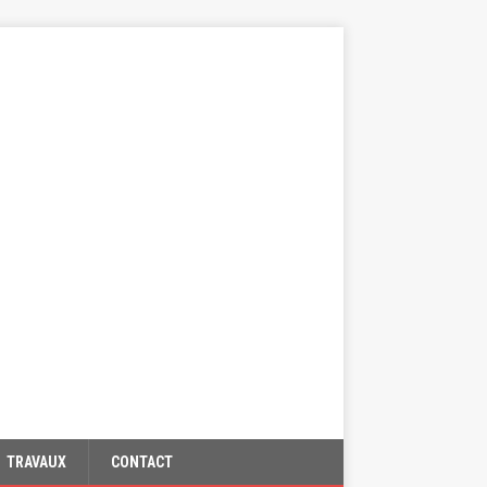
TRAVAUX
CONTACT