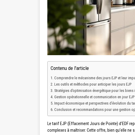
Contenu de l'article
Comprendre le mécanisme des jours EJP et leur impac
Les outils et méthodes pour anticiper les jours EJP
Stratégies d’optimisation énergétique pour les biens
Gestion opérationnelle et communication en jour EJP
Impact économique et perspectives d’évolution du tar
Conclusion et recommandations pour une gestion op
Le tarif EJP (Effacement Jours de Pointe) d’EDF rep
complexes à maîtriser. Cette offre, bien qu’elle ne