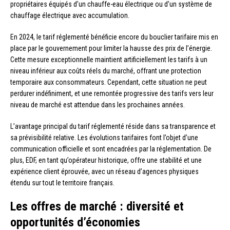
propriétaires équipés d’un chauffe-eau électrique ou d’un système de
chauffage électrique avec accumulation.
En 2024, le tarif réglementé bénéficie encore du bouclier tarifaire mis en
place par le gouvernement pour limiter la hausse des prix de l’énergie.
Cette mesure exceptionnelle maintient artificiellement les tarifs à un
niveau inférieur aux coûts réels du marché, offrant une protection
temporaire aux consommateurs. Cependant, cette situation ne peut
perdurer indéfiniment, et une remontée progressive des tarifs vers leur
niveau de marché est attendue dans les prochaines années.
L’avantage principal du tarif réglementé réside dans sa transparence et
sa prévisibilité relative. Les évolutions tarifaires font l’objet d’une
communication officielle et sont encadrées par la réglementation. De
plus, EDF, en tant qu’opérateur historique, offre une stabilité et une
expérience client éprouvée, avec un réseau d’agences physiques
étendu sur tout le territoire français.
Les offres de marché : diversité et
opportunités d’économies