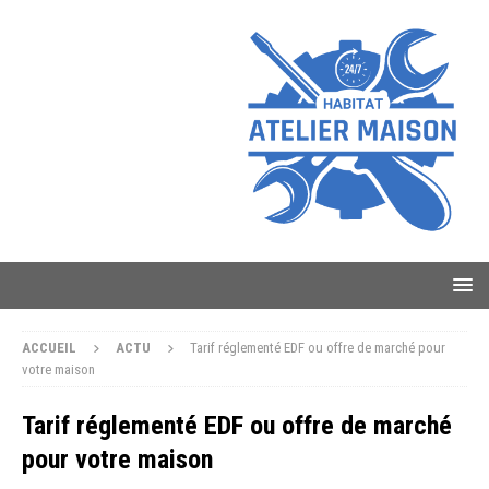
ACCUEIL
ACTU
Tarif réglementé EDF ou offre de marché pour
votre maison
Tarif réglementé EDF ou offre de marché
pour votre maison