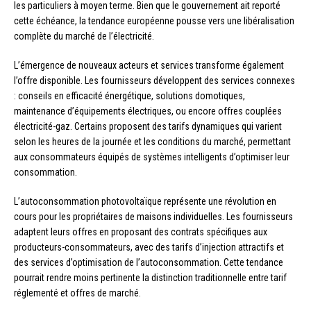
les particuliers à moyen terme. Bien que le gouvernement ait reporté
cette échéance, la tendance européenne pousse vers une libéralisation
complète du marché de l’électricité.
L’émergence de nouveaux acteurs et services transforme également
l’offre disponible. Les fournisseurs développent des services connexes
: conseils en efficacité énergétique, solutions domotiques,
maintenance d’équipements électriques, ou encore offres couplées
électricité-gaz. Certains proposent des tarifs dynamiques qui varient
selon les heures de la journée et les conditions du marché, permettant
aux consommateurs équipés de systèmes intelligents d’optimiser leur
consommation.
L’autoconsommation photovoltaïque représente une révolution en
cours pour les propriétaires de maisons individuelles. Les fournisseurs
adaptent leurs offres en proposant des contrats spécifiques aux
producteurs-consommateurs, avec des tarifs d’injection attractifs et
des services d’optimisation de l’autoconsommation. Cette tendance
pourrait rendre moins pertinente la distinction traditionnelle entre tarif
réglementé et offres de marché.