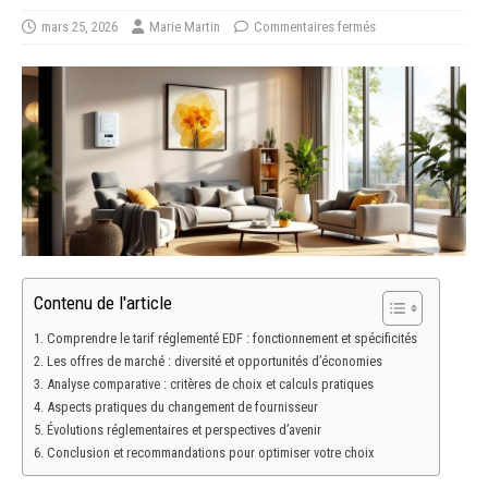
mars 25, 2026
Marie Martin
Commentaires fermés
Contenu de l'article
Comprendre le tarif réglementé EDF : fonctionnement et spécificités
Les offres de marché : diversité et opportunités d’économies
Analyse comparative : critères de choix et calculs pratiques
Aspects pratiques du changement de fournisseur
Évolutions réglementaires et perspectives d’avenir
Conclusion et recommandations pour optimiser votre choix