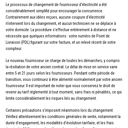
Le processus de changement de fournisseur d’électricité a été
considérablement simplifié pour encourager la concurrence.
Contrairement aux idées reçues, aucune coupure d’électricité
n’intervient lors du changement, et aucun technicien ne se déplace à
votre domicile. La procédure s’effectue entièrement à distance et ne
nécessite que quelques informations : votre numéro de Point de
Livraison (PDL) figurant sur votre facture, et un relevé récent de votre
compteur.
Le nouveau fournisseur se charge de toutes les démarches, y compris
la résiliation de votre ancien contrat. Le délai de mise en service varie
entre 5 et 21 jours selon les fournisseurs. Pendant cette période de
transition, vous continuez à être alimenté normalement par votre ancien
fournisseur. Il est important de noter que vous conservez le droit de
revenir au tarif réglementé à tout moment, sans frais ni pénalités, ce qui
limite considérablement les risques liés au changement.
Certaines précautions s’imposent néanmoins lors du changement.
Vérifiez attentivement les conditions générales de vente, notamment la
durée d’engagement, les modalités d’évolution tarifaire, et les frais