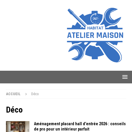
ACCUEIL
Déco
Déco
Aménagement placard hall d’entrée 2026 : conseils
de pro pour un intérieur parfait