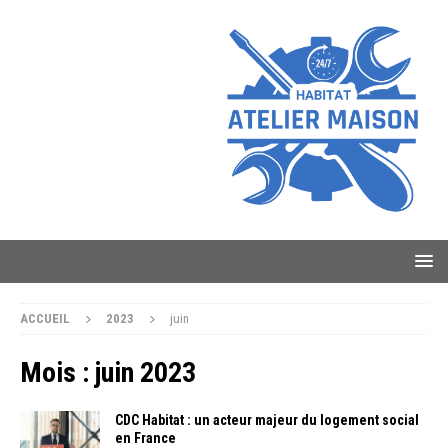
ACCUEIL
2023
juin
Mois :
juin 2023
CDC Habitat : un acteur majeur du logement social
en France