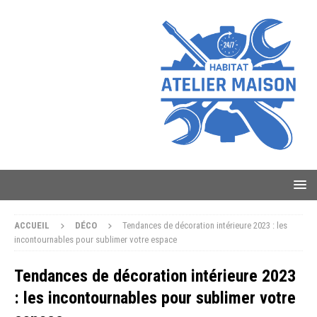
ACCUEIL
DÉCO
Tendances de décoration intérieure 2023 : les
incontournables pour sublimer votre espace
Tendances de décoration intérieure 2023
: les incontournables pour sublimer votre