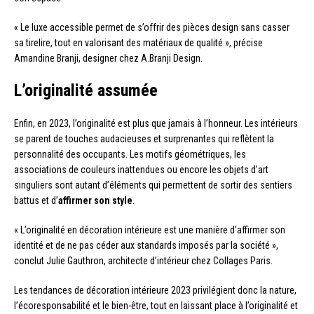
« Le luxe accessible permet de s’offrir des pièces design sans casser
sa tirelire, tout en valorisant des matériaux de qualité », précise
Amandine Branji, designer chez A.Branji Design.
L’originalité assumée
Enfin, en 2023, l’originalité est plus que jamais à l’honneur. Les intérieurs
se parent de touches audacieuses et surprenantes qui reflètent la
personnalité des occupants. Les motifs géométriques, les
associations de couleurs inattendues ou encore les objets d’art
singuliers sont autant d’éléments qui permettent de sortir des sentiers
battus et d’
affirmer son style
.
« L’originalité en décoration intérieure est une manière d’affirmer son
identité et de ne pas céder aux standards imposés par la société »,
conclut Julie Gauthron, architecte d’intérieur chez Collages Paris.
Les tendances de décoration intérieure 2023 privilégient donc la nature,
l’écoresponsabilité et le bien-être, tout en laissant place à l’originalité et