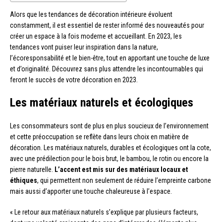
Alors que les tendances de décoration intérieure évoluent
constamment, il est essentiel de rester informé des nouveautés pour
créer un espace à la fois moderne et accueillant. En 2023, les
tendances vont puiser leur inspiration dans la nature,
l’écoresponsabilité et le bien-être, tout en apportant une touche de luxe
et d’originalité. Découvrez sans plus attendre les incontournables qui
feront le succès de votre décoration en 2023.
Les matériaux naturels et écologiques
Les consommateurs sont de plus en plus soucieux de l’environnement
et cette préoccupation se reflète dans leurs choix en matière de
décoration. Les matériaux naturels, durables et écologiques ont la cote,
avec une prédilection pour le bois brut, le bambou, le rotin ou encore la
pierre naturelle.
L’accent est mis sur des matériaux locaux et
éthiques
, qui permettent non seulement de réduire l’empreinte carbone
mais aussi d’apporter une touche chaleureuse à l’espace.
« Le retour aux matériaux naturels s’explique par plusieurs facteurs,