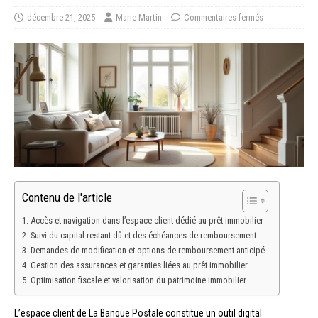
décembre 21, 2025
Marie Martin
Commentaires fermés
Contenu de l'article
Accès et navigation dans l’espace client dédié au prêt immobilier
Suivi du capital restant dû et des échéances de remboursement
Demandes de modification et options de remboursement anticipé
Gestion des assurances et garanties liées au prêt immobilier
Optimisation fiscale et valorisation du patrimoine immobilier
L’espace client de La Banque Postale constitue un outil digital