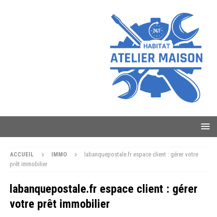
ACCUEIL
IMMO
labanquepostale.fr espace client : gérer votre
prêt immobilier
labanquepostale.fr espace client : gérer
votre prêt immobilier