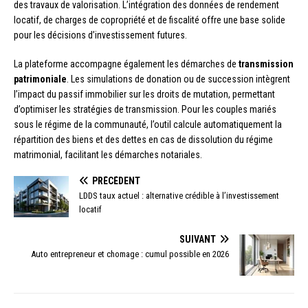
des travaux de valorisation. L’intégration des données de rendement
locatif, de charges de copropriété et de fiscalité offre une base solide
pour les décisions d’investissement futures.
La plateforme accompagne également les démarches de
transmission
patrimoniale
. Les simulations de donation ou de succession intègrent
l’impact du passif immobilier sur les droits de mutation, permettant
d’optimiser les stratégies de transmission. Pour les couples mariés
sous le régime de la communauté, l’outil calcule automatiquement la
répartition des biens et des dettes en cas de dissolution du régime
matrimonial, facilitant les démarches notariales.
PRÉCÉDENT
LDDS taux actuel : alternative crédible à l’investissement
locatif
SUIVANT
Auto entrepreneur et chomage : cumul possible en 2026