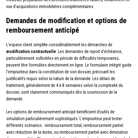
vue d’acquisitions immobilières complémentaires.
Demandes de modification et options de
remboursement anticipé
L’espace client simplifie considérablement les démarches de
modification contractuelle
. Les demandes de report d’échéance,
particulièrement sollicitées en période de difficultés temporaires,
peuvent être formulées directement en ligne. Le formulaire intégré guide
l’emprunteur dans la constitution de son dossier, précisant les
justificatifs requis selon la nature de la demande. Les délais de
traitement, généralement de 4 à 8 semaines selon la complexité du
dossier, sont clairement communiqués dès la soumission de la
demande.
Les options de remboursement anticipé bénéficient d’outils de
simulation particulièrement sophistiqués. L’emprunteur peut tester
différents scénarios : remboursement total, remboursement partiel
avec réduction de la durée, ou remboursement partiel avec diminution