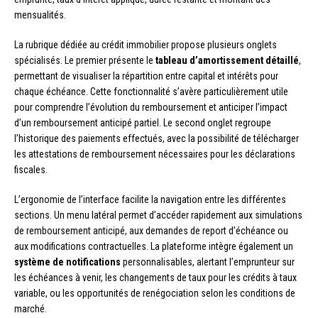
mensualités.
La rubrique dédiée au crédit immobilier propose plusieurs onglets
spécialisés. Le premier présente le
tableau d’amortissement détaillé
,
permettant de visualiser la répartition entre capital et intérêts pour
chaque échéance. Cette fonctionnalité s’avère particulièrement utile
pour comprendre l’évolution du remboursement et anticiper l’impact
d’un remboursement anticipé partiel. Le second onglet regroupe
l’historique des paiements effectués, avec la possibilité de télécharger
les attestations de remboursement nécessaires pour les déclarations
fiscales.
L’ergonomie de l’interface facilite la navigation entre les différentes
sections. Un menu latéral permet d’accéder rapidement aux simulations
de remboursement anticipé, aux demandes de report d’échéance ou
aux modifications contractuelles. La plateforme intègre également un
système de notifications
personnalisables, alertant l’emprunteur sur
les échéances à venir, les changements de taux pour les crédits à taux
variable, ou les opportunités de renégociation selon les conditions de
marché.