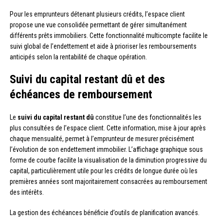
Pour les emprunteurs détenant plusieurs crédits, l’espace client
propose une vue consolidée permettant de gérer simultanément
différents prêts immobiliers. Cette fonctionnalité multicompte facilite le
suivi global de l’endettement et aide à prioriser les remboursements
anticipés selon la rentabilité de chaque opération.
Suivi du capital restant dû et des
échéances de remboursement
Le
suivi du capital restant dû
constitue l’une des fonctionnalités les
plus consultées de l’espace client. Cette information, mise à jour après
chaque mensualité, permet à l’emprunteur de mesurer précisément
l’évolution de son endettement immobilier. L’affichage graphique sous
forme de courbe facilite la visualisation de la diminution progressive du
capital, particulièrement utile pour les crédits de longue durée où les
premières années sont majoritairement consacrées au remboursement
des intérêts.
La gestion des échéances bénéficie d’outils de planification avancés.