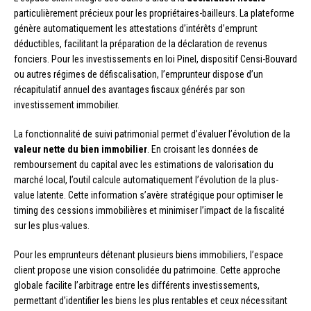
particulièrement précieux pour les propriétaires-bailleurs. La plateforme
génère automatiquement les attestations d’intérêts d’emprunt
déductibles, facilitant la préparation de la déclaration de revenus
fonciers. Pour les investissements en loi Pinel, dispositif Censi-Bouvard
ou autres régimes de défiscalisation, l’emprunteur dispose d’un
récapitulatif annuel des avantages fiscaux générés par son
investissement immobilier.
La fonctionnalité de suivi patrimonial permet d’évaluer l’évolution de la
valeur nette du bien immobilier
. En croisant les données de
remboursement du capital avec les estimations de valorisation du
marché local, l’outil calcule automatiquement l’évolution de la plus-
value latente. Cette information s’avère stratégique pour optimiser le
timing des cessions immobilières et minimiser l’impact de la fiscalité
sur les plus-values.
Pour les emprunteurs détenant plusieurs biens immobiliers, l’espace
client propose une vision consolidée du patrimoine. Cette approche
globale facilite l’arbitrage entre les différents investissements,
permettant d’identifier les biens les plus rentables et ceux nécessitant