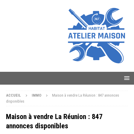
ACCUEIL
IMMO
Maison à vendre La Réunion : 847 annonces
disponibles
Maison à vendre La Réunion : 847
annonces disponibles