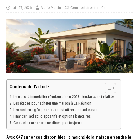
juin 27, 2026
Marie Martin
Commentaires fermés
Contenu de l'article
Le marché immobilier réunionnais en 2023 : tendances et réalités
Les étapes pour acheter une maison à La Réunion
Les secteurs géographiques qui attirent les acheteurs
Financer l’achat : dispositifs et options bancaires
Ce que les annonces ne disent pas toujours
Avec
847 annonces disponibles
, le marché de la
maison a vendre la