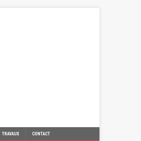
TRAVAUX
CONTACT