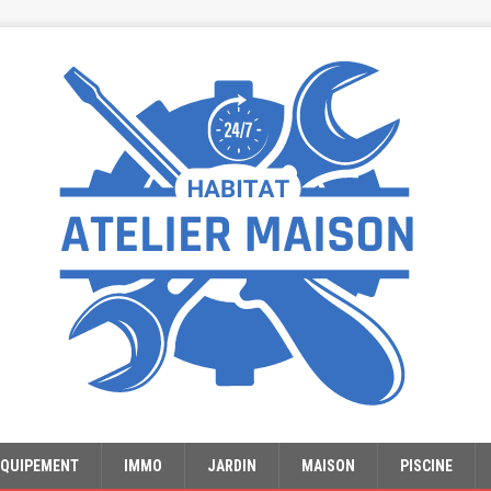
EQUIPEMENT
IMMO
JARDIN
MAISON
PISCINE