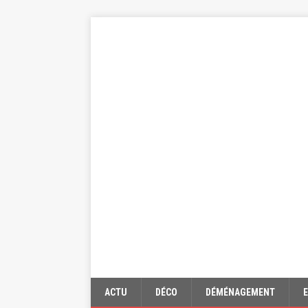
ACTU
DÉCO
DÉMÉNAGEMENT