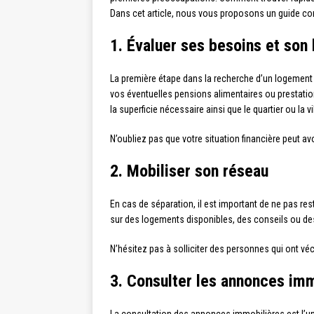
Dans cet article, nous vous proposons un guide comp
1. Évaluer ses besoins et son
La première étape dans la recherche d’un logement
vos éventuelles pensions alimentaires ou prestatio
la superficie nécessaire ainsi que le quartier ou la v
N’oubliez pas que votre situation financière peut av
2. Mobiliser son réseau
En cas de séparation, il est important de ne pas re
sur des logements disponibles, des conseils ou d
N’hésitez pas à solliciter des personnes qui ont véc
3. Consulter les annonces im