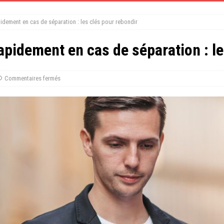
dement en cas de séparation : les clés pour rebondir
pidement en cas de séparation : le
Commentaires fermés