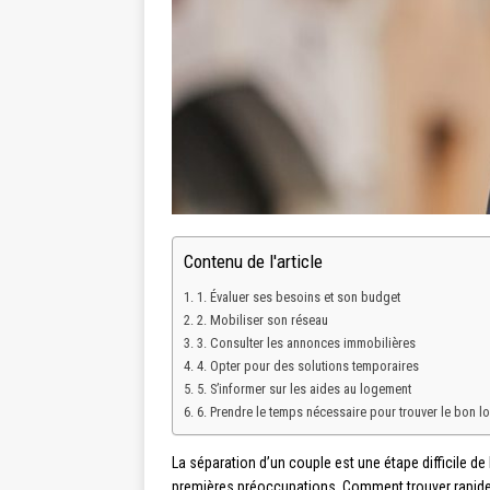
Contenu de l'article
1. Évaluer ses besoins et son budget
2. Mobiliser son réseau
3. Consulter les annonces immobilières
4. Opter pour des solutions temporaires
5. S’informer sur les aides au logement
6. Prendre le temps nécessaire pour trouver le bon 
La séparation d’un couple est une étape difficile 
premières préoccupations. Comment trouver rapideme