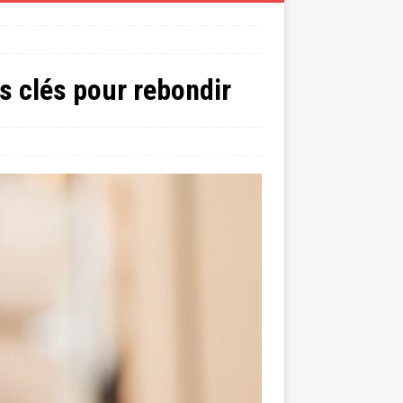
s clés pour rebondir