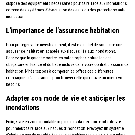
dispose des équipements nécessaires pour faire face aux inondations,
comme des systèmes d’évacuation des eaux ou des protections anti-
inondation.
L’importance de l’assurance habitation
Pour protéger votre investissement, il est essentiel de souscrire une
assurance habitation
adaptée aux risques liés aux inondations.
Sachez que la garantie contre les catastrophes naturelles est
obligatoire en France et doit être incluse dans votre contrat d’assurance
habitation. N’hésitez pas à comparer les offres des différentes
compagnies d’assurances pour trouver celle qui couvre au mieux vos
besoins.
Adapter son mode de vie et anticiper les
inondations
Enfin, vivre en zone inondable implique d’
adapter son mode de vie
pour mieux faire face aux risques d’inondation. Prévoyez un système