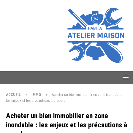
ACCUEIL
IMMO
Acheter un bien immobilier en zone inondable :
les enjeux et les précautions à prendre
Acheter un bien immobilier en zone
inondable : les enjeux et les précautions à