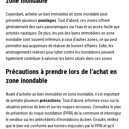
zone inondable
Cependant, acheter un bien immobilier en zone inondable peut
présenter plusieurs
avantages
. Tout d’abord, ces zones offrent
généralement des vues panoramiques sur l’eau et un accès facile aux
activités nautiques. De plus, les prix des biens immobiliers en zone
inondable sont souvent inférieurs à ceux d’autres zones, ce qui peut
permettre aux acquéreurs de réaliser de bonnes affaires. Enfin, les
aménagements réalisés pour lutter contre les inondations peuvent
également contribuer à valoriser les biens situés dans ces zones.
Précautions à prendre lors de l’achat en
zone inondable
Avant d’acheter un bien immobilier en zone inondable, il est important
de prendre plusieurs
précautions
. Tout d’abord, informez-vous sur la
situation précise du bien et sur les risques encourus. Consultez le plan
de prévention du risque inondation (PPRI) de la commune et interrogez
le vendeur sur les antécédents d’inondations du bien. Ensuite, vérifiez
que le bien est conforme aux normes imposées par le PPRI et qu’il