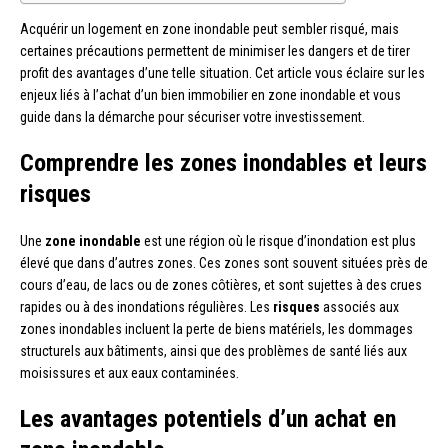
Acquérir un logement en zone inondable peut sembler risqué, mais
certaines précautions permettent de minimiser les dangers et de tirer
profit des avantages d’une telle situation. Cet article vous éclaire sur les
enjeux liés à l’achat d’un bien immobilier en zone inondable et vous
guide dans la démarche pour sécuriser votre investissement.
Comprendre les zones inondables et leurs
risques
Une
zone inondable
est une région où le risque d’inondation est plus
élevé que dans d’autres zones. Ces zones sont souvent situées près de
cours d’eau, de lacs ou de zones côtières, et sont sujettes à des crues
rapides ou à des inondations régulières. Les
risques
associés aux
zones inondables incluent la perte de biens matériels, les dommages
structurels aux bâtiments, ainsi que des problèmes de santé liés aux
moisissures et aux eaux contaminées.
Les avantages potentiels d’un achat en