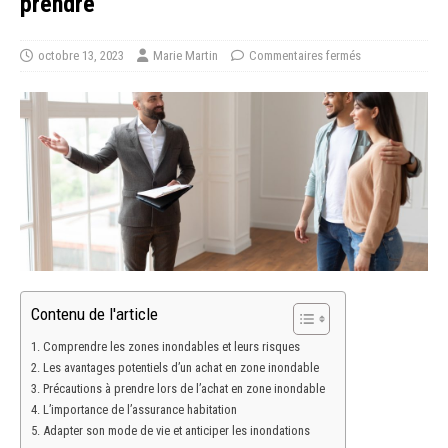
prendre
octobre 13, 2023
Marie Martin
Commentaires fermés
Contenu de l'article
Comprendre les zones inondables et leurs risques
Les avantages potentiels d’un achat en zone inondable
Précautions à prendre lors de l’achat en zone inondable
L’importance de l’assurance habitation
Adapter son mode de vie et anticiper les inondations