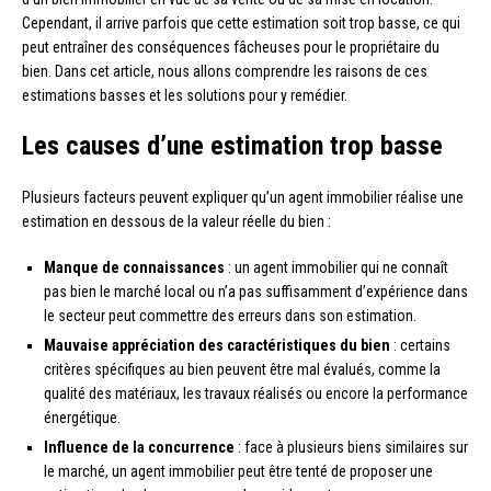
Cependant, il arrive parfois que cette estimation soit trop basse, ce qui
peut entraîner des conséquences fâcheuses pour le propriétaire du
bien. Dans cet article, nous allons comprendre les raisons de ces
estimations basses et les solutions pour y remédier.
Les causes d’une estimation trop basse
Plusieurs facteurs peuvent expliquer qu’un agent immobilier réalise une
estimation en dessous de la valeur réelle du bien :
Manque de connaissances
: un agent immobilier qui ne connaît
pas bien le marché local ou n’a pas suffisamment d’expérience dans
le secteur peut commettre des erreurs dans son estimation.
Mauvaise appréciation des caractéristiques du bien
: certains
critères spécifiques au bien peuvent être mal évalués, comme la
qualité des matériaux, les travaux réalisés ou encore la performance
énergétique.
Influence de la concurrence
: face à plusieurs biens similaires sur
le marché, un agent immobilier peut être tenté de proposer une