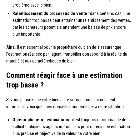
problème avec le bien.
Ralentissement du processus de vente
: dans certains cas, une
estimation trop basse peut entraîner un ralentissement des ventes,
car les acheteurs potentiels attendent une baisse de prix encore
plus importante.
Ainsi, il est essentiel pour le propriétaire du bien de s’assurer que
l’estimation réalisée par l’agent immobilier correspond à la réalité du
marché et aux caractéristiques du bien.
Comment réagir face à une estimation
trop basse ?
Si vous pensez que votre bien a été sous-estimé par un agent
immobilier, voici quelques conseils pour remédier à cette situation :
Obtenir plusieurs estimations
: il est toujours recommandé de
solliciter plusieurs agents immobiliers pour obtenir une estimation
plus précise et objective de la valeur de votre bien.