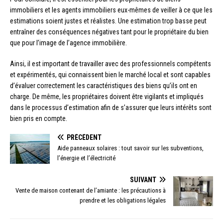
immobiliers et les agents immobiliers eux-mêmes de veiller à ce que les
estimations soient justes et réalistes. Une estimation trop basse peut
entraîner des conséquences négatives tant pour le propriétaire du bien
que pour l’image de l’agence immobilière.
Ainsi, il est important de travailler avec des professionnels compétents
et expérimentés, qui connaissent bien le marché local et sont capables
d’évaluer correctement les caractéristiques des biens qu’ils ont en
charge. De même, les propriétaires doivent être vigilants et impliqués
dans le processus d’estimation afin de s’assurer que leurs intérêts sont
bien pris en compte.
PRÉCÉDENT
Aide panneaux solaires : tout savoir sur les subventions,
l’énergie et l’électricité
SUIVANT
Vente de maison contenant de l’amiante : les précautions à
prendre et les obligations légales