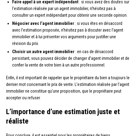
Faire appel à un expert indépendant
: si vous avez des doutes sur
l’estimation réalisée par un agent immobilier, n’hésitez pas à
consulter un expert indépendant pour obtenir une seconde opinion.
Négocier avec l’agent immobilier
: si vous êtes en désaccord
avec l’estimation proposée, n’hésitez pas à discuter avec l’agent
immobilier et à lui présenter vos arguments pour justifier une
révision du prix.
Choisir un autre agent immobilier
: en cas de désaccord
persistant, vous pouvez décider de changer d’agent immobilier et de
confier la vente de votre bien à un autre professionnel.
Enfin, il est important de rappeler que le propriétaire du bien a toujours le
dernier mot concernant le prix de vente. L’estimation réalisée par l’agent
immobilier ne constitue qu’une proposition, que le propriétaire peut
accepter ou refuser.
L’importance d’une estimation juste et
réaliste
Pour conclure, il est essentiel pour les propriétaires de biens