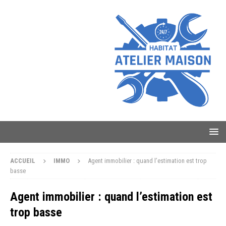
ACCUEIL
IMMO
Agent immobilier : quand l’estimation est trop
basse
Agent immobilier : quand l’estimation est
trop basse