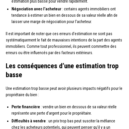
estimation plus basse pour vendre rapidement.
Négociation avec l’acheteur
: certains agents immobiliers ont
tendance à estimer un bien en dessous de sa valeur réelle afin de
laisser une marge de négociation pour l’acheteur.
Il est important de noter que ces erreurs d’estimation ne sont pas
systématiquement le fait de mauvaises intentions de la part des agents
immobiliers. Comme tout professionnel, ils peuvent commettre des
erreurs ou être influencés par des facteurs extérieurs.
Les conséquences d’une estimation trop
basse
Une estimation trop basse peut avoir plusieurs impacts négatifs pour le
propriétaire du bien :
Perte financière
: vendre un bien en dessous de sa valeur réelle
représente une perte d’argent pour le propriétaire.
Difficultés à vendre
: un prix trop bas peut susciter la méfiance
chez les acheteurs potentiels, qui peuvent penser qu’il y a un