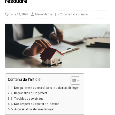
résoudre
mars 14, 2024
Marie Martin
Commentaires fermés
Contenu de l'article
1. Non-paiement ou retard dans le paiement du loyer
2. Dégradation du logement
3. Troubles de voisinage
4. Non-respect du contrat de location
5. Augmentation abusive du loyer