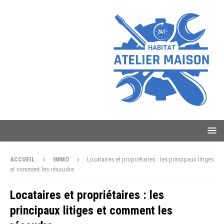
ACCUEIL
IMMO
Locataires et propriétaires : les principaux litiges
et comment les résoudre
Locataires et propriétaires : les
principaux litiges et comment les