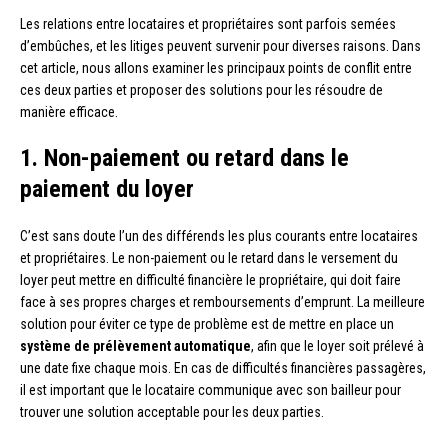
Les relations entre locataires et propriétaires sont parfois semées
d’embûches, et les litiges peuvent survenir pour diverses raisons. Dans
cet article, nous allons examiner les principaux points de conflit entre
ces deux parties et proposer des solutions pour les résoudre de
manière efficace.
1. Non-paiement ou retard dans le
paiement du loyer
C’est sans doute l’un des différends les plus courants entre locataires
et propriétaires. Le non-paiement ou le retard dans le versement du
loyer peut mettre en difficulté financière le propriétaire, qui doit faire
face à ses propres charges et remboursements d’emprunt. La meilleure
solution pour éviter ce type de problème est de mettre en place un
système de prélèvement automatique
, afin que le loyer soit prélevé à
une date fixe chaque mois. En cas de difficultés financières passagères,
il est important que le locataire communique avec son bailleur pour
trouver une solution acceptable pour les deux parties.