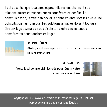
Il est essentiel que locataires et propriétaires entretiennent des
relations saines et respectueuses pour éviter les conflits. La
communication, la transparence et la bonne volonté sont les clés d’une
cohabitation harmonieuse. Les solutions amiables doivent toujours
être privilégiées, mais en cas d’échec, il existe des instances
compétentes pour trancher les litiges.
PRÉCÉDENT
Stratégies efficaces pour éviter les droits de succession sur
un bien immobilier
SUIVANT
Vente local commercial : les clés pour réussir votre
transaction immobilière
Copyright © 2026 | www.ateliermaison.fr - Mentions légales - Contact -
Reproduction interdite
|
Mentions légales