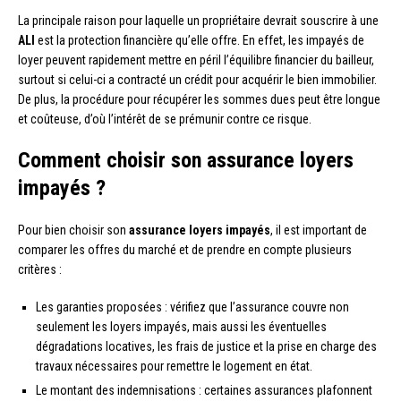
La principale raison pour laquelle un propriétaire devrait souscrire à une
ALI
est la protection financière qu’elle offre. En effet, les impayés de
loyer peuvent rapidement mettre en péril l’équilibre financier du bailleur,
surtout si celui-ci a contracté un crédit pour acquérir le bien immobilier.
De plus, la procédure pour récupérer les sommes dues peut être longue
et coûteuse, d’où l’intérêt de se prémunir contre ce risque.
Comment choisir son assurance loyers
impayés ?
Pour bien choisir son
assurance loyers impayés
, il est important de
comparer les offres du marché et de prendre en compte plusieurs
critères :
Les garanties proposées : vérifiez que l’assurance couvre non
seulement les loyers impayés, mais aussi les éventuelles
dégradations locatives, les frais de justice et la prise en charge des
travaux nécessaires pour remettre le logement en état.
Le montant des indemnisations : certaines assurances plafonnent