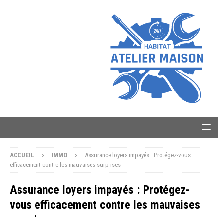
ACCUEIL
IMMO
Assurance loyers impayés : Protégez-vous
efficacement contre les mauvaises surprises
Assurance loyers impayés : Protégez-
vous efficacement contre les mauvaises