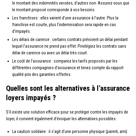
le montant des indemnités versées, d’autres non. Assurez-vous que
le montant proposé corresponde à vos besoins.
Les franchises : elles varient d’une assurance à l’autre. Plus la
franchise est courte, plus l’indemnisation sera rapide en cas
d’impayés.
Les délais de carence : certains contrats prévoient un délai pendant
lequel l’assurance ne prend pas effet. Privilégiez les contrats sans
délai de carence ou avec un délai très court.
Le coût de l’assurance : comparez les tarifs proposés par les
différentes compagnies d’assurance et tenez compte du rapport
qualité-prix des garanties offertes.
Quelles sont les alternatives à l’assurance
loyers impayés ?
S’il existe une solution efficace pour se protéger contre les impayés de
loyer, il convient également d’évoquer les alternatives possibles :
La caution solidaire : il s’agit d’une personne physique (parent, ami)