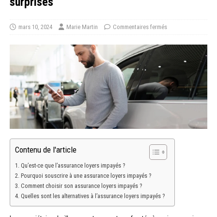
surprises
mars 10, 2024
Marie Martin
Commentaires fermés
Contenu de l'article
Qu’est-ce que l’assurance loyers impayés ?
Pourquoi souscrire à une assurance loyers impayés ?
Comment choisir son assurance loyers impayés ?
Quelles sont les alternatives à l’assurance loyers impayés ?