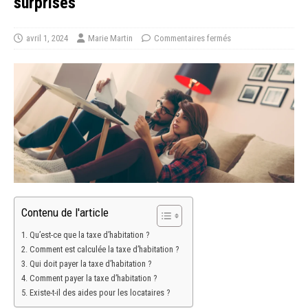
surprises
avril 1, 2024
Marie Martin
Commentaires fermés
Contenu de l'article
Qu’est-ce que la taxe d’habitation ?
Comment est calculée la taxe d’habitation ?
Qui doit payer la taxe d’habitation ?
Comment payer la taxe d’habitation ?
Existe-t-il des aides pour les locataires ?