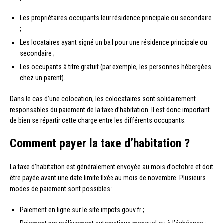
Les propriétaires occupants leur résidence principale ou secondaire
;
Les locataires ayant signé un bail pour une résidence principale ou
secondaire ;
Les occupants à titre gratuit (par exemple, les personnes hébergées
chez un parent).
Dans le cas d’une colocation, les colocataires sont solidairement
responsables du paiement de la taxe d’habitation. Il est donc important
de bien se répartir cette charge entre les différents occupants.
Comment payer la taxe d’habitation ?
La taxe d’habitation est généralement envoyée au mois d’octobre et doit
être payée avant une date limite fixée au mois de novembre. Plusieurs
modes de paiement sont possibles :
Paiement en ligne sur le site impots.gouv.fr ;
Paiement par prélèvement automatique mensuel ou à l’échéance ;