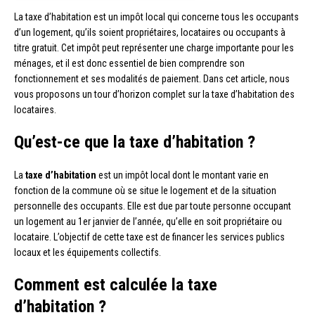
La taxe d’habitation est un impôt local qui concerne tous les occupants
d’un logement, qu’ils soient propriétaires, locataires ou occupants à
titre gratuit. Cet impôt peut représenter une charge importante pour les
ménages, et il est donc essentiel de bien comprendre son
fonctionnement et ses modalités de paiement. Dans cet article, nous
vous proposons un tour d’horizon complet sur la taxe d’habitation des
locataires.
Qu’est-ce que la taxe d’habitation ?
La
taxe d’habitation
est un impôt local dont le montant varie en
fonction de la commune où se situe le logement et de la situation
personnelle des occupants. Elle est due par toute personne occupant
un logement au 1er janvier de l’année, qu’elle en soit propriétaire ou
locataire. L’objectif de cette taxe est de financer les services publics
locaux et les équipements collectifs.
Comment est calculée la taxe
d’habitation ?