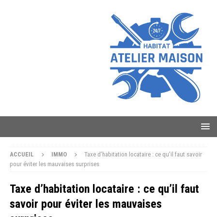
ACCUEIL
IMMO
Taxe d’habitation locataire : ce qu’il faut savoir
pour éviter les mauvaises surprises
Taxe d’habitation locataire : ce qu’il faut
savoir pour éviter les mauvaises