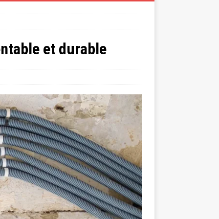
ntable et durable