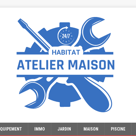
EQUIPEMENT
IMMO
JARDIN
MAISON
PISCINE