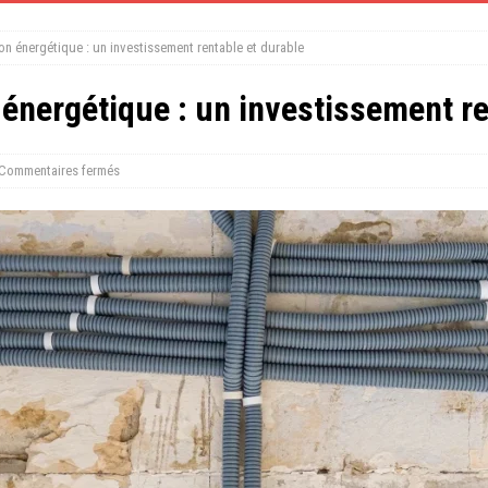
on énergétique : un investissement rentable et durable
énergétique : un investissement re
Commentaires fermés