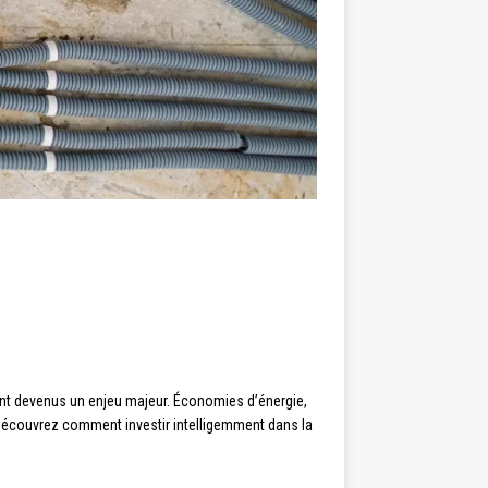
sont devenus un enjeu majeur. Économies d’énergie,
. Découvrez comment investir intelligemment dans la