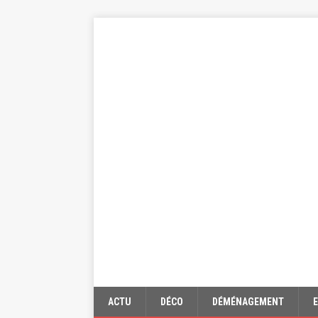
ACTU
DÉCO
DÉMÉNAGEMENT