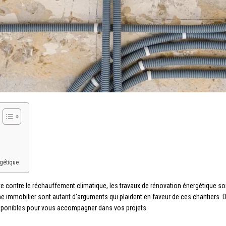
rgétique
tte contre le réchauffement climatique, les travaux de rénovation énergétique 
ine immobilier sont autant d’arguments qui plaident en faveur de ces chantiers
disponibles pour vous accompagner dans vos projets.