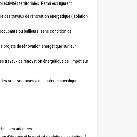
lectivités territoriales. Parmi eux figurent :
ie des travaux de rénovation énergétique (isolation,
s occupants ou bailleurs, sans condition de
es projets de rénovation énergétique sur leur
s travaux de rénovation énergétique de l’impôt sur
s aides sont soumises à des critères spécifiques
techniques adaptées.