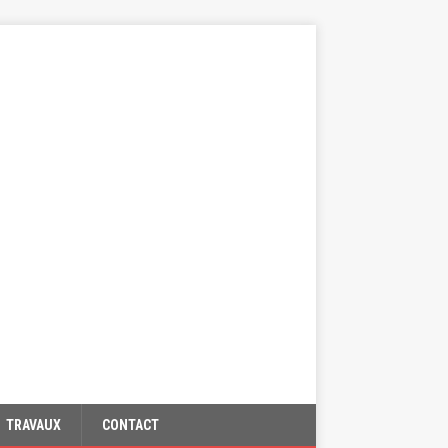
TRAVAUX
CONTACT