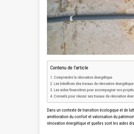
Contenu de l'article
Comprendre la rénovation énergétique
Les bénéfices des travaux de rénovation énergétique
Les aides financières pour accompagner vos projets
Conseils pour réussir ses travaux de rénovation éne
Dans un contexte de transition écologique et de lu
amélioration du confort et valorisation du patrimo
rénovation énergétique et quelles sont les aides 