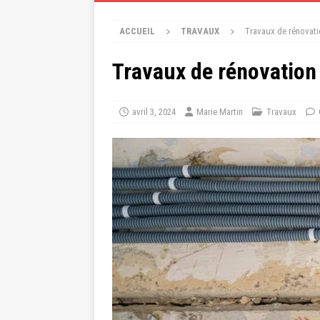
ACCUEIL
TRAVAUX
Travaux de rénovati
Travaux de rénovation 
avril 3, 2024
Marie Martin
Travaux