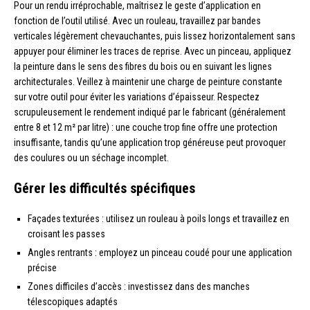
Pour un rendu irréprochable, maîtrisez le geste d’application en
fonction de l’outil utilisé. Avec un rouleau, travaillez par bandes
verticales légèrement chevauchantes, puis lissez horizontalement sans
appuyer pour éliminer les traces de reprise. Avec un pinceau, appliquez
la peinture dans le sens des fibres du bois ou en suivant les lignes
architecturales. Veillez à maintenir une charge de peinture constante
sur votre outil pour éviter les variations d’épaisseur. Respectez
scrupuleusement le rendement indiqué par le fabricant (généralement
entre 8 et 12 m² par litre) : une couche trop fine offre une protection
insuffisante, tandis qu’une application trop généreuse peut provoquer
des coulures ou un séchage incomplet.
Gérer les difficultés spécifiques
Façades texturées : utilisez un rouleau à poils longs et travaillez en
croisant les passes
Angles rentrants : employez un pinceau coudé pour une application
précise
Zones difficiles d’accès : investissez dans des manches
télescopiques adaptés