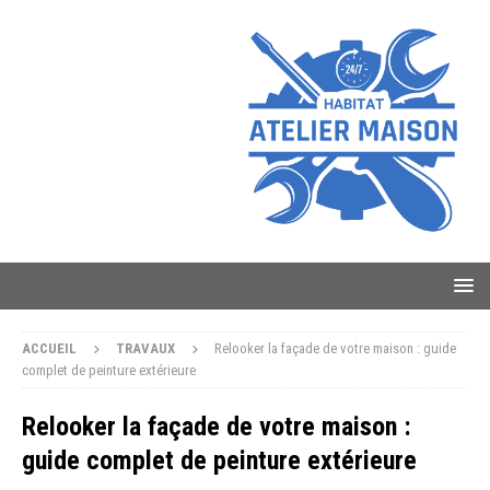
ACCUEIL
TRAVAUX
Relooker la façade de votre maison : guide
complet de peinture extérieure
Relooker la façade de votre maison :
guide complet de peinture extérieure