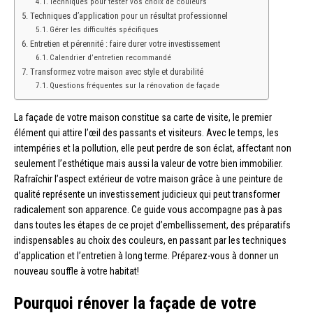
Techniques pour tester vos choix de couleurs
Techniques d’application pour un résultat professionnel
Gérer les difficultés spécifiques
Entretien et pérennité : faire durer votre investissement
Calendrier d’entretien recommandé
Transformez votre maison avec style et durabilité
Questions fréquentes sur la rénovation de façade
La façade de votre maison constitue sa carte de visite, le premier
élément qui attire l’œil des passants et visiteurs. Avec le temps, les
intempéries et la pollution, elle peut perdre de son éclat, affectant non
seulement l’esthétique mais aussi la valeur de votre bien immobilier.
Rafraîchir l’aspect extérieur de votre maison grâce à une peinture de
qualité représente un investissement judicieux qui peut transformer
radicalement son apparence. Ce guide vous accompagne pas à pas
dans toutes les étapes de ce projet d’embellissement, des préparatifs
indispensables au choix des couleurs, en passant par les techniques
d’application et l’entretien à long terme. Préparez-vous à donner un
nouveau souffle à votre habitat!
Pourquoi rénover la façade de votre