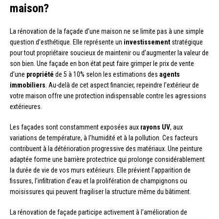
maison?
La rénovation de la façade d’une maison ne se limite pas à une simple
question d’esthétique. Elle représente un
investissement
stratégique
pour tout propriétaire soucieux de maintenir ou d’augmenter la valeur de
son bien. Une façade en bon état peut faire grimper le prix de vente
d’une
propriété
de 5 à 10% selon les estimations des
agents
immobiliers
. Au-delà de cet aspect financier, repeindre l’extérieur de
votre maison offre une protection indispensable contre les agressions
extérieures.
Les façades sont constamment exposées aux
rayons UV
, aux
variations de température, à l’humidité et à la pollution. Ces facteurs
contribuent à la détérioration progressive des matériaux. Une peinture
adaptée forme une barrière protectrice qui prolonge considérablement
la durée de vie de vos murs extérieurs. Elle prévient l’apparition de
fissures, l’infiltration d’eau et la prolifération de champignons ou
moisissures qui peuvent fragiliser la structure même du bâtiment.
La rénovation de façade participe activement à l’amélioration de