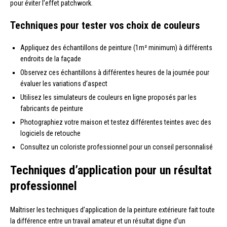
pour éviter l’effet patchwork.
Techniques pour tester vos choix de couleurs
Appliquez des échantillons de peinture (1m² minimum) à différents
endroits de la façade
Observez ces échantillons à différentes heures de la journée pour
évaluer les variations d’aspect
Utilisez les simulateurs de couleurs en ligne proposés par les
fabricants de peinture
Photographiez votre maison et testez différentes teintes avec des
logiciels de retouche
Consultez un coloriste professionnel pour un conseil personnalisé
Techniques d’application pour un résultat
professionnel
Maîtriser les techniques d’application de la peinture extérieure fait toute
la différence entre un travail amateur et un résultat digne d’un