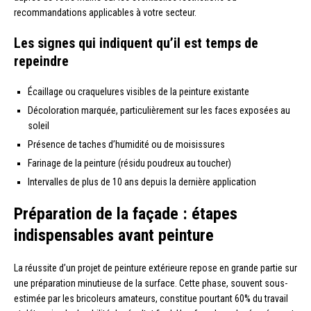
recommandations applicables à votre secteur.
Les signes qui indiquent qu’il est temps de
repeindre
Écaillage ou craquelures visibles de la peinture existante
Décoloration marquée, particulièrement sur les faces exposées au
soleil
Présence de taches d’humidité ou de moisissures
Farinage de la peinture (résidu poudreux au toucher)
Intervalles de plus de 10 ans depuis la dernière application
Préparation de la façade : étapes
indispensables avant peinture
La réussite d’un projet de peinture extérieure repose en grande partie sur
une préparation minutieuse de la surface. Cette phase, souvent sous-
estimée par les bricoleurs amateurs, constitue pourtant 60% du travail