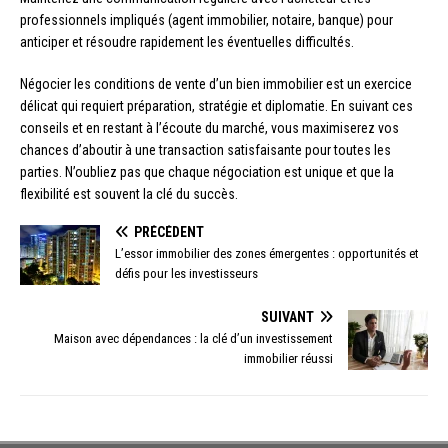
professionnels impliqués (agent immobilier, notaire, banque) pour
anticiper et résoudre rapidement les éventuelles difficultés.
Négocier les conditions de vente d’un bien immobilier est un exercice
délicat qui requiert préparation, stratégie et diplomatie. En suivant ces
conseils et en restant à l’écoute du marché, vous maximiserez vos
chances d’aboutir à une transaction satisfaisante pour toutes les
parties. N’oubliez pas que chaque négociation est unique et que la
flexibilité est souvent la clé du succès.
PRÉCÉDENT
L’essor immobilier des zones émergentes : opportunités et
défis pour les investisseurs
SUIVANT
Maison avec dépendances : la clé d’un investissement
immobilier réussi