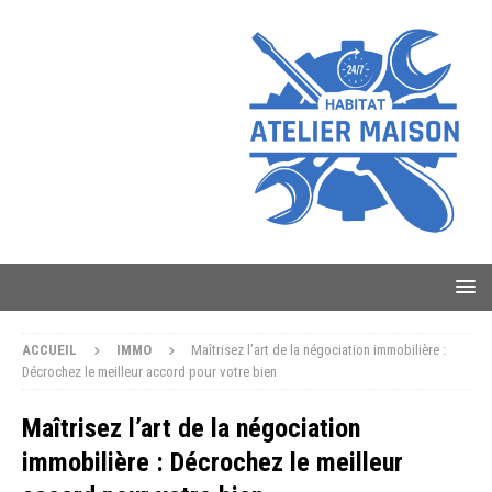
ACCUEIL
IMMO
Maîtrisez l’art de la négociation immobilière :
Décrochez le meilleur accord pour votre bien
Maîtrisez l’art de la négociation
immobilière : Décrochez le meilleur