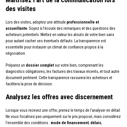
des visites
Lors des visites, adoptez une attitude
professionnelle et
accueillante
. Soyez à l’écoute des remarques et des questions des
acheteurs potentiels. Mettez en valeur les atouts de votre bien sans
pour autant cacher ses éventuels défauts. La transparence est
essentielle pour instaurer un climat de confiance propice à la
négociation.
Préparez un
dossier complet
sur votre bien, comprenant les
diagnostics obligatoires, les factures des travaux récents, et tout autre
document pertinent. Cette transparence rassurera les acheteurs et
facilitera la prise de décision.
Analysez les offres avec discernement
Lorsque vous recevez une offre, prenez le temps de l’analyser en détail.
Ne vous focalisez pas uniquement sur le prix proposé, mais considérez
l’ensemble des conditions :
mode de financement
,
délais
,