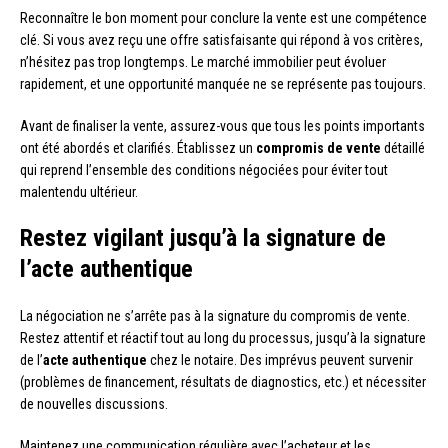
Reconnaître le bon moment pour conclure la vente est une compétence
clé. Si vous avez reçu une offre satisfaisante qui répond à vos critères,
n’hésitez pas trop longtemps. Le marché immobilier peut évoluer
rapidement, et une opportunité manquée ne se représente pas toujours.
Avant de finaliser la vente, assurez-vous que tous les points importants
ont été abordés et clarifiés. Établissez un
compromis de vente
détaillé
qui reprend l’ensemble des conditions négociées pour éviter tout
malentendu ultérieur.
Restez vigilant jusqu’à la signature de
l’acte authentique
La négociation ne s’arrête pas à la signature du compromis de vente.
Restez attentif et réactif tout au long du processus, jusqu’à la signature
de l’
acte authentique
chez le notaire. Des imprévus peuvent survenir
(problèmes de financement, résultats de diagnostics, etc.) et nécessiter
de nouvelles discussions.
Maintenez une communication régulière avec l’acheteur et les