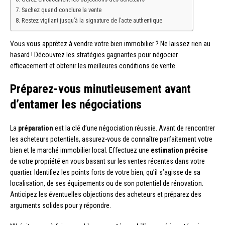
Sachez quand conclure la vente
Restez vigilant jusqu’à la signature de l’acte authentique
Vous vous apprêtez à vendre votre bien immobilier ? Ne laissez rien au
hasard ! Découvrez les stratégies gagnantes pour négocier
efficacement et obtenir les meilleures conditions de vente.
Préparez-vous minutieusement avant
d’entamer les négociations
La
préparation
est la clé d’une négociation réussie. Avant de rencontrer
les acheteurs potentiels, assurez-vous de connaître parfaitement votre
bien et le marché immobilier local. Effectuez une
estimation précise
de votre propriété en vous basant sur les ventes récentes dans votre
quartier. Identifiez les points forts de votre bien, qu’il s’agisse de sa
localisation, de ses équipements ou de son potentiel de rénovation.
Anticipez les éventuelles objections des acheteurs et préparez des
arguments solides pour y répondre.