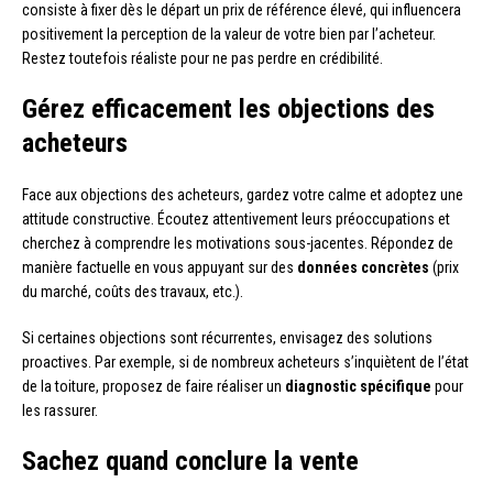
consiste à fixer dès le départ un prix de référence élevé, qui influencera
positivement la perception de la valeur de votre bien par l’acheteur.
Restez toutefois réaliste pour ne pas perdre en crédibilité.
Gérez efficacement les objections des
acheteurs
Face aux objections des acheteurs, gardez votre calme et adoptez une
attitude constructive. Écoutez attentivement leurs préoccupations et
cherchez à comprendre les motivations sous-jacentes. Répondez de
manière factuelle en vous appuyant sur des
données concrètes
(prix
du marché, coûts des travaux, etc.).
Si certaines objections sont récurrentes, envisagez des solutions
proactives. Par exemple, si de nombreux acheteurs s’inquiètent de l’état
de la toiture, proposez de faire réaliser un
diagnostic spécifique
pour
les rassurer.
Sachez quand conclure la vente