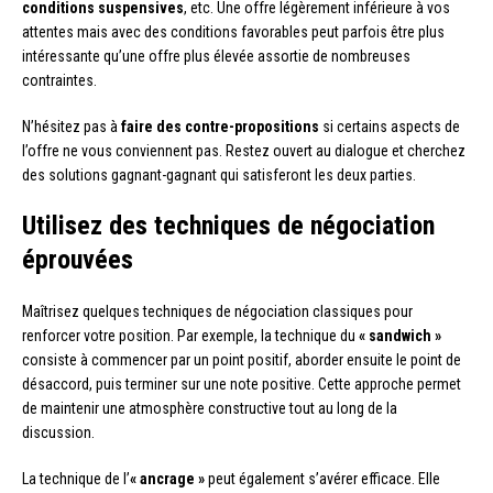
conditions suspensives
, etc. Une offre légèrement inférieure à vos
attentes mais avec des conditions favorables peut parfois être plus
intéressante qu’une offre plus élevée assortie de nombreuses
contraintes.
N’hésitez pas à
faire des contre-propositions
si certains aspects de
l’offre ne vous conviennent pas. Restez ouvert au dialogue et cherchez
des solutions gagnant-gagnant qui satisferont les deux parties.
Utilisez des techniques de négociation
éprouvées
Maîtrisez quelques techniques de négociation classiques pour
renforcer votre position. Par exemple, la technique du
« sandwich »
consiste à commencer par un point positif, aborder ensuite le point de
désaccord, puis terminer sur une note positive. Cette approche permet
de maintenir une atmosphère constructive tout au long de la
discussion.
La technique de l’
« ancrage »
peut également s’avérer efficace. Elle