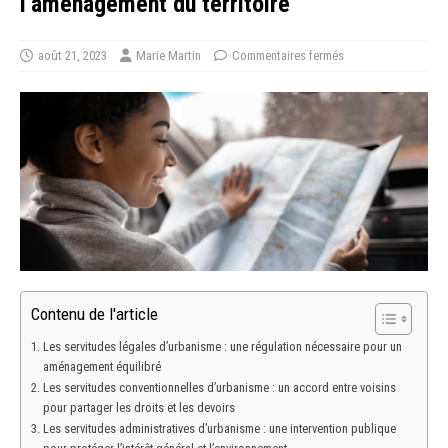
l’aménagement du territoire
août 21, 2023
Marie Martin
Commentaires fermés
Contenu de l'article
Les servitudes légales d’urbanisme : une régulation nécessaire pour un
aménagement équilibré
Les servitudes conventionnelles d’urbanisme : un accord entre voisins
pour partager les droits et les devoirs
Les servitudes administratives d’urbanisme : une intervention publique