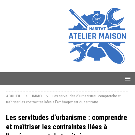
ACCUEIL
IMMO
Les servitudes d’urbanisme : comprendre et
maîtriser les contraintes liées à l’aménagement du territoire
Les servitudes d’urbanisme : comprendre
et maîtriser les contraintes liées à