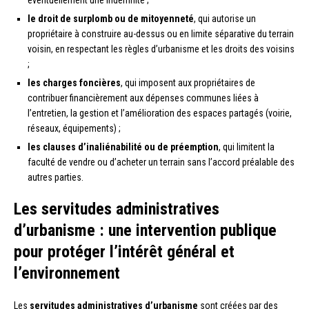
éventuellement une indemnité ;
le droit de surplomb ou de mitoyenneté
, qui autorise un
propriétaire à construire au-dessus ou en limite séparative du terrain
voisin, en respectant les règles d’urbanisme et les droits des voisins
;
les charges foncières
, qui imposent aux propriétaires de
contribuer financièrement aux dépenses communes liées à
l’entretien, la gestion et l’amélioration des espaces partagés (voirie,
réseaux, équipements) ;
les clauses d’inaliénabilité ou de préemption
, qui limitent la
faculté de vendre ou d’acheter un terrain sans l’accord préalable des
autres parties.
Les servitudes administratives
d’urbanisme : une intervention publique
pour protéger l’intérêt général et
l’environnement
Les
servitudes administratives d’urbanisme
sont créées par des