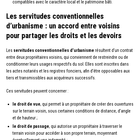
compatibles avec le caractère local et le patrimoine bâti.
Les servitudes conventionnelles
d’urbanisme : un accord entre voisins
pour partager les droits et les devoirs
Les
servitudes conventionnelles d’urbanisme
résultent d’un contrat
entre deux propriétaires voisins, qui conviennent de restreindre ou de
conditionner leurs usages respectifs du sol. Elles sont inscrites dans
les actes notariés et les registres fonciers, afin d’être opposables aux
tiers et transmissibles aux acquéreurs successifs.
Ces servitudes peuvent concerner :
le droit de vue
, qui permet à un propriétaire de créer des ouvertures
sur le terrain voisin, sous certaines conditions de distance, d’angle
et de hauteur ;
le droit de passage
, qui autorise un propriétaire à traverser le
terrain voisin pour accéder à son propre terrain, moyennant