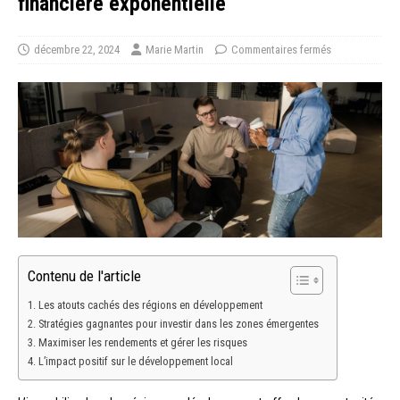
financière exponentielle
décembre 22, 2024
Marie Martin
Commentaires fermés
Contenu de l'article
Les atouts cachés des régions en développement
Stratégies gagnantes pour investir dans les zones émergentes
Maximiser les rendements et gérer les risques
L’impact positif sur le développement local