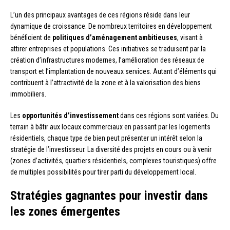
L’un des principaux avantages de ces régions réside dans leur
dynamique de croissance. De nombreux territoires en développement
bénéficient de
politiques d’aménagement ambitieuses
, visant à
attirer entreprises et populations. Ces initiatives se traduisent par la
création d’infrastructures modernes, l’amélioration des réseaux de
transport et l’implantation de nouveaux services. Autant d’éléments qui
contribuent à l’attractivité de la zone et à la valorisation des biens
immobiliers.
Les
opportunités d’investissement
dans ces régions sont variées. Du
terrain à bâtir aux locaux commerciaux en passant par les logements
résidentiels, chaque type de bien peut présenter un intérêt selon la
stratégie de l’investisseur. La diversité des projets en cours ou à venir
(zones d’activités, quartiers résidentiels, complexes touristiques) offre
de multiples possibilités pour tirer parti du développement local.
Stratégies gagnantes pour investir dans
les zones émergentes