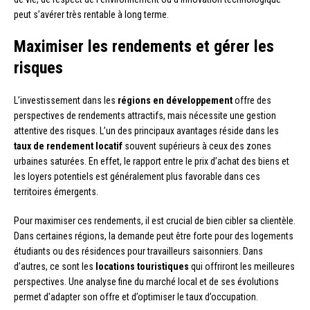
peut s’avérer très rentable à long terme.
Maximiser les rendements et gérer les
risques
L’investissement dans les
régions en développement
offre des
perspectives de rendements attractifs, mais nécessite une gestion
attentive des risques. L’un des principaux avantages réside dans les
taux de rendement locatif
souvent supérieurs à ceux des zones
urbaines saturées. En effet, le rapport entre le prix d’achat des biens et
les loyers potentiels est généralement plus favorable dans ces
territoires émergents.
Pour maximiser ces rendements, il est crucial de bien cibler sa clientèle.
Dans certaines régions, la demande peut être forte pour des logements
étudiants ou des résidences pour travailleurs saisonniers. Dans
d’autres, ce sont les
locations touristiques
qui offriront les meilleures
perspectives. Une analyse fine du marché local et de ses évolutions
permet d’adapter son offre et d’optimiser le taux d’occupation.