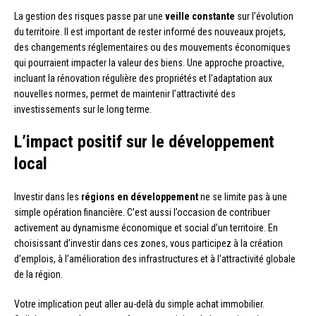
La gestion des risques passe par une
veille constante
sur l’évolution
du territoire. Il est important de rester informé des nouveaux projets,
des changements réglementaires ou des mouvements économiques
qui pourraient impacter la valeur des biens. Une approche proactive,
incluant la rénovation régulière des propriétés et l’adaptation aux
nouvelles normes, permet de maintenir l’attractivité des
investissements sur le long terme.
L’impact positif sur le développement
local
Investir dans les
régions en développement
ne se limite pas à une
simple opération financière. C’est aussi l’occasion de contribuer
activement au dynamisme économique et social d’un territoire. En
choisissant d’investir dans ces zones, vous participez à la création
d’emplois, à l’amélioration des infrastructures et à l’attractivité globale
de la région.
Votre implication peut aller au-delà du simple achat immobilier.