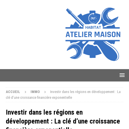
ACCUEIL
IMMO
Investir dans les régions en développement : La
clé d’une croissance financière exponentielle
Investir dans les régions en
développement : La clé d’une croissance