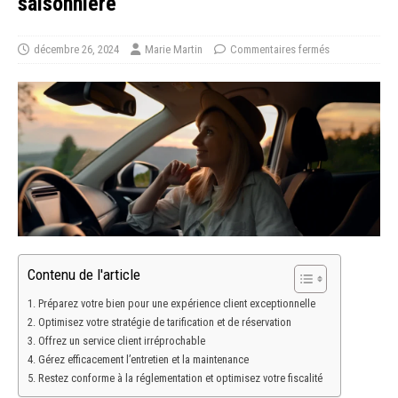
saisonnière
décembre 26, 2024
Marie Martin
Commentaires fermés
Contenu de l'article
Préparez votre bien pour une expérience client exceptionnelle
Optimisez votre stratégie de tarification et de réservation
Offrez un service client irréprochable
Gérez efficacement l’entretien et la maintenance
Restez conforme à la réglementation et optimisez votre fiscalité