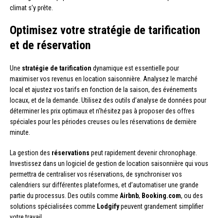
climat s’y prête.
Optimisez votre stratégie de tarification
et de réservation
Une
stratégie de tarification
dynamique est essentielle pour
maximiser vos revenus en location saisonnière. Analysez le marché
local et ajustez vos tarifs en fonction de la saison, des événements
locaux, et de la demande. Utilisez des outils d’analyse de données pour
déterminer les prix optimaux et n’hésitez pas à proposer des offres
spéciales pour les périodes creuses ou les réservations de dernière
minute.
La gestion des
réservations
peut rapidement devenir chronophage.
Investissez dans un logiciel de gestion de location saisonnière qui vous
permettra de centraliser vos réservations, de synchroniser vos
calendriers sur différentes plateformes, et d’automatiser une grande
partie du processus. Des outils comme
Airbnb
,
Booking.com
, ou des
solutions spécialisées comme
Lodgify
peuvent grandement simplifier
votre travail.