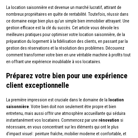
La location saisonnière est devenue un marché lucratif, attirant de
nombreux propriétaires en quête de rentabilité. Toutefois, réussir dans
ce domaine exige bien plus qu’un simple bien immobilier attrayant. Une
gestion efficace est la clé du succès. Cet article vous dévoile les
meilleures pratiques pour optimiser votre location saisonnière, de la
préparation du logement à la fidélisation des clients, en passant par la
gestion des réservations et la résolution des problèmes. Découvrez
comment transformer votre bien en une véritable machine à profits tout
en offrant une expérience inoubliable à vos locataires.
Préparez votre bien pour une expérience
client exceptionnelle
La première impression est cruciale dans le domaine de la
location
saisonnière
. Votre bien doit non seulement être propre et bien
entretenu, mais aussi offrir une atmosphère accueillante qui séduira
instantanément vos locataires. Commencez par une
rénovation
si
nécessaire, en vous concentrant sur les éléments qui ont le plus
d’impact visuel : peinture fraîche, mobilier moderne et confortable, et