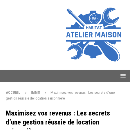
ACCUEIL
IMMO
Maximisez vos revenus : Les secrets d’une
gestion réussie de location saisonnière
Maximisez vos revenus : Les secrets
d’une gestion réussie de location