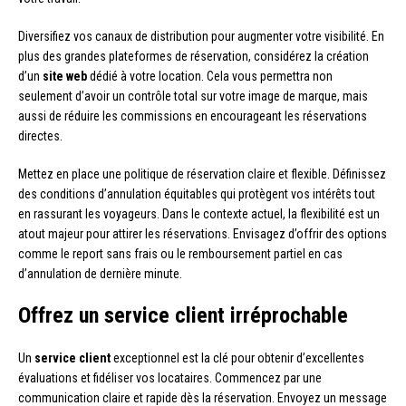
Diversifiez vos canaux de distribution pour augmenter votre visibilité. En
plus des grandes plateformes de réservation, considérez la création
d’un
site web
dédié à votre location. Cela vous permettra non
seulement d’avoir un contrôle total sur votre image de marque, mais
aussi de réduire les commissions en encourageant les réservations
directes.
Mettez en place une politique de réservation claire et flexible. Définissez
des conditions d’annulation équitables qui protègent vos intérêts tout
en rassurant les voyageurs. Dans le contexte actuel, la flexibilité est un
atout majeur pour attirer les réservations. Envisagez d’offrir des options
comme le report sans frais ou le remboursement partiel en cas
d’annulation de dernière minute.
Offrez un service client irréprochable
Un
service client
exceptionnel est la clé pour obtenir d’excellentes
évaluations et fidéliser vos locataires. Commencez par une
communication claire et rapide dès la réservation. Envoyez un message