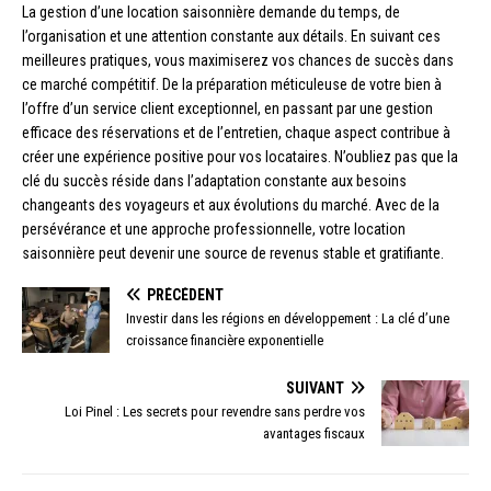
La gestion d’une location saisonnière demande du temps, de
l’organisation et une attention constante aux détails. En suivant ces
meilleures pratiques, vous maximiserez vos chances de succès dans
ce marché compétitif. De la préparation méticuleuse de votre bien à
l’offre d’un service client exceptionnel, en passant par une gestion
efficace des réservations et de l’entretien, chaque aspect contribue à
créer une expérience positive pour vos locataires. N’oubliez pas que la
clé du succès réside dans l’adaptation constante aux besoins
changeants des voyageurs et aux évolutions du marché. Avec de la
persévérance et une approche professionnelle, votre location
saisonnière peut devenir une source de revenus stable et gratifiante.
PRÉCÉDENT
Investir dans les régions en développement : La clé d’une
croissance financière exponentielle
SUIVANT
Loi Pinel : Les secrets pour revendre sans perdre vos
avantages fiscaux