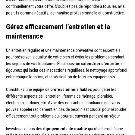
continuellement votre offre. N’oubliez pas de répondre à tous les avis,
positifs comme négatifs, de manière professionnelle et constructive.
Gérez efficacement l’entretien et la
maintenance
Un entretien régulier et une maintenance préventive sont essentiels
pour préserver la qualité de votre bien et éviter les problèmes pendant
les séjours de vos locataires. Établissez un
calendrier d’entretien
rigoureux qui inclut des inspections régulières, le nettoyage approfondi
entre chaque location, et la vérification de tous les équipements.
Constituez une équipe de
professionnels fiables
pour gérer les
différents aspects de l’entretien : femme de ménage, plombier,
électricien, jardinier, etc. Avoir des contacts de confiance que vous
pouvez appeler rapidement en cas de besoin est crucial pour résoudre
efficacement tout problème qui pourrait survenir pendant un séjour.
Investissez dans des
équipements de qualité
qui résisteront à une