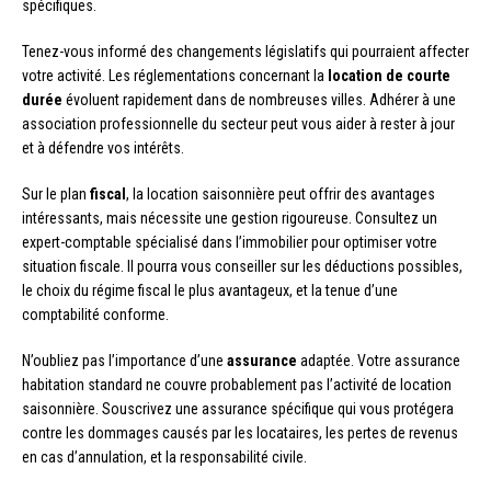
spécifiques.
Tenez-vous informé des changements législatifs qui pourraient affecter
votre activité. Les réglementations concernant la
location de courte
durée
évoluent rapidement dans de nombreuses villes. Adhérer à une
association professionnelle du secteur peut vous aider à rester à jour
et à défendre vos intérêts.
Sur le plan
fiscal
, la location saisonnière peut offrir des avantages
intéressants, mais nécessite une gestion rigoureuse. Consultez un
expert-comptable spécialisé dans l’immobilier pour optimiser votre
situation fiscale. Il pourra vous conseiller sur les déductions possibles,
le choix du régime fiscal le plus avantageux, et la tenue d’une
comptabilité conforme.
N’oubliez pas l’importance d’une
assurance
adaptée. Votre assurance
habitation standard ne couvre probablement pas l’activité de location
saisonnière. Souscrivez une assurance spécifique qui vous protégera
contre les dommages causés par les locataires, les pertes de revenus
en cas d’annulation, et la responsabilité civile.