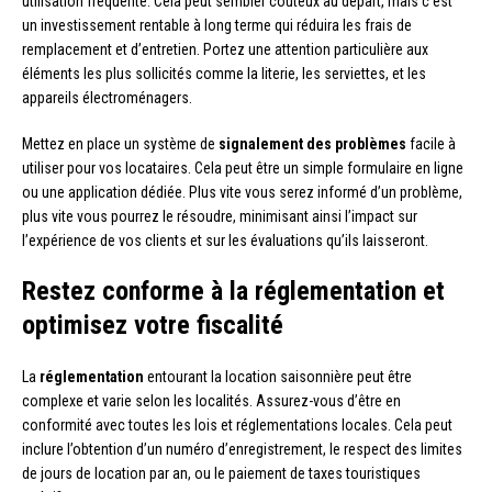
utilisation fréquente. Cela peut sembler coûteux au départ, mais c’est
un investissement rentable à long terme qui réduira les frais de
remplacement et d’entretien. Portez une attention particulière aux
éléments les plus sollicités comme la literie, les serviettes, et les
appareils électroménagers.
Mettez en place un système de
signalement des problèmes
facile à
utiliser pour vos locataires. Cela peut être un simple formulaire en ligne
ou une application dédiée. Plus vite vous serez informé d’un problème,
plus vite vous pourrez le résoudre, minimisant ainsi l’impact sur
l’expérience de vos clients et sur les évaluations qu’ils laisseront.
Restez conforme à la réglementation et
optimisez votre fiscalité
La
réglementation
entourant la location saisonnière peut être
complexe et varie selon les localités. Assurez-vous d’être en
conformité avec toutes les lois et réglementations locales. Cela peut
inclure l’obtention d’un numéro d’enregistrement, le respect des limites
de jours de location par an, ou le paiement de taxes touristiques