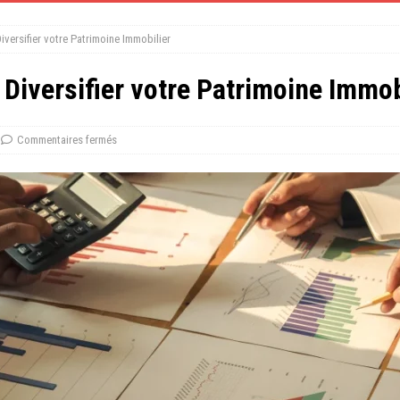
iversifier votre Patrimoine Immobilier
 Diversifier votre Patrimoine Immob
Commentaires fermés