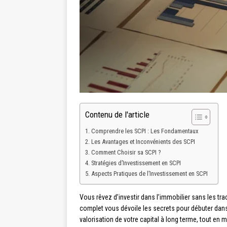
Contenu de l'article
Comprendre les SCPI : Les Fondamentaux
Les Avantages et Inconvénients des SCPI
Comment Choisir sa SCPI ?
Stratégies d’Investissement en SCPI
Aspects Pratiques de l’Investissement en SCPI
Vous rêvez d’investir dans l’immobilier sans les tra
complet vous dévoile les secrets pour débuter dans
valorisation de votre capital à long terme, tout en