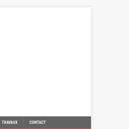
TRAVAUX
CONTACT