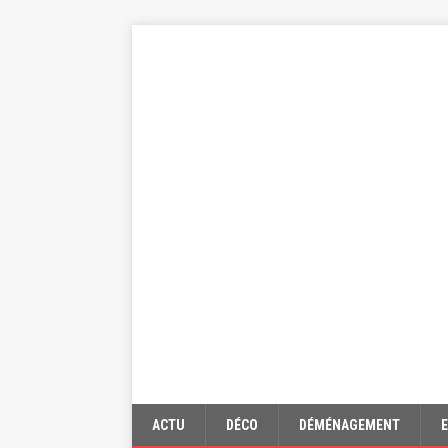
ACTU
DÉCO
DÉMÉNAGEMENT