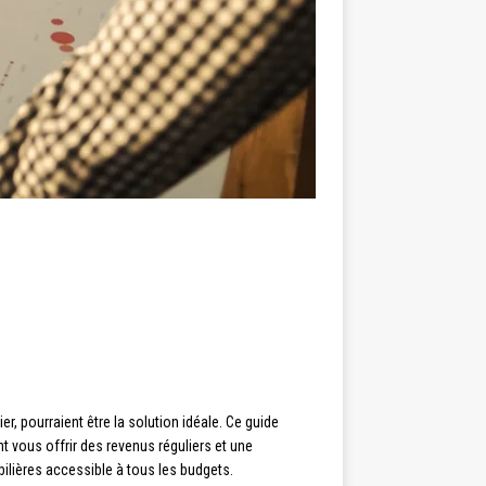
r, pourraient être la solution idéale. Ce guide
 vous offrir des revenus réguliers et une
ilières accessible à tous les budgets.