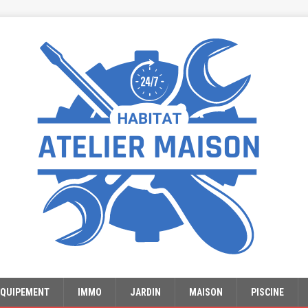
EQUIPEMENT
IMMO
JARDIN
MAISON
PISCINE