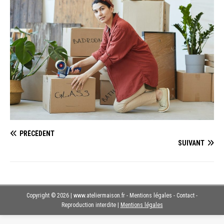
PRÉCÉDENT
SUIVANT
Copyright © 2026 | www.ateliermaison.fr - Mentions légales - Contact -
Reproduction interdite
|
Mentions légales