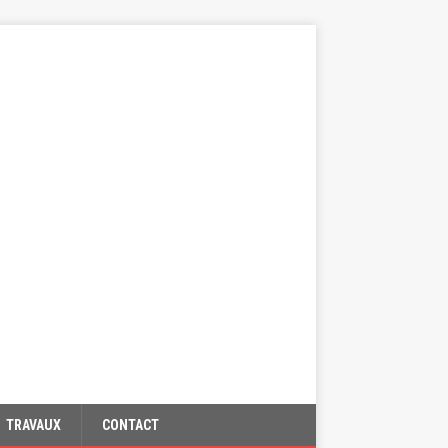
TRAVAUX
CONTACT