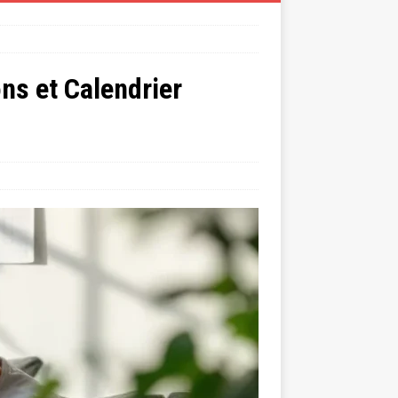
ns et Calendrier