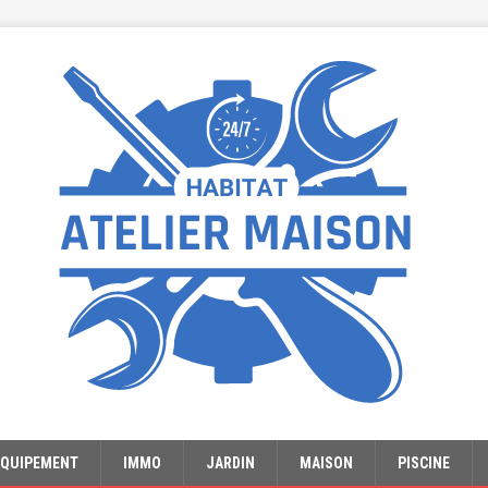
EQUIPEMENT
IMMO
JARDIN
MAISON
PISCINE