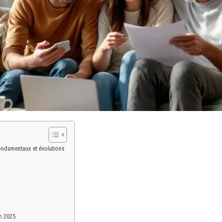
ondamentaux et évolutions
en 2025