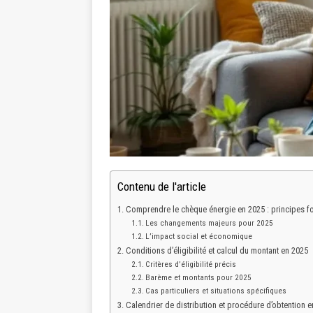
Contenu de l'article
Comprendre le chèque énergie en 2025 : principes f
Les changements majeurs pour 2025
L’impact social et économique
Conditions d’éligibilité et calcul du montant en 2025
Critères d’éligibilité précis
Barème et montants pour 2025
Cas particuliers et situations spécifiques
Calendrier de distribution et procédure d’obtention 