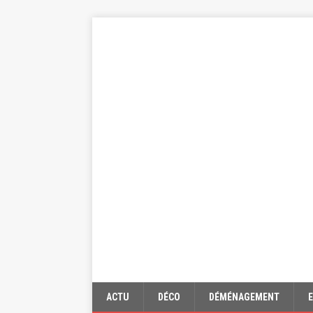
ACTU
DÉCO
DÉMÉNAGEMENT