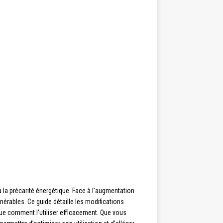
 la précarité énergétique. Face à l’augmentation
érables. Ce guide détaille les modifications
lique comment l’utiliser efficacement. Que vous