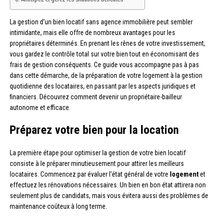
La gestion d’un bien locatif sans agence immobilière peut sembler
intimidante, mais elle offre de nombreux avantages pour les
propriétaires déterminés. En prenant les rênes de votre investissement,
vous gardez le contrôle total sur votre bien tout en économisant des
frais de gestion conséquents. Ce guide vous accompagne pas à pas
dans cette démarche, de la préparation de votre logement à la gestion
quotidienne des locataires, en passant par les aspects juridiques et
financiers. Découvrez comment devenir un propriétaire-bailleur
autonome et efficace.
Préparez votre bien pour la location
La première étape pour optimiser la gestion de votre bien locatif
consiste à le préparer minutieusement pour attirer les meilleurs
locataires. Commencez par évaluer l’état général de votre
logement
et
effectuez les rénovations nécessaires. Un bien en bon état attirera non
seulement plus de candidats, mais vous évitera aussi des problèmes de
maintenance coûteux à long terme.