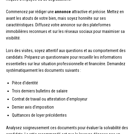
Commencez par rédiger une
annonce
attractive et précise. Mettez en
avant les atouts de votre bien, mais soyez honnête sur ses
caractéristiques. Diffusez votre annonce sur des plateformes
immobilières reconnues et sur les réseaux sociaux pour maximiser sa
visibilité.
Lors des visites, soyez attentif aux questions et au comportement des
candidats. Préparez un questionnaire pour recueillir les informations
essentielles sur leur situation professionnelle et financière. Demandez
systématiquement les documents suivants :
Pièce d’identité
Trois derniers bulletins de salaire
Contrat de travail ou attestation d’employeur
Dernier avis d’imposition
Quittances de loyer précédentes
Analysez soigneusement ces documents pour évaluer la solvabilité des