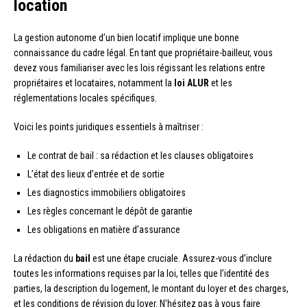
location
La gestion autonome d’un bien locatif implique une bonne
connaissance du cadre légal. En tant que propriétaire-bailleur, vous
devez vous familiariser avec les lois régissant les relations entre
propriétaires et locataires, notamment la
loi ALUR
et les
réglementations locales spécifiques.
Voici les points juridiques essentiels à maîtriser :
Le contrat de bail : sa rédaction et les clauses obligatoires
L’état des lieux d’entrée et de sortie
Les diagnostics immobiliers obligatoires
Les règles concernant le dépôt de garantie
Les obligations en matière d’assurance
La rédaction du
bail
est une étape cruciale. Assurez-vous d’inclure
toutes les informations requises par la loi, telles que l’identité des
parties, la description du logement, le montant du loyer et des charges,
et les conditions de révision du loyer. N’hésitez pas à vous faire