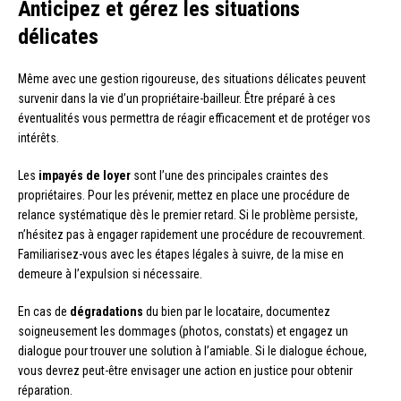
Anticipez et gérez les situations
délicates
Même avec une gestion rigoureuse, des situations délicates peuvent
survenir dans la vie d’un propriétaire-bailleur. Être préparé à ces
éventualités vous permettra de réagir efficacement et de protéger vos
intérêts.
Les
impayés de loyer
sont l’une des principales craintes des
propriétaires. Pour les prévenir, mettez en place une procédure de
relance systématique dès le premier retard. Si le problème persiste,
n’hésitez pas à engager rapidement une procédure de recouvrement.
Familiarisez-vous avec les étapes légales à suivre, de la mise en
demeure à l’expulsion si nécessaire.
En cas de
dégradations
du bien par le locataire, documentez
soigneusement les dommages (photos, constats) et engagez un
dialogue pour trouver une solution à l’amiable. Si le dialogue échoue,
vous devrez peut-être envisager une action en justice pour obtenir
réparation.