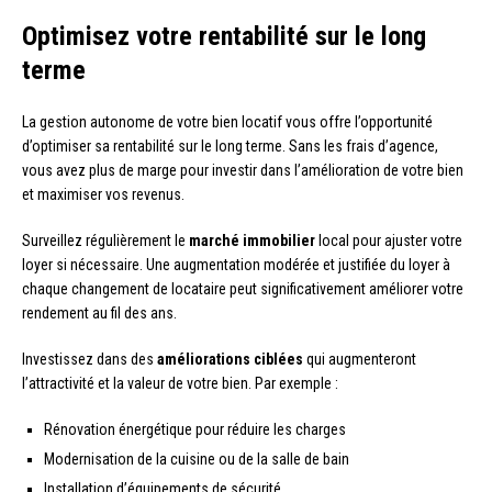
Optimisez votre rentabilité sur le long
terme
La gestion autonome de votre bien locatif vous offre l’opportunité
d’optimiser sa rentabilité sur le long terme. Sans les frais d’agence,
vous avez plus de marge pour investir dans l’amélioration de votre bien
et maximiser vos revenus.
Surveillez régulièrement le
marché immobilier
local pour ajuster votre
loyer si nécessaire. Une augmentation modérée et justifiée du loyer à
chaque changement de locataire peut significativement améliorer votre
rendement au fil des ans.
Investissez dans des
améliorations ciblées
qui augmenteront
l’attractivité et la valeur de votre bien. Par exemple :
Rénovation énergétique pour réduire les charges
Modernisation de la cuisine ou de la salle de bain
Installation d’équipements de sécurité