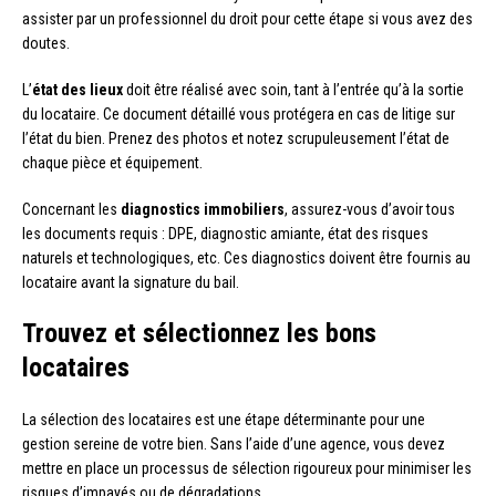
assister par un professionnel du droit pour cette étape si vous avez des
doutes.
L’
état des lieux
doit être réalisé avec soin, tant à l’entrée qu’à la sortie
du locataire. Ce document détaillé vous protégera en cas de litige sur
l’état du bien. Prenez des photos et notez scrupuleusement l’état de
chaque pièce et équipement.
Concernant les
diagnostics immobiliers
, assurez-vous d’avoir tous
les documents requis : DPE, diagnostic amiante, état des risques
naturels et technologiques, etc. Ces diagnostics doivent être fournis au
locataire avant la signature du bail.
Trouvez et sélectionnez les bons
locataires
La sélection des locataires est une étape déterminante pour une
gestion sereine de votre bien. Sans l’aide d’une agence, vous devez
mettre en place un processus de sélection rigoureux pour minimiser les
risques d’impayés ou de dégradations.