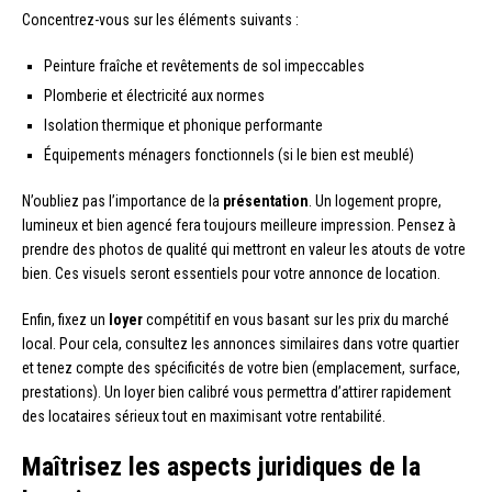
Concentrez-vous sur les éléments suivants :
Peinture fraîche et revêtements de sol impeccables
Plomberie et électricité aux normes
Isolation thermique et phonique performante
Équipements ménagers fonctionnels (si le bien est meublé)
N’oubliez pas l’importance de la
présentation
. Un logement propre,
lumineux et bien agencé fera toujours meilleure impression. Pensez à
prendre des photos de qualité qui mettront en valeur les atouts de votre
bien. Ces visuels seront essentiels pour votre annonce de location.
Enfin, fixez un
loyer
compétitif en vous basant sur les prix du marché
local. Pour cela, consultez les annonces similaires dans votre quartier
et tenez compte des spécificités de votre bien (emplacement, surface,
prestations). Un loyer bien calibré vous permettra d’attirer rapidement
des locataires sérieux tout en maximisant votre rentabilité.
Maîtrisez les aspects juridiques de la