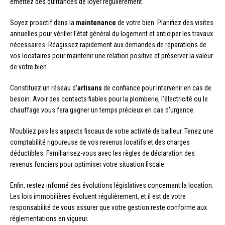
émettez des quittances de loyer régulièrement.
Soyez proactif dans la
maintenance
de votre bien. Planifiez des visites
annuelles pour vérifier l’état général du logement et anticiper les travaux
nécessaires. Réagissez rapidement aux demandes de réparations de
vos locataires pour maintenir une relation positive et préserver la valeur
de votre bien.
Constituez un réseau d’
artisans
de confiance pour intervenir en cas de
besoin. Avoir des contacts fiables pour la plomberie, l’électricité ou le
chauffage vous fera gagner un temps précieux en cas d’urgence.
N’oubliez pas les aspects fiscaux de votre activité de bailleur. Tenez une
comptabilité rigoureuse de vos revenus locatifs et des charges
déductibles. Familiarisez-vous avec les règles de déclaration des
revenus fonciers pour optimiser votre situation fiscale.
Enfin, restez informé des évolutions législatives concernant la location.
Les lois immobilières évoluent régulièrement, et il est de votre
responsabilité de vous assurer que votre gestion reste conforme aux
réglementations en vigueur.