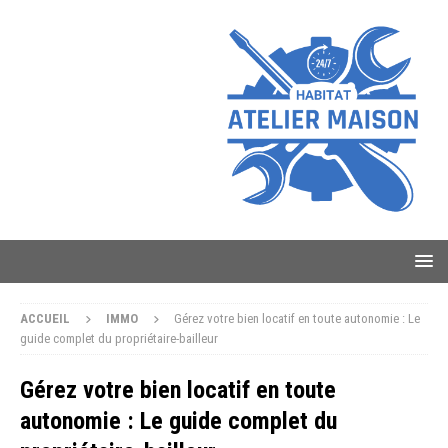
ACCUEIL
IMMO
Gérez votre bien locatif en toute autonomie : Le
guide complet du propriétaire-bailleur
Gérez votre bien locatif en toute
autonomie : Le guide complet du