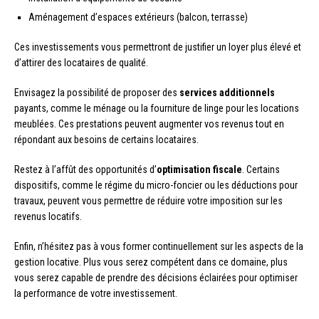
Aménagement d’espaces extérieurs (balcon, terrasse)
Ces investissements vous permettront de justifier un loyer plus élevé et
d’attirer des locataires de qualité.
Envisagez la possibilité de proposer des
services additionnels
payants, comme le ménage ou la fourniture de linge pour les locations
meublées. Ces prestations peuvent augmenter vos revenus tout en
répondant aux besoins de certains locataires.
Restez à l’affût des opportunités d’
optimisation fiscale
. Certains
dispositifs, comme le régime du micro-foncier ou les déductions pour
travaux, peuvent vous permettre de réduire votre imposition sur les
revenus locatifs.
Enfin, n’hésitez pas à vous former continuellement sur les aspects de la
gestion locative. Plus vous serez compétent dans ce domaine, plus
vous serez capable de prendre des décisions éclairées pour optimiser
la performance de votre investissement.