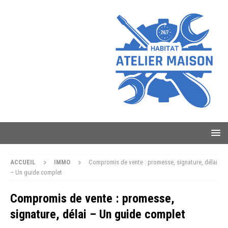
ACCUEIL
IMMO
Compromis de vente : promesse, signature, délai
– Un guide complet
Compromis de vente : promesse,
signature, délai – Un guide complet