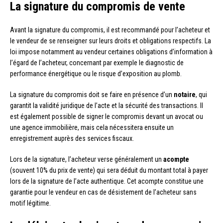
La signature du compromis de vente
Avant la signature du compromis, il est recommandé pour l’acheteur et
le vendeur de se renseigner sur leurs droits et obligations respectifs. La
loi impose notamment au vendeur certaines obligations d’information à
l’égard de l’acheteur, concernant par exemple le diagnostic de
performance énergétique ou le risque d’exposition au plomb.
La signature du compromis doit se faire en présence d’un
notaire
, qui
garantit la validité juridique de l’acte et la sécurité des transactions. Il
est également possible de signer le compromis devant un avocat ou
une agence immobilière, mais cela nécessitera ensuite un
enregistrement auprès des services fiscaux.
Lors de la signature, l’acheteur verse généralement un
acompte
(souvent 10% du prix de vente) qui sera déduit du montant total à payer
lors de la signature de l’acte authentique. Cet acompte constitue une
garantie pour le vendeur en cas de désistement de l’acheteur sans
motif légitime.