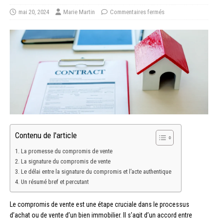
mai 20, 2024
Marie Martin
Commentaires fermés
Contenu de l'article
La promesse du compromis de vente
La signature du compromis de vente
Le délai entre la signature du compromis et l’acte authentique
Un résumé bref et percutant
Le compromis de vente est une étape cruciale dans le processus
d’achat ou de vente d’un bien immobilier. Il s’agit d’un accord entre