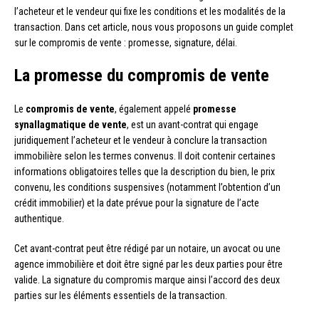
l’acheteur et le vendeur qui fixe les conditions et les modalités de la
transaction. Dans cet article, nous vous proposons un guide complet
sur le compromis de vente : promesse, signature, délai.
La promesse du compromis de vente
Le
compromis de vente
, également appelé
promesse
synallagmatique de vente
, est un avant-contrat qui engage
juridiquement l’acheteur et le vendeur à conclure la transaction
immobilière selon les termes convenus. Il doit contenir certaines
informations obligatoires telles que la description du bien, le prix
convenu, les conditions suspensives (notamment l’obtention d’un
crédit immobilier) et la date prévue pour la signature de l’acte
authentique.
Cet avant-contrat peut être rédigé par un notaire, un avocat ou une
agence immobilière et doit être signé par les deux parties pour être
valide. La signature du compromis marque ainsi l’accord des deux
parties sur les éléments essentiels de la transaction.