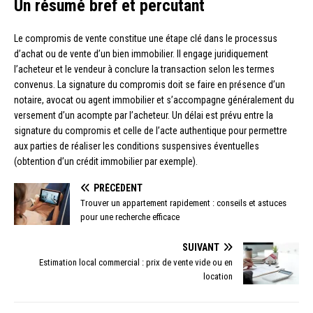
Un résumé bref et percutant
Le compromis de vente constitue une étape clé dans le processus
d’achat ou de vente d’un bien immobilier. Il engage juridiquement
l’acheteur et le vendeur à conclure la transaction selon les termes
convenus. La signature du compromis doit se faire en présence d’un
notaire, avocat ou agent immobilier et s’accompagne généralement du
versement d’un acompte par l’acheteur. Un délai est prévu entre la
signature du compromis et celle de l’acte authentique pour permettre
aux parties de réaliser les conditions suspensives éventuelles
(obtention d’un crédit immobilier par exemple).
PRÉCÉDENT
Trouver un appartement rapidement : conseils et astuces
pour une recherche efficace
SUIVANT
Estimation local commercial : prix de vente vide ou en
location