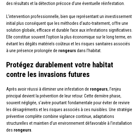
des résultats et la détection précoce d’une éventuelle réinfestation.
L’intervention professionnelle, bien que représentant un investissement
initial plus conséquent que les méthodes d’auto-traitement, offre une
solution globale, efficace et durable face aux infestations significatives.
Elle constitue souvent l’option la plus économique sur le long terme, en
évitant les dégâts matériels coûteux et les risques sanitaires associés
à une présence prolongée de
rongeurs
dans l’habitat.
Protégez durablement votre habitat
contre les invasions futures
Après avoir réussi à éliminer une infestation de
rongeurs
, l’enjeu
principal devient la prévention de leur retour. Cette dernière phase,
souvent négligée, s’avère pourtant fondamentale pour éviter de revivre
les désagréments et les risques associés à ces nuisibles. Une stratégie
préventive complète combine vigilance continue, adaptations
structurelles et maintien d’un environnement défavorable à l’installation
des
rongeurs
.