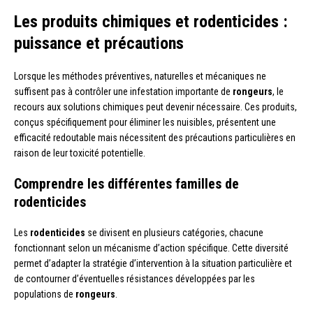
Les produits chimiques et rodenticides :
puissance et précautions
Lorsque les méthodes préventives, naturelles et mécaniques ne
suffisent pas à contrôler une infestation importante de
rongeurs
, le
recours aux solutions chimiques peut devenir nécessaire. Ces produits,
conçus spécifiquement pour éliminer les nuisibles, présentent une
efficacité redoutable mais nécessitent des précautions particulières en
raison de leur toxicité potentielle.
Comprendre les différentes familles de
rodenticides
Les
rodenticides
se divisent en plusieurs catégories, chacune
fonctionnant selon un mécanisme d’action spécifique. Cette diversité
permet d’adapter la stratégie d’intervention à la situation particulière et
de contourner d’éventuelles résistances développées par les
populations de
rongeurs
.