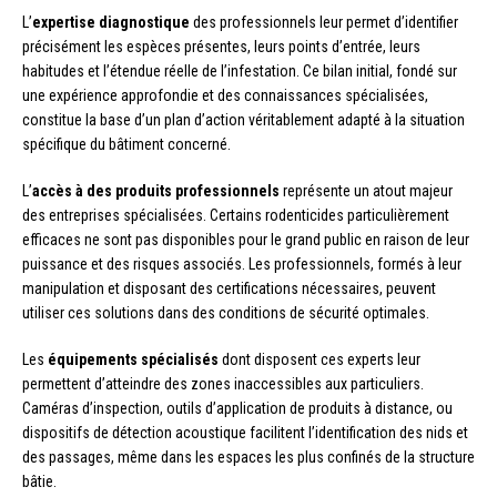
L’
expertise diagnostique
des professionnels leur permet d’identifier
précisément les espèces présentes, leurs points d’entrée, leurs
habitudes et l’étendue réelle de l’infestation. Ce bilan initial, fondé sur
une expérience approfondie et des connaissances spécialisées,
constitue la base d’un plan d’action véritablement adapté à la situation
spécifique du bâtiment concerné.
L’
accès à des produits professionnels
représente un atout majeur
des entreprises spécialisées. Certains rodenticides particulièrement
efficaces ne sont pas disponibles pour le grand public en raison de leur
puissance et des risques associés. Les professionnels, formés à leur
manipulation et disposant des certifications nécessaires, peuvent
utiliser ces solutions dans des conditions de sécurité optimales.
Les
équipements spécialisés
dont disposent ces experts leur
permettent d’atteindre des zones inaccessibles aux particuliers.
Caméras d’inspection, outils d’application de produits à distance, ou
dispositifs de détection acoustique facilitent l’identification des nids et
des passages, même dans les espaces les plus confinés de la structure
bâtie.