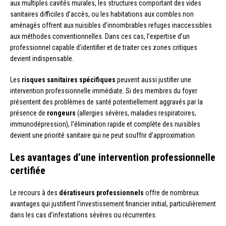
aux multiples cavités murales, les structures comportant des vides
sanitaires difficiles d’accès, ou les habitations aux combles non
aménagés offrent aux nuisibles d’innombrables refuges inaccessibles
aux méthodes conventionnelles. Dans ces cas, l’expertise d’un
professionnel capable d’identifier et de traiter ces zones critiques
devient indispensable.
Les
risques sanitaires spécifiques
peuvent aussi justifier une
intervention professionnelle immédiate. Si des membres du foyer
présentent des problèmes de santé potentiellement aggravés par la
présence de
rongeurs
(allergies sévères, maladies respiratoires,
immunodépression), l’élimination rapide et complète des nuisibles
devient une priorité sanitaire qui ne peut souffrir d’approximation.
Les avantages d’une intervention professionnelle
certifiée
Le recours à des
dératiseurs professionnels
offre de nombreux
avantages qui justifient l’investissement financier initial, particulièrement
dans les cas d’infestations sévères ou récurrentes.