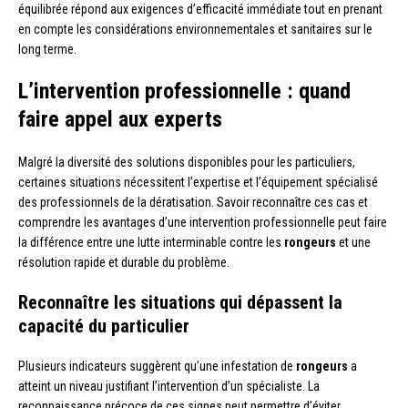
équilibrée répond aux exigences d’efficacité immédiate tout en prenant
en compte les considérations environnementales et sanitaires sur le
long terme.
L’intervention professionnelle : quand
faire appel aux experts
Malgré la diversité des solutions disponibles pour les particuliers,
certaines situations nécessitent l’expertise et l’équipement spécialisé
des professionnels de la dératisation. Savoir reconnaître ces cas et
comprendre les avantages d’une intervention professionnelle peut faire
la différence entre une lutte interminable contre les
rongeurs
et une
résolution rapide et durable du problème.
Reconnaître les situations qui dépassent la
capacité du particulier
Plusieurs indicateurs suggèrent qu’une infestation de
rongeurs
a
atteint un niveau justifiant l’intervention d’un spécialiste. La
reconnaissance précoce de ces signes peut permettre d’éviter