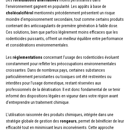
l’environnement gagnent en popularité. Les appâts à base de
cholécalciférol
mentionnés précédemment présentent un risque
moindre d’empoisonnement secondaire, tout comme certains produits
contenant des anticoagulants de première génération à faible dose.
Ces solutions, bien que parfois légèrement moins efficaces que les
rodenticides puissants, offrent un meilleur équilibre entre performance
et considérations environnementales.
Les
réglementations
concernant l’usage des rodenticides évoluent
constamment pour refléter les préoccupations environnementales
croissantes. Dans de nombreux pays, certaines substances
particulièrement persistantes ou toxiques ont été restreintes ou
interdites pour l’usage domestique, restant réservées aux
professionnels de la dératisation. Il est donc fondamental de se tenir
informé des dispositions légales en vigueur dans votre région avant
d’entreprendre un traitement chimique.
L’utilisation raisonnée des produits chimiques, intégrée dans une
stratégie globale de gestion des
rongeurs
, permet de bénéficier de leur
efficacité tout en minimisant leurs inconvénients. Cette approche