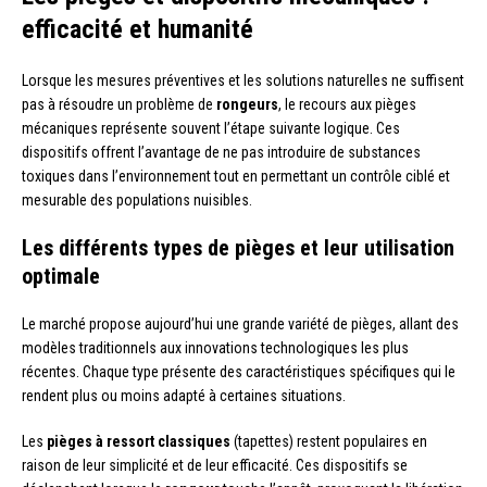
efficacité et humanité
Lorsque les mesures préventives et les solutions naturelles ne suffisent
pas à résoudre un problème de
rongeurs
, le recours aux pièges
mécaniques représente souvent l’étape suivante logique. Ces
dispositifs offrent l’avantage de ne pas introduire de substances
toxiques dans l’environnement tout en permettant un contrôle ciblé et
mesurable des populations nuisibles.
Les différents types de pièges et leur utilisation
optimale
Le marché propose aujourd’hui une grande variété de pièges, allant des
modèles traditionnels aux innovations technologiques les plus
récentes. Chaque type présente des caractéristiques spécifiques qui le
rendent plus ou moins adapté à certaines situations.
Les
pièges à ressort classiques
(tapettes) restent populaires en
raison de leur simplicité et de leur efficacité. Ces dispositifs se