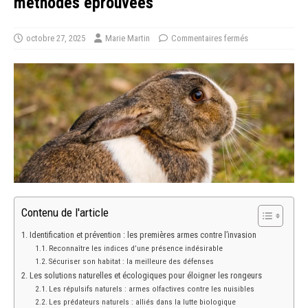
méthodes éprouvées
octobre 27, 2025
Marie Martin
Commentaires fermés
Contenu de l'article
Identification et prévention : les premières armes contre l’invasion
Reconnaître les indices d’une présence indésirable
Sécuriser son habitat : la meilleure des défenses
Les solutions naturelles et écologiques pour éloigner les rongeurs
Les répulsifs naturels : armes olfactives contre les nuisibles
Les prédateurs naturels : alliés dans la lutte biologique