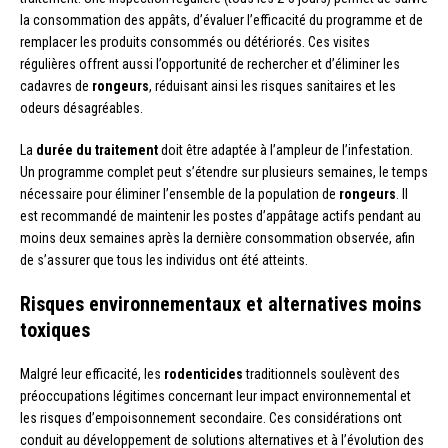
la consommation des appâts, d’évaluer l’efficacité du programme et de
remplacer les produits consommés ou détériorés. Ces visites
régulières offrent aussi l’opportunité de rechercher et d’éliminer les
cadavres de
rongeurs
, réduisant ainsi les risques sanitaires et les
odeurs désagréables.
La
durée du traitement
doit être adaptée à l’ampleur de l’infestation.
Un programme complet peut s’étendre sur plusieurs semaines, le temps
nécessaire pour éliminer l’ensemble de la population de
rongeurs
. Il
est recommandé de maintenir les postes d’appâtage actifs pendant au
moins deux semaines après la dernière consommation observée, afin
de s’assurer que tous les individus ont été atteints.
Risques environnementaux et alternatives moins
toxiques
Malgré leur efficacité, les
rodenticides
traditionnels soulèvent des
préoccupations légitimes concernant leur impact environnemental et
les risques d’empoisonnement secondaire. Ces considérations ont
conduit au développement de solutions alternatives et à l’évolution des