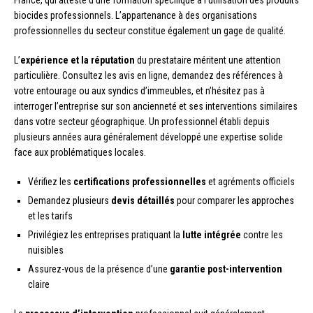
biocides professionnels. L’appartenance à des organisations
professionnelles du secteur constitue également un gage de qualité.
L’
expérience et la réputation
du prestataire méritent une attention
particulière. Consultez les avis en ligne, demandez des références à
votre entourage ou aux syndics d’immeubles, et n’hésitez pas à
interroger l’entreprise sur son ancienneté et ses interventions similaires
dans votre secteur géographique. Un professionnel établi depuis
plusieurs années aura généralement développé une expertise solide
face aux problématiques locales.
Vérifiez les
certifications professionnelles
et agréments officiels
Demandez plusieurs
devis détaillés
pour comparer les approches
et les tarifs
Privilégiez les entreprises pratiquant la
lutte intégrée
contre les
nuisibles
Assurez-vous de la présence d’une
garantie post-intervention
claire