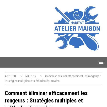
ACCUEIL
MAISON
Comment éliminer efficacement les rongeurs :
Stratégies multiples et méthodes éprouvées
Comment éliminer efficacement les
rongeurs : Stratégies multiples et