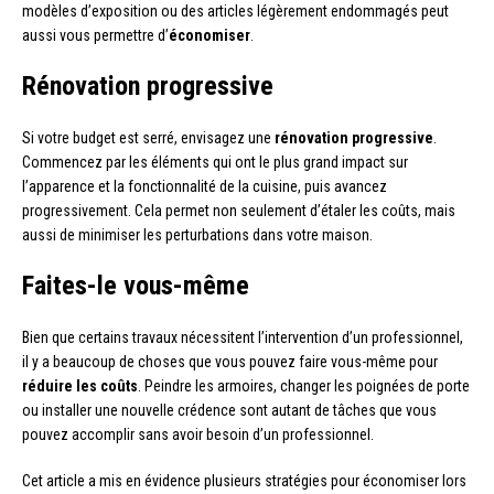
modèles d’exposition ou des articles légèrement endommagés peut
aussi vous permettre d’
économiser
.
Rénovation progressive
Si votre budget est serré, envisagez une
rénovation progressive
.
Commencez par les éléments qui ont le plus grand impact sur
l’apparence et la fonctionnalité de la cuisine, puis avancez
progressivement. Cela permet non seulement d’étaler les coûts, mais
aussi de minimiser les perturbations dans votre maison.
Faites-le vous-même
Bien que certains travaux nécessitent l’intervention d’un professionnel,
il y a beaucoup de choses que vous pouvez faire vous-même pour
réduire les coûts
. Peindre les armoires, changer les poignées de porte
ou installer une nouvelle crédence sont autant de tâches que vous
pouvez accomplir sans avoir besoin d’un professionnel.
Cet article a mis en évidence plusieurs stratégies pour économiser lors