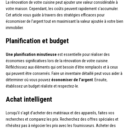
La rénovation de votre cuisine peut ajouter une valeur considérable à
votre maison. Cependant, les coûts peuvent rapidement s’accumuler.
Cet article vous guide à travers des stratégies efficaces pour
économiser de l’argent tout en maximisant la valeur ajoutée à votre bien
immobilier.
Planification et budget
Une planification minutieuse
est essentielle pour réaliser des
économies significatives lors de la rénovation de votre cuisine.
Réfléchissez aux éléments qui ont besoin d’être remplacés et à ceux
qui peuvent être conservés. Faire un inventaire détaillé peut vous aider à
déterminer où vous pouvez
économiser de l’argent
. Ensuite,
établissez un budget réaliste et respectez-le.
Achat intelligent
Lorsqu’il s’agit d’acheter des matériaux et des appareils, faites vos
recherches et comparez les prix. Recherchez des offres spéciales et
n’hésitez pas à négocier les prix avec les fournisseurs. Acheter des