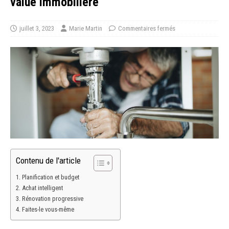
value immobilière
juillet 3, 2023
Marie Martin
Commentaires fermés
Contenu de l'article
Planification et budget
Achat intelligent
Rénovation progressive
Faites-le vous-même