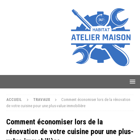
ACCUEIL
TRAVAUX
Comment économiser lors de la rénovation
de votre cuisine pour une plus-value immobilière
Comment économiser lors de la
rénovation de votre cuisine pour une plus-