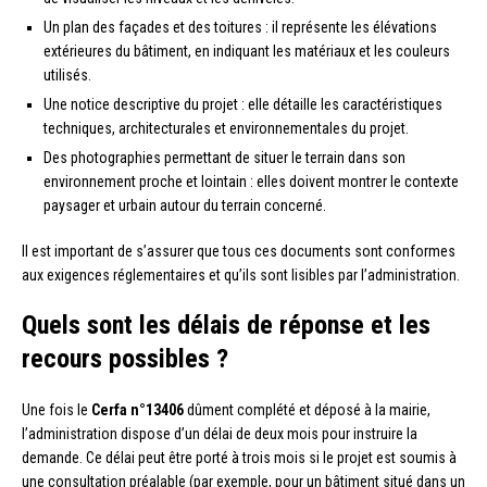
Un plan des façades et des toitures : il représente les élévations
extérieures du bâtiment, en indiquant les matériaux et les couleurs
utilisés.
Une notice descriptive du projet : elle détaille les caractéristiques
techniques, architecturales et environnementales du projet.
Des photographies permettant de situer le terrain dans son
environnement proche et lointain : elles doivent montrer le contexte
paysager et urbain autour du terrain concerné.
Il est important de s’assurer que tous ces documents sont conformes
aux exigences réglementaires et qu’ils sont lisibles par l’administration.
Quels sont les délais de réponse et les
recours possibles ?
Une fois le
Cerfa n°13406
dûment complété et déposé à la mairie,
l’administration dispose d’un délai de deux mois pour instruire la
demande. Ce délai peut être porté à trois mois si le projet est soumis à
une consultation préalable (par exemple, pour un bâtiment situé dans un