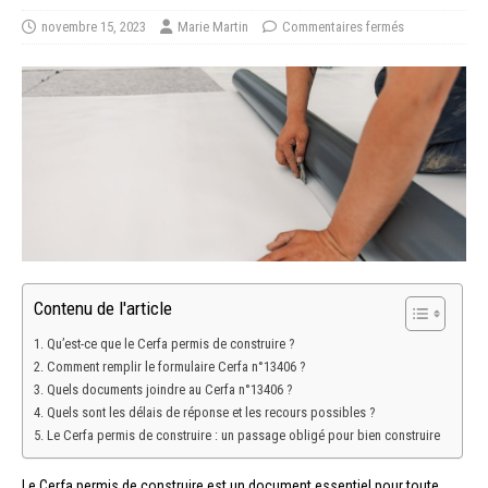
novembre 15, 2023
Marie Martin
Commentaires fermés
Contenu de l'article
Qu’est-ce que le Cerfa permis de construire ?
Comment remplir le formulaire Cerfa n°13406 ?
Quels documents joindre au Cerfa n°13406 ?
Quels sont les délais de réponse et les recours possibles ?
Le Cerfa permis de construire : un passage obligé pour bien construire
Le Cerfa permis de construire est un document essentiel pour toute