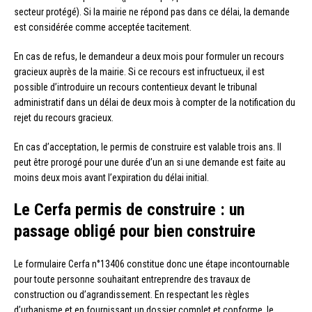
secteur protégé). Si la mairie ne répond pas dans ce délai, la demande
est considérée comme acceptée tacitement.
En cas de refus, le demandeur a deux mois pour formuler un recours
gracieux auprès de la mairie. Si ce recours est infructueux, il est
possible d’introduire un recours contentieux devant le tribunal
administratif dans un délai de deux mois à compter de la notification du
rejet du recours gracieux.
En cas d’acceptation, le permis de construire est valable trois ans. Il
peut être prorogé pour une durée d’un an si une demande est faite au
moins deux mois avant l’expiration du délai initial.
Le Cerfa permis de construire : un
passage obligé pour bien construire
Le formulaire Cerfa n°13406 constitue donc une étape incontournable
pour toute personne souhaitant entreprendre des travaux de
construction ou d’agrandissement. En respectant les règles
d’urbanisme et en fournissant un dossier complet et conforme, le