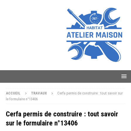
ACCUEIL
TRAVAUX
Cerfa permis de construire : tout savoir sur
le formulaire n°13406
Cerfa permis de construire : tout savoir
sur le formulaire n°13406