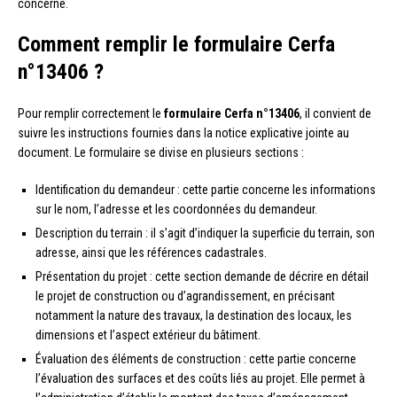
concerné.
Comment remplir le formulaire Cerfa
n°13406 ?
Pour remplir correctement le
formulaire Cerfa n°13406
, il convient de
suivre les instructions fournies dans la notice explicative jointe au
document. Le formulaire se divise en plusieurs sections :
Identification du demandeur : cette partie concerne les informations
sur le nom, l’adresse et les coordonnées du demandeur.
Description du terrain : il s’agit d’indiquer la superficie du terrain, son
adresse, ainsi que les références cadastrales.
Présentation du projet : cette section demande de décrire en détail
le projet de construction ou d’agrandissement, en précisant
notamment la nature des travaux, la destination des locaux, les
dimensions et l’aspect extérieur du bâtiment.
Évaluation des éléments de construction : cette partie concerne
l’évaluation des surfaces et des coûts liés au projet. Elle permet à