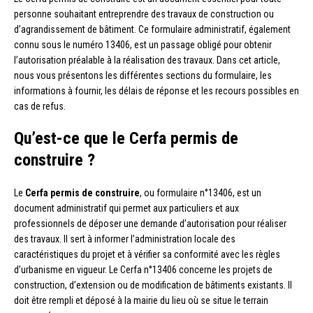
personne souhaitant entreprendre des travaux de construction ou
d’agrandissement de bâtiment. Ce formulaire administratif, également
connu sous le numéro 13406, est un passage obligé pour obtenir
l’autorisation préalable à la réalisation des travaux. Dans cet article,
nous vous présentons les différentes sections du formulaire, les
informations à fournir, les délais de réponse et les recours possibles en
cas de refus.
Qu’est-ce que le Cerfa permis de
construire ?
Le
Cerfa permis de construire
, ou formulaire n°13406, est un
document administratif qui permet aux particuliers et aux
professionnels de déposer une demande d’autorisation pour réaliser
des travaux. Il sert à informer l’administration locale des
caractéristiques du projet et à vérifier sa conformité avec les règles
d’urbanisme en vigueur. Le Cerfa n°13406 concerne les projets de
construction, d’extension ou de modification de bâtiments existants. Il
doit être rempli et déposé à la mairie du lieu où se situe le terrain