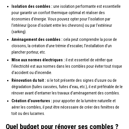
Isolation des combles :
une isolation performante est essentielle
pour garantir un confort thermique optimal et réaliser des
économies d’énergie. Vous pouvez opter pour l’isolation par
l’intérieur (pose d’isolant entre les chevrons) ou par l’extérieur
(sarking).
Aménagement des combles :
cela peut comprendre la pose de
cloisons, la création d’une trémie d’escalier, l’installation d’un
plancher porteur, etc.
Mise aux normes électriques :
il est essentiel de vérifier que
l’électricité est aux normes dans les combles pour éviter tout risque
d’accident ou d’incendie.
Rénovation du toit :
si le toit présente des signes d’usure ou de
dégradation (tuiles cassées, fuites d’eau, etc.), il est préférable de le
rénover avant d’entamer les travaux d’aménagement des combles.
Création d’ouvertures :
pour apporter de la lumière naturelle et
aérer les combles, il peut être nécessaire de créer des fenêtres de
toit ou des lucarnes.
Quel budget pour rénover ses combles ?