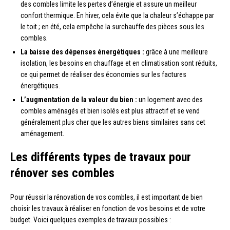
des combles limite les pertes d’énergie et assure un meilleur
confort thermique. En hiver, cela évite que la chaleur s’échappe par
le toit ; en été, cela empêche la surchauffe des pièces sous les
combles.
La baisse des dépenses énergétiques :
grâce à une meilleure
isolation, les besoins en chauffage et en climatisation sont réduits,
ce qui permet de réaliser des économies sur les factures
énergétiques.
L’augmentation de la valeur du bien :
un logement avec des
combles aménagés et bien isolés est plus attractif et se vend
généralement plus cher que les autres biens similaires sans cet
aménagement.
Les différents types de travaux pour
rénover ses combles
Pour réussir la rénovation de vos combles, il est important de bien
choisir les travaux à réaliser en fonction de vos besoins et de votre
budget. Voici quelques exemples de travaux possibles :