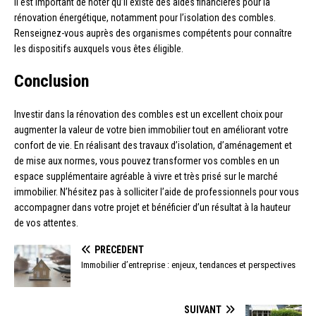
Il est important de noter qu’il existe des aides financières pour la
rénovation énergétique, notamment pour l’isolation des combles.
Renseignez-vous auprès des organismes compétents pour connaître
les dispositifs auxquels vous êtes éligible.
Conclusion
Investir dans la rénovation des combles est un excellent choix pour
augmenter la valeur de votre bien immobilier tout en améliorant votre
confort de vie. En réalisant des travaux d’isolation, d’aménagement et
de mise aux normes, vous pouvez transformer vos combles en un
espace supplémentaire agréable à vivre et très prisé sur le marché
immobilier. N’hésitez pas à solliciter l’aide de professionnels pour vous
accompagner dans votre projet et bénéficier d’un résultat à la hauteur
de vos attentes.
PRÉCÉDENT
Immobilier d’entreprise : enjeux, tendances et perspectives
SUIVANT