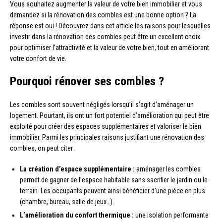
Vous souhaitez augmenter la valeur de votre bien immobilier et vous
demandez si la rénovation des combles est une bonne option ? La
réponse est oui ! Découvrez dans cet article les raisons pour lesquelles
investir dans la rénovation des combles peut être un excellent choix
pour optimiser l’attractivité et la valeur de votre bien, tout en améliorant
votre confort de vie.
Pourquoi rénover ses combles ?
Les combles sont souvent négligés lorsqu’il s’agit d’aménager un
logement. Pourtant, ils ont un fort potentiel d’amélioration qui peut être
exploité pour créer des espaces supplémentaires et valoriser le bien
immobilier. Parmi les principales raisons justifiant une rénovation des
combles, on peut citer :
La création d’espace supplémentaire :
aménager les combles
permet de gagner de l’espace habitable sans sacrifier le jardin ou le
terrain. Les occupants peuvent ainsi bénéficier d’une pièce en plus
(chambre, bureau, salle de jeux…).
L’amélioration du confort thermique :
une isolation performante