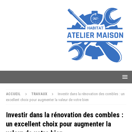
ACCUEIL
TRAVAUX
Investir dans la rénovation des combles : un
excellent choix pour augmenter la valeur de votre bien
Investir dans la rénovation des combles :
un excellent choix pour augmenter la