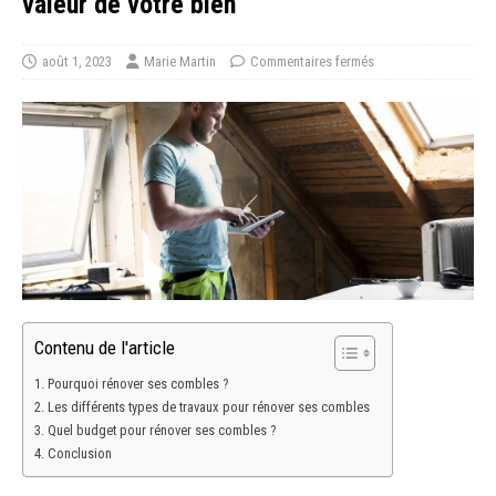
valeur de votre bien
août 1, 2023
Marie Martin
Commentaires fermés
Contenu de l'article
Pourquoi rénover ses combles ?
Les différents types de travaux pour rénover ses combles
Quel budget pour rénover ses combles ?
Conclusion