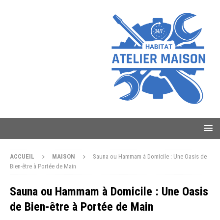
ACCUEIL
MAISON
Sauna ou Hammam à Domicile : Une Oasis de
Bien-être à Portée de Main
Sauna ou Hammam à Domicile : Une Oasis
de Bien-être à Portée de Main