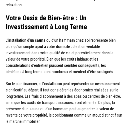
relaxation.
Votre Oasis de Bien-être : Un
Investissement à Long Terme
L’installation d’un
sauna
ou d’un
hammam
chez soi représente bien
plus qu’un simple ajout à votre domicile ; c’est un véritable
investissement dans votre qualité de vie et potentiellement dans la
valeur de votre propriété. Bien que les coûts initiaux et les
considérations d’entretien puissent sembler conséquents, les
bénéfices à long terme sont nombreux et méritent d’être soulignés.
Sur le plan financier, si l’installation peut représenter un investissement
significatif au départ, il faut considérer les économies réalisées sur le
long terme. Les frais d’abonnement à des spas ou centres de bien-être,
ainsi que les coûts de transport associés, sont éliminés. De plus, la
présence d’un sauna ou d’un hammam peut augmenter la valeur de
revente de votre propriété, le positionnant comme un atout distinctif sur
le marché immobilier.