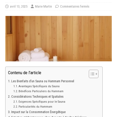
avril 13, 2025
Marie Martin
Commentaires fermés
Contenu de l'article
Les Bienfaits d’un Sauna ou Hammam Personnel
Avantages Spécifiques du Sauna
Bénéfices Particuliers du Hammam
Considérations Techniques et Spatiales
Exigences Spécifiques pour le Sauna
Particularités du Hammam
Impact sur la Consommation Énergétique