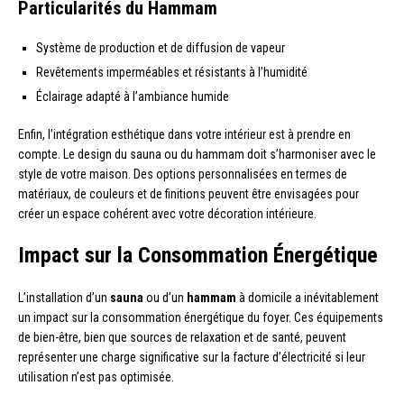
Particularités du Hammam
Système de production et de diffusion de vapeur
Revêtements imperméables et résistants à l’humidité
Éclairage adapté à l’ambiance humide
Enfin, l’intégration esthétique dans votre intérieur est à prendre en
compte. Le design du sauna ou du hammam doit s’harmoniser avec le
style de votre maison. Des options personnalisées en termes de
matériaux, de couleurs et de finitions peuvent être envisagées pour
créer un espace cohérent avec votre décoration intérieure.
Impact sur la Consommation Énergétique
L’installation d’un
sauna
ou d’un
hammam
à domicile a inévitablement
un impact sur la consommation énergétique du foyer. Ces équipements
de bien-être, bien que sources de relaxation et de santé, peuvent
représenter une charge significative sur la facture d’électricité si leur
utilisation n’est pas optimisée.