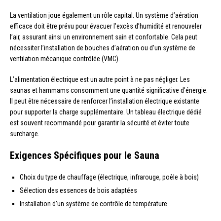
La ventilation joue également un rôle capital. Un système d’aération
efficace doit être prévu pour évacuer l’excès d’humidité et renouveler
l’air, assurant ainsi un environnement sain et confortable. Cela peut
nécessiter l’installation de bouches d’aération ou d’un système de
ventilation mécanique contrôlée (VMC).
L’alimentation électrique est un autre point à ne pas négliger. Les
saunas et hammams consomment une quantité significative d’énergie.
Il peut être nécessaire de renforcer l’installation électrique existante
pour supporter la charge supplémentaire. Un tableau électrique dédié
est souvent recommandé pour garantir la sécurité et éviter toute
surcharge.
Exigences Spécifiques pour le Sauna
Choix du type de chauffage (électrique, infrarouge, poêle à bois)
Sélection des essences de bois adaptées
Installation d’un système de contrôle de température