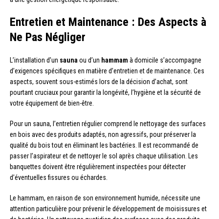
Entretien et Maintenance : Des Aspects à
Ne Pas Négliger
L’installation d’un
sauna
ou d’un
hammam
à domicile s’accompagne
d’exigences spécifiques en matière d’entretien et de maintenance. Ces
aspects, souvent sous-estimés lors de la décision d’achat, sont
pourtant cruciaux pour garantir la longévité, l’hygiène et la sécurité de
votre équipement de bien-être.
Pour un sauna, l’entretien régulier comprend le nettoyage des surfaces
en bois avec des produits adaptés, non agressifs, pour préserver la
qualité du bois tout en éliminant les bactéries. Il est recommandé de
passer l’aspirateur et de nettoyer le sol après chaque utilisation. Les
banquettes doivent être régulièrement inspectées pour détecter
d’éventuelles fissures ou échardes.
Le hammam, en raison de son environnement humide, nécessite une
attention particulière pour prévenir le développement de moisissures et