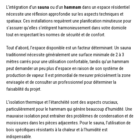
L’intégration d’un
sauna
ou d’un
hammam
dans un espace résidentiel
nécessite une réflexion approfondie sur les aspects techniques et
spatiaux. Ces installations requièrent une planification minutieuse pour
s’assurer qu’elles s’intègrent harmonieusement dans votre domicile
tout en respectant les normes de sécurité et de confort.
Tout d’abord, l’espace disponible est un facteur déterminant. Un sauna
traditionnel nécessite généralement une surface minimale de 2 à 3
mètres carrés pour une utilisation confortable, tandis qu’un hammam
peut demander un peu plus d’espace en raison de son système de
production de vapeur. Il est primordial de mesurer précisément la zone
envisagée et de consulter un professionnel pour déterminer la
faisabilité du projet.
L’isolation thermique et l’étanchéité sont des aspects cruciaux,
particulièrement pour le hammam qui génère beaucoup d’humidité. Une
mauvaise isolation peut entraîner des problèmes de condensation et de
moisissures dans les pièces adjacentes. Pour le sauna, l’utilisation de
bois spécifiques résistants à la chaleur et à l’humidité est
indispensable.