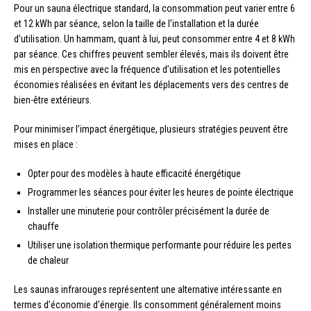
Pour un sauna électrique standard, la consommation peut varier entre 6
et 12 kWh par séance, selon la taille de l’installation et la durée
d’utilisation. Un hammam, quant à lui, peut consommer entre 4 et 8 kWh
par séance. Ces chiffres peuvent sembler élevés, mais ils doivent être
mis en perspective avec la fréquence d’utilisation et les potentielles
économies réalisées en évitant les déplacements vers des centres de
bien-être extérieurs.
Pour minimiser l’impact énergétique, plusieurs stratégies peuvent être
mises en place :
Opter pour des modèles à haute efficacité énergétique
Programmer les séances pour éviter les heures de pointe électrique
Installer une minuterie pour contrôler précisément la durée de
chauffe
Utiliser une isolation thermique performante pour réduire les pertes
de chaleur
Les saunas infrarouges représentent une alternative intéressante en
termes d’économie d’énergie. Ils consomment généralement moins