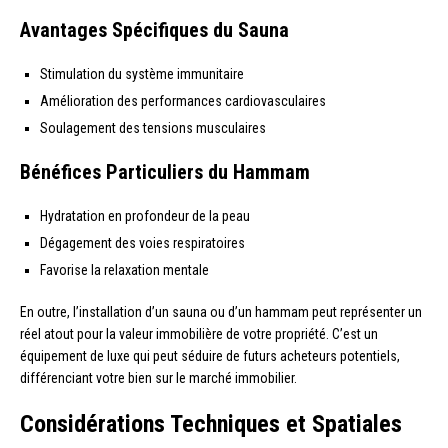
Avantages Spécifiques du Sauna
Stimulation du système immunitaire
Amélioration des performances cardiovasculaires
Soulagement des tensions musculaires
Bénéfices Particuliers du Hammam
Hydratation en profondeur de la peau
Dégagement des voies respiratoires
Favorise la relaxation mentale
En outre, l’installation d’un sauna ou d’un hammam peut représenter un
réel atout pour la valeur immobilière de votre propriété. C’est un
équipement de luxe qui peut séduire de futurs acheteurs potentiels,
différenciant votre bien sur le marché immobilier.
Considérations Techniques et Spatiales