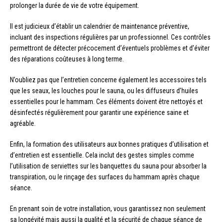
prolonger la durée de vie de votre équipement.
Il est judicieux d’établir un calendrier de maintenance préventive,
incluant des inspections régulières par un professionnel. Ces contrôles
permettront de détecter précocement d’éventuels problèmes et d’éviter
des réparations coûteuses à long terme.
N’oubliez pas que l’entretien concerne également les accessoires tels
que les seaux, les louches pour le sauna, ou les diffuseurs d’huiles
essentielles pour le hammam. Ces éléments doivent être nettoyés et
désinfectés régulièrement pour garantir une expérience saine et
agréable.
Enfin, la formation des utilisateurs aux bonnes pratiques d’utilisation et
d’entretien est essentielle. Cela inclut des gestes simples comme
l’utilisation de serviettes sur les banquettes du sauna pour absorber la
transpiration, ou le rinçage des surfaces du hammam après chaque
séance.
En prenant soin de votre installation, vous garantissez non seulement
sa longévité mais aussi la qualité et la sécurité de chaque séance de