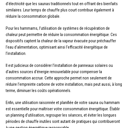
d’électricité que les saunas traditionnels tout en offrant des bienfaits
similaires. Leur temps de chauffe plus court contribue également à
réduire la consommation globale.
Pour les hammams, l’utilisation de systèmes de récupération de
chaleur peut permettre de réduire la consommation énergétique. Ces
dispositifs captent la chaleur de la vapeur évacuée pour préchauffer
l’eau d’alimentation, optimisant ainsi l’efficacité énergétique de
l’installation.
Il est judicieux de considérer l’installation de panneaux solaires ou
d’autres sources d’énergie renouvelable pour compenser la
consommation accrue. Cette approche permet non seulement de
réduire l’empreinte carbone de votre installation, mais peut aussi, à long
terme, diminuer les coûts opérationnels.
Enfin, une utilisation raisonnée et planifiée de votre sauna ou hammam
est essentielle pour maîtriser votre consommation énergétique. Établir
un planning d’utilisation, regrouper les séances, et éviter les longues
périodes de chauffe inutiles sont autant de pratiques qui contribueront
à une gestion énergétique responsable.