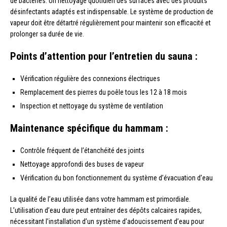
de bactéries. Un nettoyage quotidien des surfaces avec des produits
désinfectants adaptés est indispensable. Le système de production de
vapeur doit être détartré régulièrement pour maintenir son efficacité et
prolonger sa durée de vie.
Points d’attention pour l’entretien du sauna :
Vérification régulière des connexions électriques
Remplacement des pierres du poêle tous les 12 à 18 mois
Inspection et nettoyage du système de ventilation
Maintenance spécifique du hammam :
Contrôle fréquent de l’étanchéité des joints
Nettoyage approfondi des buses de vapeur
Vérification du bon fonctionnement du système d’évacuation d’eau
La qualité de l’eau utilisée dans votre hammam est primordiale.
L’utilisation d’eau dure peut entraîner des dépôts calcaires rapides,
nécessitant l’installation d’un système d’adoucissement d’eau pour