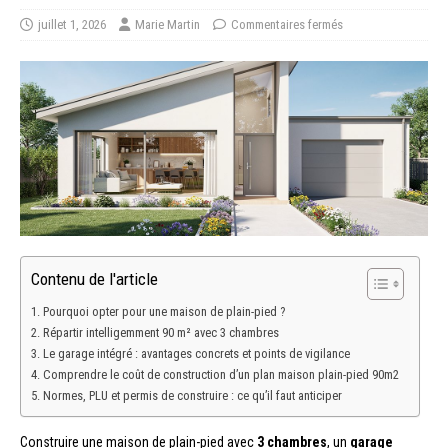
juillet 1, 2026
Marie Martin
Commentaires fermés
Contenu de l'article
Pourquoi opter pour une maison de plain-pied ?
Répartir intelligemment 90 m² avec 3 chambres
Le garage intégré : avantages concrets et points de vigilance
Comprendre le coût de construction d’un plan maison plain-pied 90m2
Normes, PLU et permis de construire : ce qu’il faut anticiper
Construire une maison de plain-pied avec
3 chambres
, un
garage