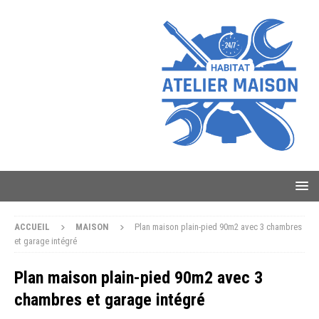
ACCUEIL
MAISON
Plan maison plain-pied 90m2 avec 3 chambres
et garage intégré
Plan maison plain-pied 90m2 avec 3
chambres et garage intégré