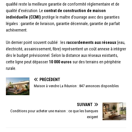
qualifié reste la meilleure garantie de conformité réglementaire et de
qualité d’exécution. Le
contrat de construction de maison
individuelle (CCMI)
protège le maître d’ouvrage avec des garanties
légales : garantie de livraison, garantie décennale, garantie de parfait
achèvement.
Un dernier point souvent oublié : les
raccordements aux réseaux
(eau,
électricité, assainissement, fibre) représentent un coût annexe à intégrer
dès le budget prévisionnel. Selon la distance aux réseaux existants,
cette ligne peut dépasser
10 000 euros
sur des terrains en périphérie
rurale.
PRÉCÉDENT
Maison à vendre La Réunion : 847 annonces disponibles
SUIVANT
Conditions pour acheter une maison : ce que les banques
exigent