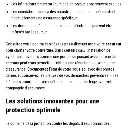
Les infiltrations lentes ou l’humidité chronique sont souvent exclues
Les inondations dues à des catastrophes naturelles nécessitent
habituellement une assurance spécifique
Les dommages résultant d’un manque d’entretien peuvent être
refusés par l’assureur
Consultez votre contrat et n’hésitez pas à discuter avec votre
assureur
pour clarifier votre couverture. Dans certains cas, l’installation de
systèmes préventifs comme une pompe de puisard avec batterie de
secours peut vous permettre d’obtenir une réduction sur votre prime
d’assurance. Documentez l’état de votre sous-sol avec des photos
datées et conservez les preuves de vos démarches préventives – ces
éléments pourront s’avérer déterminants en cas de litige avec votre
compagnie d’assurance.
Les solutions innovantes pour une
protection optimale
Le domaine de la protection contre les dégâts d’eau connaît des