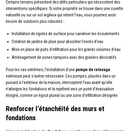
Certains terrains présentent des défis particuliers qui nécessitent des
interventions spécifiques. Si votre propriété se trouve dans une cuvette
naturelle ou sur un sol argileux qui retient l’eau, vous pourriez avoir
besoin de solutions plus robustes :
Installation de rigoles de surface pour canaliser les écoulements
Création de jardins de pluie pour absorber l’excès d’eau
Mise en place de puits d’infiltration pour les grands volumes d’eau
Aménagement de zones tampons avec des graviers décoratifs
Pour les cas extrêmes, l’installation d’une
pompe de relevage
extérieure peut s’avérer nécessaire. Ces pompes, placées dans un
puisard à l’extérieur de la maison, interceptent l’eau avant qu’elle
n’atteigne les fondations et la rejettent vers un point d’évacuation
éloigné, comme un égout pluvial ou une zone d’infiltration désignée.
Renforcer l’étanchéité des murs et
fondations