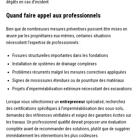
dégâts en cas d’incident.
Quand faire appel aux professionnels
Bien que de nombreuses mesures préventives puissent être mises en
œuvre par les propriétaires eux-mêmes, certaines situations
nécessitent l’expertise de professionnels :
Fissures structurelles importantes dans les fondations
Installation de systèmes de drainage complexes
Problèmes récurrents malgré les mesures correctives appliquées
Signes de moisissures étendues ou de pourriture des matériaux
Projets d’imperméabilisation extérieure nécessitant des excavations
Lorsque vous sélectionnez un
entrepreneur
spécialisé, recherchez
des certifications spécifiques à l’imperméabilisation des sous-sols,
demandez des références vérifiables et exigez des garanties écrites sur
les travaux. Un professionnel qualifié devrait proposer une évaluation
complète avant de recommander des solutions, plutôt que de suggérer
immédiatement les interventions les plus coûteuses.