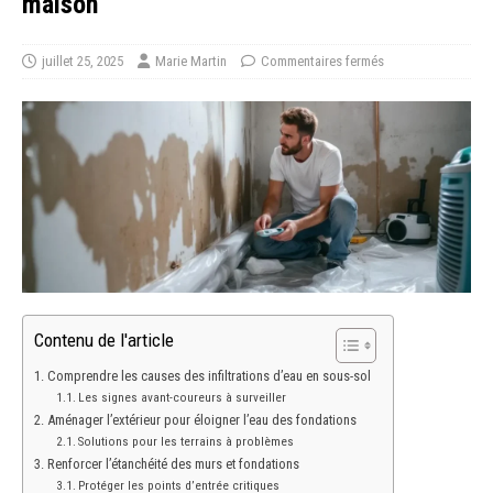
maison
juillet 25, 2025
Marie Martin
Commentaires fermés
Contenu de l'article
Comprendre les causes des infiltrations d’eau en sous-sol
Les signes avant-coureurs à surveiller
Aménager l’extérieur pour éloigner l’eau des fondations
Solutions pour les terrains à problèmes
Renforcer l’étanchéité des murs et fondations
Protéger les points d’entrée critiques