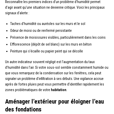
Reconnaître les premiers indices d’un problème d’humidité permet
d’agir avant qu’une situation ne devienne critique. Voici les principaux
signaux d’alerte :
Taches d’humidité ou auréoles sur les murs et le sol
Odeur de moisi ou de renfermé persistante
Présence de moisissures visibles, particulièrement dans les coins
Efflorescence (dépôt de sel blanc) sur les murs en béton
Peinture qui s’écaille ou papier peint qui se décolle
Un autre indicateur souvent négligé est l’augmentation du taux
d’humidité dans l’air. Si votre sous-sol semble constamment humide ou
que vous remarquez de la condensation sur les fenêtres, cela peut
signaler un problème d’infiltration à ses débuts. Une vigilance accrue
après de fortes pluies peut vous permettre d’identifier rapidement les
zones problématiques de votre
habitation
.
Aménager l’extérieur pour éloigner l’eau
des fondations