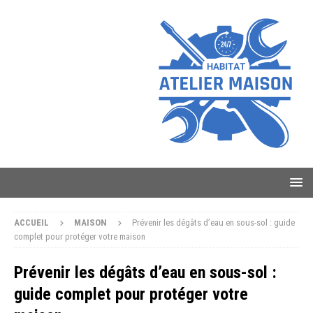
ACCUEIL
MAISON
Prévenir les dégâts d’eau en sous-sol : guide
complet pour protéger votre maison
Prévenir les dégâts d’eau en sous-sol :
guide complet pour protéger votre