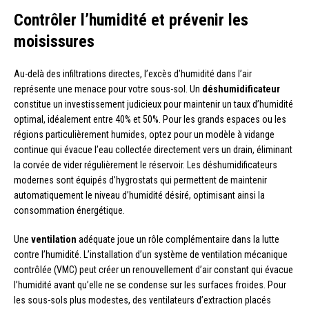
Contrôler l’humidité et prévenir les
moisissures
Au-delà des infiltrations directes, l’excès d’humidité dans l’air
représente une menace pour votre sous-sol. Un
déshumidificateur
constitue un investissement judicieux pour maintenir un taux d’humidité
optimal, idéalement entre 40% et 50%. Pour les grands espaces ou les
régions particulièrement humides, optez pour un modèle à vidange
continue qui évacue l’eau collectée directement vers un drain, éliminant
la corvée de vider régulièrement le réservoir. Les déshumidificateurs
modernes sont équipés d’hygrostats qui permettent de maintenir
automatiquement le niveau d’humidité désiré, optimisant ainsi la
consommation énergétique.
Une
ventilation
adéquate joue un rôle complémentaire dans la lutte
contre l’humidité. L’installation d’un système de ventilation mécanique
contrôlée (VMC) peut créer un renouvellement d’air constant qui évacue
l’humidité avant qu’elle ne se condense sur les surfaces froides. Pour
les sous-sols plus modestes, des ventilateurs d’extraction placés