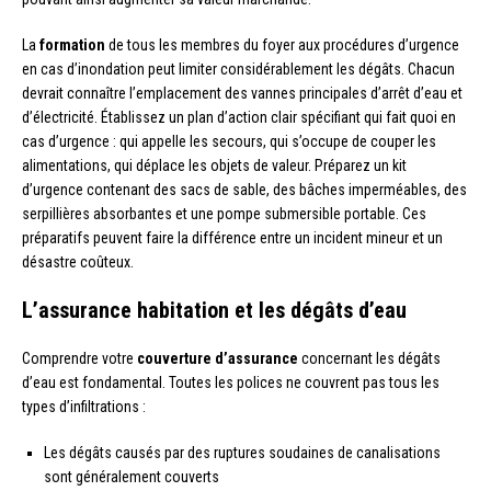
La
formation
de tous les membres du foyer aux procédures d’urgence
en cas d’inondation peut limiter considérablement les dégâts. Chacun
devrait connaître l’emplacement des vannes principales d’arrêt d’eau et
d’électricité. Établissez un plan d’action clair spécifiant qui fait quoi en
cas d’urgence : qui appelle les secours, qui s’occupe de couper les
alimentations, qui déplace les objets de valeur. Préparez un kit
d’urgence contenant des sacs de sable, des bâches imperméables, des
serpillières absorbantes et une pompe submersible portable. Ces
préparatifs peuvent faire la différence entre un incident mineur et un
désastre coûteux.
L’assurance habitation et les dégâts d’eau
Comprendre votre
couverture d’assurance
concernant les dégâts
d’eau est fondamental. Toutes les polices ne couvrent pas tous les
types d’infiltrations :
Les dégâts causés par des ruptures soudaines de canalisations
sont généralement couverts