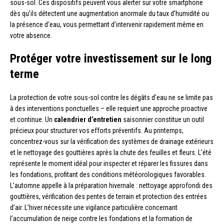
sous-sol. Ces dispositifs peuvent vous alerter sur votre smartphone
dès qu’ils détectent une augmentation anormale du taux d’humidité ou
la présence d’eau, vous permettant d’intervenir rapidement même en
votre absence.
Protéger votre investissement sur le long
terme
La protection de votre sous-sol contre les dégâts d’eau ne se limite pas
à des interventions ponctuelles – elle requiert une approche proactive
et continue. Un
calendrier d’entretien
saisonnier constitue un outil
précieux pour structurer vos efforts préventifs. Au printemps,
concentrez-vous sur la vérification des systèmes de drainage extérieurs
et le nettoyage des gouttières après la chute des feuilles et fleurs. L’été
représente le moment idéal pour inspecter et réparer les fissures dans
les fondations, profitant des conditions météorologiques favorables.
L’automne appelle à la préparation hivernale : nettoyage approfondi des
gouttières, vérification des pentes de terrain et protection des entrées
d’air. L’hiver nécessite une vigilance particulière concernant
l’accumulation de neige contre les fondations et la formation de