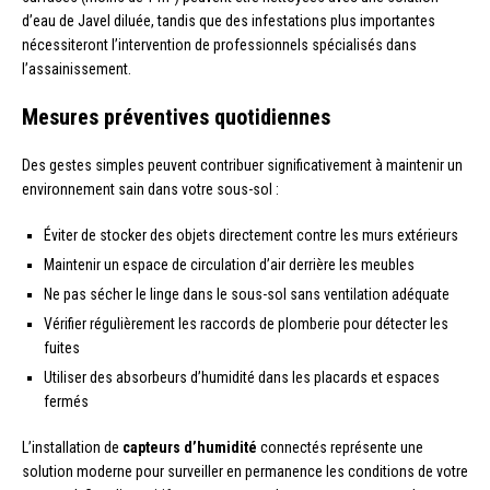
d’eau de Javel diluée, tandis que des infestations plus importantes
nécessiteront l’intervention de professionnels spécialisés dans
l’assainissement.
Mesures préventives quotidiennes
Des gestes simples peuvent contribuer significativement à maintenir un
environnement sain dans votre sous-sol :
Éviter de stocker des objets directement contre les murs extérieurs
Maintenir un espace de circulation d’air derrière les meubles
Ne pas sécher le linge dans le sous-sol sans ventilation adéquate
Vérifier régulièrement les raccords de plomberie pour détecter les
fuites
Utiliser des absorbeurs d’humidité dans les placards et espaces
fermés
L’installation de
capteurs d’humidité
connectés représente une
solution moderne pour surveiller en permanence les conditions de votre