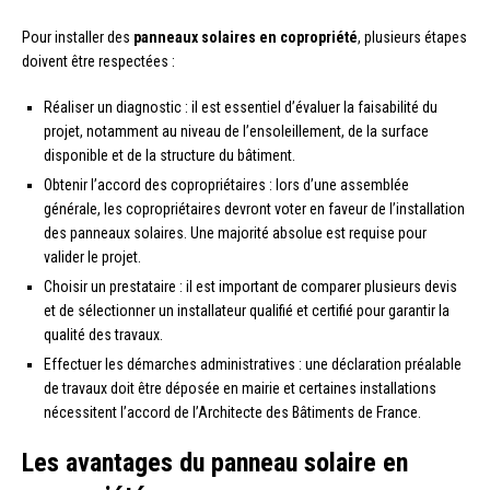
Pour installer des
panneaux solaires en copropriété
, plusieurs étapes
doivent être respectées :
Réaliser un diagnostic : il est essentiel d’évaluer la faisabilité du
projet, notamment au niveau de l’ensoleillement, de la surface
disponible et de la structure du bâtiment.
Obtenir l’accord des copropriétaires : lors d’une assemblée
générale, les copropriétaires devront voter en faveur de l’installation
des panneaux solaires. Une majorité absolue est requise pour
valider le projet.
Choisir un prestataire : il est important de comparer plusieurs devis
et de sélectionner un installateur qualifié et certifié pour garantir la
qualité des travaux.
Effectuer les démarches administratives : une déclaration préalable
de travaux doit être déposée en mairie et certaines installations
nécessitent l’accord de l’Architecte des Bâtiments de France.
Les avantages du panneau solaire en