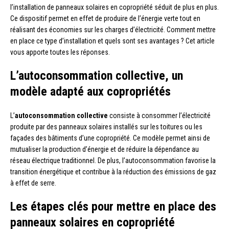
l’installation de panneaux solaires en copropriété séduit de plus en plus.
Ce dispositif permet en effet de produire de l’énergie verte tout en
réalisant des économies sur les charges d’électricité. Comment mettre
en place ce type d’installation et quels sont ses avantages ? Cet article
vous apporte toutes les réponses.
L’autoconsommation collective, un
modèle adapté aux copropriétés
L’
autoconsommation collective
consiste à consommer l’électricité
produite par des panneaux solaires installés sur les toitures ou les
façades des bâtiments d’une copropriété. Ce modèle permet ainsi de
mutualiser la production d’énergie et de réduire la dépendance au
réseau électrique traditionnel. De plus, l’autoconsommation favorise la
transition énergétique et contribue à la réduction des émissions de gaz
à effet de serre.
Les étapes clés pour mettre en place des
panneaux solaires en copropriété