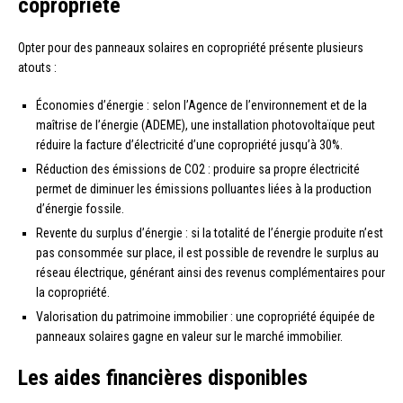
copropriété
Opter pour des panneaux solaires en copropriété présente plusieurs
atouts :
Économies d’énergie : selon l’Agence de l’environnement et de la
maîtrise de l’énergie (ADEME), une installation photovoltaïque peut
réduire la facture d’électricité d’une copropriété jusqu’à 30%.
Réduction des émissions de CO2 : produire sa propre électricité
permet de diminuer les émissions polluantes liées à la production
d’énergie fossile.
Revente du surplus d’énergie : si la totalité de l’énergie produite n’est
pas consommée sur place, il est possible de revendre le surplus au
réseau électrique, générant ainsi des revenus complémentaires pour
la copropriété.
Valorisation du patrimoine immobilier : une copropriété équipée de
panneaux solaires gagne en valeur sur le marché immobilier.
Les aides financières disponibles