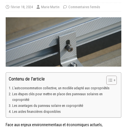
février 18, 2024
Marie Martin
Commentaires fermés
Contenu de l'article
L’autoconsommation collective, un modèle adapté aux copropriétés
Les étapes clés pour mettre en place des panneaux solaires en
copropriété
Les avantages du panneau solaire en copropriété
Les aides financières disponibles
Face aux enjeux environnementaux et économiques actuels,