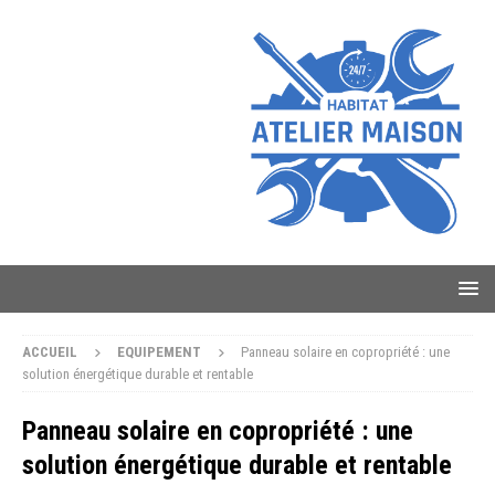
ACCUEIL
EQUIPEMENT
Panneau solaire en copropriété : une
solution énergétique durable et rentable
Panneau solaire en copropriété : une
solution énergétique durable et rentable