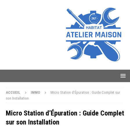
ACCUEIL
IMMO
Micro Station d’Épuration : Guide Complet sur
son Installation
Micro Station d’Épuration : Guide Complet
sur son Installation