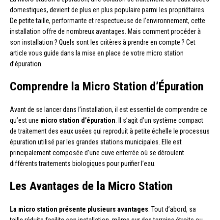
domestiques, devient de plus en plus populaire parmi les propriétaires.
De petite taille, performante et respectueuse de l’environnement, cette
installation offre de nombreux avantages. Mais comment procéder à
son installation ? Quels sont les critères à prendre en compte ? Cet
article vous guide dans la mise en place de votre micro station
d’épuration.
Comprendre la Micro Station d’Épuration
Avant de se lancer dans l’installation, il est essentiel de comprendre ce
qu’est une
micro station d’épuration
. Il s’agit d’un système compact
de traitement des eaux usées qui reproduit à petite échelle le processus
épuration utilisé par les grandes stations municipales. Elle est
principalement composée d’une cuve enterrée où se déroulent
différents traitements biologiques pour purifier l’eau.
Les Avantages de la Micro Station
La micro station présente plusieurs avantages
. Tout d’abord, sa