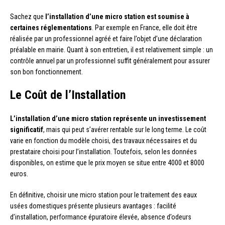
Sachez que
l’installation d’une micro station est soumise à
certaines réglementations
. Par exemple en France, elle doit être
réalisée par un professionnel agréé et faire l’objet d’une déclaration
préalable en mairie. Quant à son entretien, il est relativement simple : un
contrôle annuel par un professionnel suffit généralement pour assurer
son bon fonctionnement.
Le Coût de l’Installation
L’installation d’une micro station représente un investissement
significatif
, mais qui peut s’avérer rentable sur le long terme. Le coût
varie en fonction du modèle choisi, des travaux nécessaires et du
prestataire choisi pour l’installation. Toutefois, selon les données
disponibles, on estime que le prix moyen se situe entre 4000 et 8000
euros.
En définitive, choisir une micro station pour le traitement des eaux
usées domestiques présente plusieurs avantages : facilité
d’installation, performance épuratoire élevée, absence d’odeurs