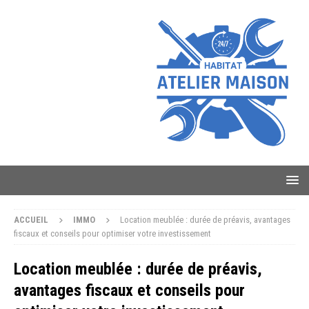
ACCUEIL
IMMO
Location meublée : durée de préavis, avantages
fiscaux et conseils pour optimiser votre investissement
Location meublée : durée de préavis,
avantages fiscaux et conseils pour