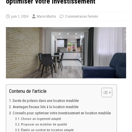
optimiser votre investissement
juin 1, 2024
Marie Martin
Commentaires fermés
Contenu de l'article
Durée de préavis dans une location meublée
Avantages fiscaux liés à la location meublée
Conseils pour optimiser votre investissement en location meublée
Choisir un logement adapté
Proposer un mobilier de qualité
Établir un contrat de location adapté