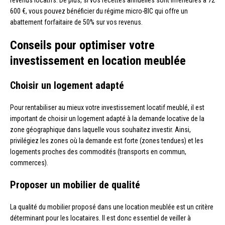
600 €, vous pouvez bénéficier du régime micro-BIC qui offre un
abattement forfaitaire de 50% sur vos revenus.
Conseils pour optimiser votre
investissement en location meublée
Choisir un logement adapté
Pour rentabiliser au mieux votre investissement locatif meublé, il est
important de choisir un logement adapté à la demande locative de la
zone géographique dans laquelle vous souhaitez investir. Ainsi,
privilégiez les zones où la demande est forte (zones tendues) et les
logements proches des commodités (transports en commun,
commerces).
Proposer un mobilier de qualité
La qualité du mobilier proposé dans une location meublée est un critère
déterminant pour les locataires. Il est donc essentiel de veiller à