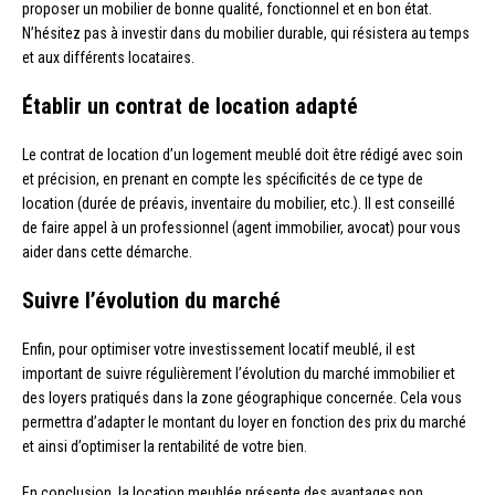
proposer un mobilier de bonne qualité, fonctionnel et en bon état.
N’hésitez pas à investir dans du mobilier durable, qui résistera au temps
et aux différents locataires.
Établir un contrat de location adapté
Le contrat de location d’un logement meublé doit être rédigé avec soin
et précision, en prenant en compte les spécificités de ce type de
location (durée de préavis, inventaire du mobilier, etc.). Il est conseillé
de faire appel à un professionnel (agent immobilier, avocat) pour vous
aider dans cette démarche.
Suivre l’évolution du marché
Enfin, pour optimiser votre investissement locatif meublé, il est
important de suivre régulièrement l’évolution du marché immobilier et
des loyers pratiqués dans la zone géographique concernée. Cela vous
permettra d’adapter le montant du loyer en fonction des prix du marché
et ainsi d’optimiser la rentabilité de votre bien.
En conclusion, la location meublée présente des avantages non