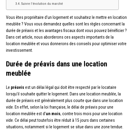
Suivre l’évolution du marché
Vous êtes propriétaire d’un logement et souhaitez le mettre en location
meublée ? Vous vous demandez quelles sont les règles concernant la
durée de préavis et les avantages fiscaux dont vous pouvez bénéficier ?
Dans cet article, nous aborderons ces aspects importants de la
location meublée et vous donnerons des conseils pour optimiser votre
investissement.
Durée de préavis dans une location
meublée
Le
préavis
est un délai légal qui doit être respecté par le locataire
lorsqu’il souhaite quitter le logement. Dans une location meublée, la
durée de préavis est généralement plus courte que dans une location
vide. En effet, selon la loi française, le délai de préavis pour une
location meublée est d’
un mois
, contre trois mois pour une location
vide. Ce délai peut toutefois être réduit à 15 jours dans certaines
situations, notamment si le logement se situe dans une zone tendue.