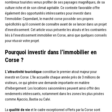
nombreux touristes venus profiter de ses paysages magnifiques, de sa
culture riche et de son climat agréable. Ce contexte favorable offre
également des opportunités intéressantes pour investir dans
l’immobilier. Cependant, le marché corse possède ses propres
spécificités qu’il convient de connaître avant de se lancer dans un projet
d’investissement. Cet article vous présente les atouts et les contraintes
liés à l’investissement immobilier en Corse, ainsi que quelques conseils
pour réussir votre projet.
Pourquoi investir dans l’immobilier en
Corse ?
L’attractivité touristique
constitue le premier atout majeur pour
investir en Corse. L’île accueille chaque année près de 3 millions de
visiteurs, ce qui génère une demande importante en matière
d’hébergement. Les locations saisonnières peuvent ainsi offrir des
rendements intéressants, notamment dans les zones les plus prisées
comme Ajaccio, Bastia ou Calvi.
La
qualité de vie
et le cadre exceptionnel offerts par la Corse sont