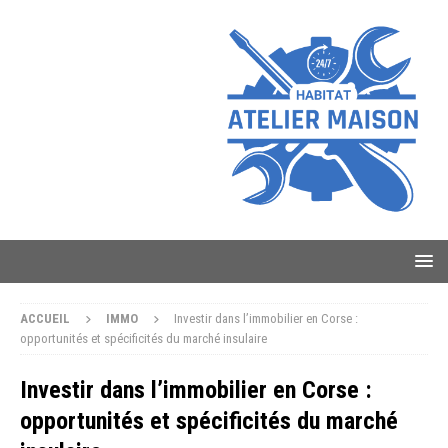
ACCUEIL
IMMO
Investir dans l’immobilier en Corse :
opportunités et spécificités du marché insulaire
Investir dans l’immobilier en Corse :
opportunités et spécificités du marché