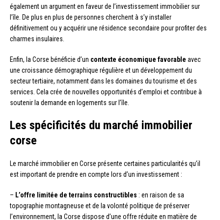
également un argument en faveur de l’investissement immobilier sur
l’île. De plus en plus de personnes cherchent à s’y installer
définitivement ou y acquérir une résidence secondaire pour profiter des
charmes insulaires.
Enfin, la Corse bénéficie d’un
contexte économique favorable
avec
une croissance démographique régulière et un développement du
secteur tertiaire, notamment dans les domaines du tourisme et des
services. Cela crée de nouvelles opportunités d’emploi et contribue à
soutenir la demande en logements sur l’île.
Les spécificités du marché immobilier
corse
Le marché immobilier en Corse présente certaines particularités qu’il
est important de prendre en compte lors d’un investissement :
–
L’offre limitée de terrains constructibles
: en raison de sa
topographie montagneuse et de la volonté politique de préserver
l’environnement, la Corse dispose d’une offre réduite en matière de