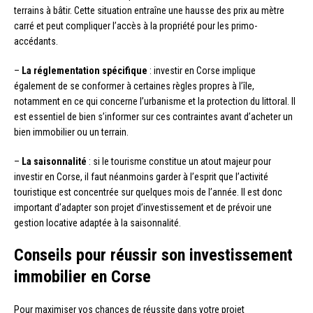
terrains à bâtir. Cette situation entraîne une hausse des prix au mètre
carré et peut compliquer l’accès à la propriété pour les primo-
accédants.
–
La réglementation spécifique
: investir en Corse implique
également de se conformer à certaines règles propres à l’île,
notamment en ce qui concerne l’urbanisme et la protection du littoral. Il
est essentiel de bien s’informer sur ces contraintes avant d’acheter un
bien immobilier ou un terrain.
–
La saisonnalité
: si le tourisme constitue un atout majeur pour
investir en Corse, il faut néanmoins garder à l’esprit que l’activité
touristique est concentrée sur quelques mois de l’année. Il est donc
important d’adapter son projet d’investissement et de prévoir une
gestion locative adaptée à la saisonnalité.
Conseils pour réussir son investissement
immobilier en Corse
Pour maximiser vos chances de réussite dans votre projet