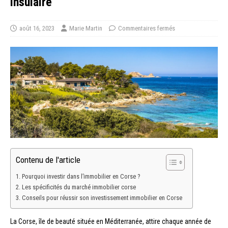
insulaire
août 16, 2023
Marie Martin
Commentaires fermés
Contenu de l'article
Pourquoi investir dans l’immobilier en Corse ?
Les spécificités du marché immobilier corse
Conseils pour réussir son investissement immobilier en Corse
La Corse, île de beauté située en Méditerranée, attire chaque année de