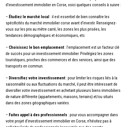
d’investissement immobilier en Corse, voici quelques conseils à suivre :
–
Étudiez le marché local
: il est essentiel de bien connaître les
spécificités du marché immobilier corse avant d’investir. Renseignez-
vous sur les prix au mètre carré, les zones les plus prisées, les
tendances démographiques et économiques, etc.
–
Choisissez le bon emplacement
: l’emplacement est un facteur clé
de succès pour un investissement immobilier. Privilégiez les zones
touristiques, proches des commerces et des services, ainsi que des
transports en commun.
–
Diversifiez votre investissement
: pour limiter les risques liés à la
saisonnalité ou aux fluctuations du marché, il peut être intéressant de
diversifier votre investissement en achetant plusieurs biens immobiliers
de nature différente (appartements, maisons, terrains) et/ou situés
dans des zones géographiques variées.
–
Faites appel à des professionnels
: pour vous accompagner dans
votre projet d’investissement immobilier en Corse, n’hésitez pas à