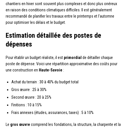
chantiers en hiver sont souvent plus complexes et donc plus onéreux
en raison des conditions climatiques difficiles. Il est généralement
recommandé de planifier les travaux entre le printemps et l’automne
pour optimiser les délais et le budget.
Estimation détaillée des postes de
dépenses
Pour établir un budget réaliste, il est
primordial
de détailler chaque
poste de dépense. Voici une répartition approximative des coûts pour
une construction en
Haute-Savoie
:
Achat du terrain : 30 à 40% du budget total
Gros œuvre : 25 à 30%
Second œuvre : 20 à 25%
Finitions : 10 à 15%
Frais annexes (études, assurances, taxes) : 5 à 10%
Le
gros œuvre
comprend les fondations, la structure, la charpente et la