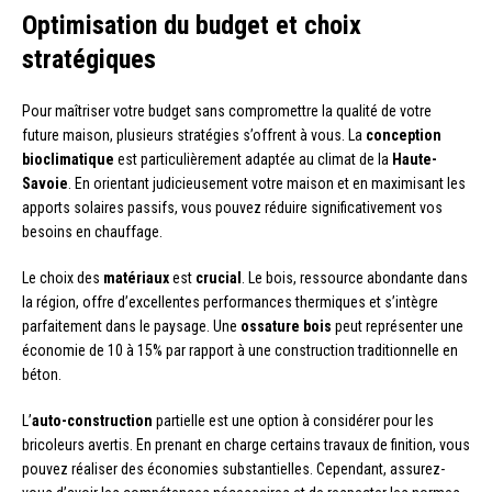
Optimisation du budget et choix
stratégiques
Pour maîtriser votre budget sans compromettre la qualité de votre
future maison, plusieurs stratégies s’offrent à vous. La
conception
bioclimatique
est particulièrement adaptée au climat de la
Haute-
Savoie
. En orientant judicieusement votre maison et en maximisant les
apports solaires passifs, vous pouvez réduire significativement vos
besoins en chauffage.
Le choix des
matériaux
est
crucial
. Le bois, ressource abondante dans
la région, offre d’excellentes performances thermiques et s’intègre
parfaitement dans le paysage. Une
ossature bois
peut représenter une
économie de 10 à 15% par rapport à une construction traditionnelle en
béton.
L’
auto-construction
partielle est une option à considérer pour les
bricoleurs avertis. En prenant en charge certains travaux de finition, vous
pouvez réaliser des économies substantielles. Cependant, assurez-