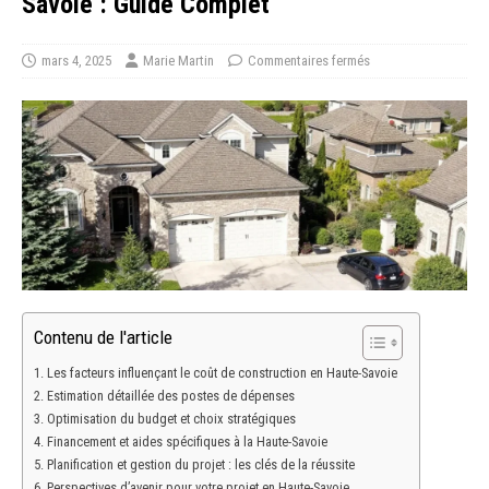
Savoie : Guide Complet
mars 4, 2025
Marie Martin
Commentaires fermés
Contenu de l'article
Les facteurs influençant le coût de construction en Haute-Savoie
Estimation détaillée des postes de dépenses
Optimisation du budget et choix stratégiques
Financement et aides spécifiques à la Haute-Savoie
Planification et gestion du projet : les clés de la réussite
Perspectives d’avenir pour votre projet en Haute-Savoie