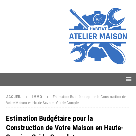
ACCUEIL
IMMO
Estimation Budgétaire pour la Construction de
Votre Maison en Haute-Savoie : Guide Complet
Estimation Budgétaire pour la
Construction de Votre Maison en Haute-