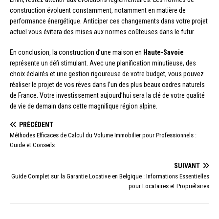
construction évoluent constamment, notamment en matière de
performance énergétique. Anticiper ces changements dans votre projet
actuel vous évitera des mises aux normes coûteuses dans le futur.
En conclusion, la construction d’une maison en
Haute-Savoie
représente un défi stimulant. Avec une planification minutieuse, des
choix éclairés et une gestion rigoureuse de votre budget, vous pouvez
réaliser le projet de vos rêves dans l’un des plus beaux cadres naturels
de France. Votre investissement aujourd’hui sera la clé de votre qualité
de vie de demain dans cette magnifique région alpine.
PRÉCÉDENT
Méthodes Efficaces de Calcul du Volume Immobilier pour Professionnels :
Guide et Conseils
SUIVANT
Guide Complet sur la Garantie Locative en Belgique : Informations Essentielles
pour Locataires et Propriétaires