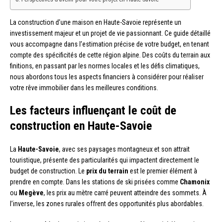
La construction d’une maison en Haute-Savoie représente un
investissement majeur et un projet de vie passionnant. Ce guide détaillé
vous accompagne dans l’estimation précise de votre budget, en tenant
compte des spécificités de cette région alpine. Des coûts du terrain aux
finitions, en passant par les normes locales et les défis climatiques,
nous abordons tous les aspects financiers à considérer pour réaliser
votre rêve immobilier dans les meilleures conditions.
Les facteurs influençant le coût de
construction en Haute-Savoie
La
Haute-Savoie
, avec ses paysages montagneux et son attrait
touristique, présente des particularités qui impactent directement le
budget de construction. Le
prix du terrain
est le premier élément à
prendre en compte. Dans les stations de ski prisées comme
Chamonix
ou
Megève
, les prix au mètre carré peuvent atteindre des sommets. À
l’inverse, les zones rurales offrent des opportunités plus abordables.