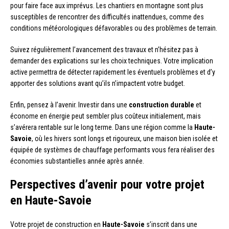
pour faire face aux imprévus. Les chantiers en montagne sont plus
susceptibles de rencontrer des difficultés inattendues, comme des
conditions météorologiques défavorables ou des problèmes de terrain.
Suivez régulièrement l’avancement des travaux et n’hésitez pas à
demander des explications sur les choix techniques. Votre implication
active permettra de détecter rapidement les éventuels problèmes et d’y
apporter des solutions avant qu’ils n’impactent votre budget.
Enfin, pensez à l’avenir. Investir dans une
construction durable
et
économe en énergie peut sembler plus coûteux initialement, mais
s’avérera rentable sur le long terme. Dans une région comme la
Haute-
Savoie
, où les hivers sont longs et rigoureux, une maison bien isolée et
équipée de systèmes de chauffage performants vous fera réaliser des
économies substantielles année après année.
Perspectives d’avenir pour votre projet
en Haute-Savoie
Votre projet de construction en
Haute-Savoie
s’inscrit dans une