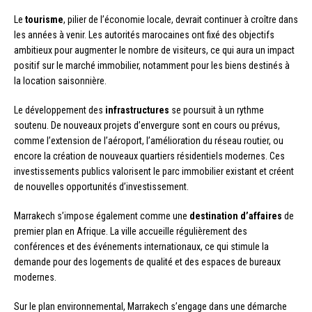
Le
tourisme
, pilier de l’économie locale, devrait continuer à croître dans
les années à venir. Les autorités marocaines ont fixé des objectifs
ambitieux pour augmenter le nombre de visiteurs, ce qui aura un impact
positif sur le marché immobilier, notamment pour les biens destinés à
la location saisonnière.
Le développement des
infrastructures
se poursuit à un rythme
soutenu. De nouveaux projets d’envergure sont en cours ou prévus,
comme l’extension de l’aéroport, l’amélioration du réseau routier, ou
encore la création de nouveaux quartiers résidentiels modernes. Ces
investissements publics valorisent le parc immobilier existant et créent
de nouvelles opportunités d’investissement.
Marrakech s’impose également comme une
destination d’affaires
de
premier plan en Afrique. La ville accueille régulièrement des
conférences et des événements internationaux, ce qui stimule la
demande pour des logements de qualité et des espaces de bureaux
modernes.
Sur le plan environnemental, Marrakech s’engage dans une démarche