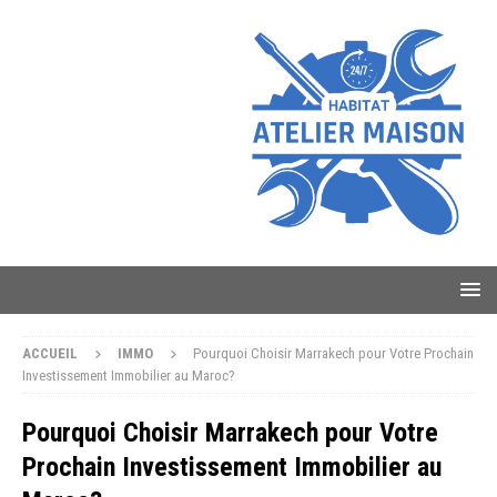
ACCUEIL
IMMO
Pourquoi Choisir Marrakech pour Votre Prochain
Investissement Immobilier au Maroc?
Pourquoi Choisir Marrakech pour Votre
Prochain Investissement Immobilier au