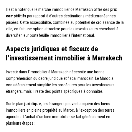
Il est à noter que le marché immobilier de Marrakech offre des
prix
compétitifs
par rapport à d’autres destinations méditerranéennes
prisées. Cette accessibilité, combinée au potentiel de croissance de la
ville, en fait une option attractive pour les investisseurs cherchant à
diversifier leur portefeuille immobilier à l’international.
Aspects juridiques et fiscaux de
l’investissement immobilier à Marrakech
Investir dans l’immobilier à Marrakech nécessite une bonne
compréhension du cadre juridique et fiscal marocain. Le Maroc a
considérablement simplifié les procédures pour les investisseurs
étrangers, mais il reste des points spécifiques à connaître.
Sur le plan
juridique
, les étrangers peuvent acquérir des biens
immobiliers en pleine propriété au Maroc, à l’exception des terres
agricoles. L’achat d’un bien immobilier se fait généralement en
plusieurs étapes :