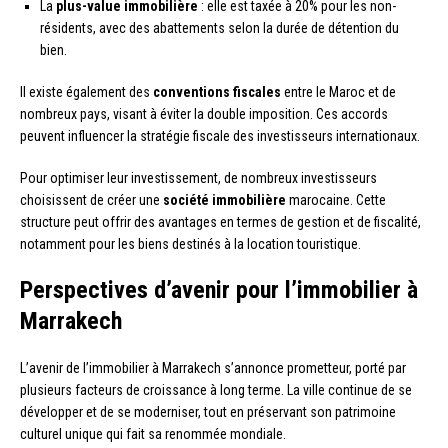
La
plus-value immobilière
: elle est taxée à 20% pour les non-
résidents, avec des abattements selon la durée de détention du
bien.
Il existe également des
conventions fiscales
entre le Maroc et de
nombreux pays, visant à éviter la double imposition. Ces accords
peuvent influencer la stratégie fiscale des investisseurs internationaux.
Pour optimiser leur investissement, de nombreux investisseurs
choisissent de créer une
société immobilière
marocaine. Cette
structure peut offrir des avantages en termes de gestion et de fiscalité,
notamment pour les biens destinés à la location touristique.
Perspectives d’avenir pour l’immobilier à
Marrakech
L’avenir de l’immobilier à Marrakech s’annonce prometteur, porté par
plusieurs facteurs de croissance à long terme. La ville continue de se
développer et de se moderniser, tout en préservant son patrimoine
culturel unique qui fait sa renommée mondiale.