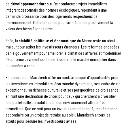
de
développement durable
. De nombreux projets immobiliers
intègrent désormais des normes écologiques, répondant à une
demande croissante pour des logements respectueux de
l’environnement. Cette tendance pourrait influencer positivement la
valeur des biens à long terme.
Enfin, la
stabilité politique et économique
du Maroc reste un atout
majeur pour attirer les investisseurs étrangers. Les réformes engagées
par le gouvernement pour améliorer le climat des affaires et moderniser
l’économie devraient continuer à soutenir le marché immobilier dans
les années à venir.
En conclusion, Marrakech offre un cocktail unique d’opportunités pour
les investisseurs immobiliers. Son marché dynamique, son cadre de vie
exceptionnel, sa richesse culturelle et ses perspectives de croissance
en font une destination de choix pour ceux qui cherchent à diversifier
leur portefeuille immobilier dans un environnement attractif et
prometteur. Que ce soit pour un investissement locatif, une résidence
secondaire ou un projet de retraite au soleil, Marrakech a tous les
atouts pour séduire les investisseurs avisés.