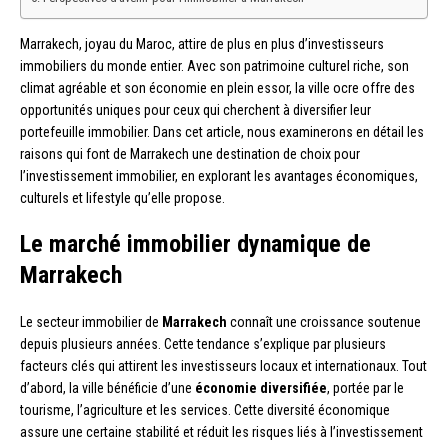
Marrakech, joyau du Maroc, attire de plus en plus d’investisseurs
immobiliers du monde entier. Avec son patrimoine culturel riche, son
climat agréable et son économie en plein essor, la ville ocre offre des
opportunités uniques pour ceux qui cherchent à diversifier leur
portefeuille immobilier. Dans cet article, nous examinerons en détail les
raisons qui font de Marrakech une destination de choix pour
l’investissement immobilier, en explorant les avantages économiques,
culturels et lifestyle qu’elle propose.
Le marché immobilier dynamique de
Marrakech
Le secteur immobilier de
Marrakech
connaît une croissance soutenue
depuis plusieurs années. Cette tendance s’explique par plusieurs
facteurs clés qui attirent les investisseurs locaux et internationaux. Tout
d’abord, la ville bénéficie d’une
économie diversifiée
, portée par le
tourisme, l’agriculture et les services. Cette diversité économique
assure une certaine stabilité et réduit les risques liés à l’investissement