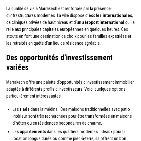
La qualité de vie à Marrakech est renforcée par la présence
d’infrastructures modernes. La ville dispose d’
écoles internationales
,
de cliniques privées de haut niveau et d’un
aéroport international
qui la
relie aux principales capitales européennes en quelques heures. Ces
atouts en font une destination de choix pour les familles expatriées et
les retraités en quête d’un lieu de résidence agréable.
Des opportunités d’investissement
variées
Marrakech offre une palette d’opportunités d’investissement immobilier
adaptée à différents profils d’investisseurs. Voici quelques options
particulièrement intéressantes :
Les
riads
dans la médina : Ces maisons traditionnelles avec patio
intérieur sont très recherchées pour être transformées en maisons
d’hôtes ou en résidences secondaires de charme.
Les
appartements
dans les quartiers modernes : Idéaux pour la
location longue durée ou comme pied-à-terre, ils offrent un bon