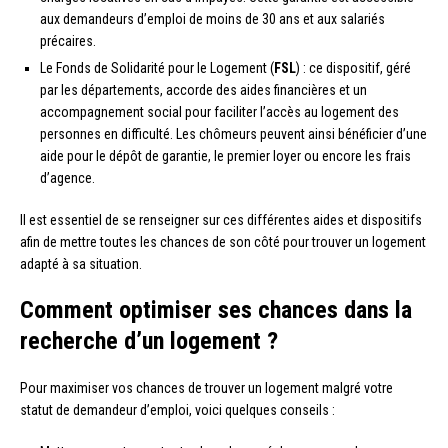
aux demandeurs d’emploi de moins de 30 ans et aux salariés
précaires.
Le Fonds de Solidarité pour le Logement (
FSL
) : ce dispositif, géré
par les départements, accorde des aides financières et un
accompagnement social pour faciliter l’accès au logement des
personnes en difficulté. Les chômeurs peuvent ainsi bénéficier d’une
aide pour le dépôt de garantie, le premier loyer ou encore les frais
d’agence.
Il est essentiel de se renseigner sur ces différentes aides et dispositifs
afin de mettre toutes les chances de son côté pour trouver un logement
adapté à sa situation.
Comment optimiser ses chances dans la
recherche d’un logement ?
Pour maximiser vos chances de trouver un logement malgré votre
statut de demandeur d’emploi, voici quelques conseils :