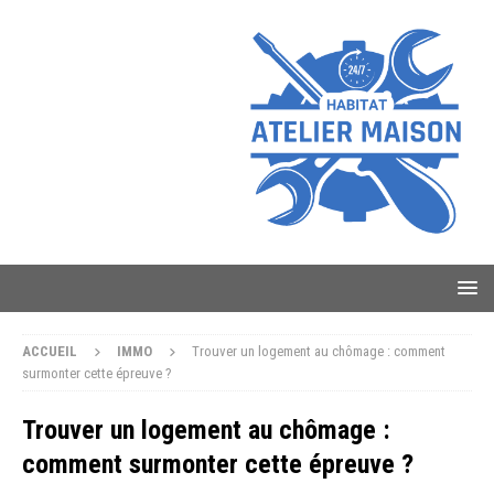
ACCUEIL
IMMO
Trouver un logement au chômage : comment
surmonter cette épreuve ?
Trouver un logement au chômage :
comment surmonter cette épreuve ?