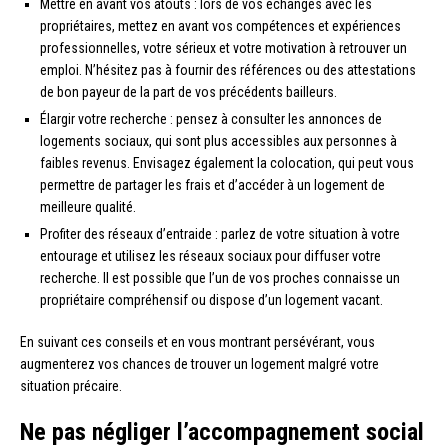
Mettre en avant vos atouts : lors de vos échanges avec les
propriétaires, mettez en avant vos compétences et expériences
professionnelles, votre sérieux et votre motivation à retrouver un
emploi. N’hésitez pas à fournir des références ou des attestations
de bon payeur de la part de vos précédents bailleurs.
Élargir votre recherche : pensez à consulter les annonces de
logements sociaux, qui sont plus accessibles aux personnes à
faibles revenus. Envisagez également la colocation, qui peut vous
permettre de partager les frais et d’accéder à un logement de
meilleure qualité.
Profiter des réseaux d’entraide : parlez de votre situation à votre
entourage et utilisez les réseaux sociaux pour diffuser votre
recherche. Il est possible que l’un de vos proches connaisse un
propriétaire compréhensif ou dispose d’un logement vacant.
En suivant ces conseils et en vous montrant persévérant, vous
augmenterez vos chances de trouver un logement malgré votre
situation précaire.
Ne pas négliger l’accompagnement social