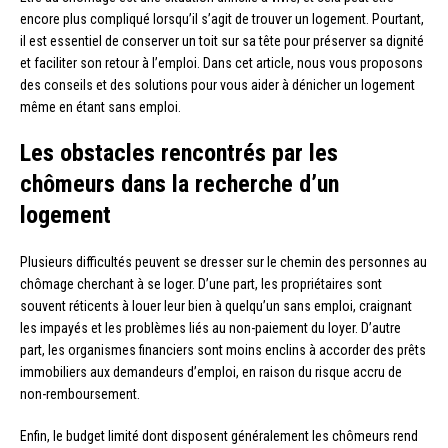
encore plus compliqué lorsqu’il s’agit de trouver un logement. Pourtant,
il est essentiel de conserver un toit sur sa tête pour préserver sa dignité
et faciliter son retour à l’emploi. Dans cet article, nous vous proposons
des conseils et des solutions pour vous aider à dénicher un logement
même en étant sans emploi.
Les obstacles rencontrés par les
chômeurs dans la recherche d’un
logement
Plusieurs difficultés peuvent se dresser sur le chemin des personnes au
chômage cherchant à se loger. D’une part, les propriétaires sont
souvent réticents à louer leur bien à quelqu’un sans emploi, craignant
les impayés et les problèmes liés au non-paiement du loyer. D’autre
part, les organismes financiers sont moins enclins à accorder des prêts
immobiliers aux demandeurs d’emploi, en raison du risque accru de
non-remboursement.
Enfin, le budget limité dont disposent généralement les chômeurs rend