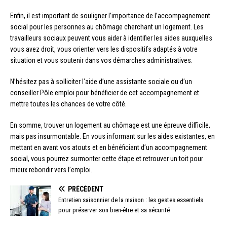
Enfin, il est important de souligner l’importance de l’accompagnement
social pour les personnes au chômage cherchant un logement. Les
travailleurs sociaux peuvent vous aider à identifier les aides auxquelles
vous avez droit, vous orienter vers les dispositifs adaptés à votre
situation et vous soutenir dans vos démarches administratives.
N’hésitez pas à solliciter l’aide d’une assistante sociale ou d’un
conseiller Pôle emploi pour bénéficier de cet accompagnement et
mettre toutes les chances de votre côté.
En somme, trouver un logement au chômage est une épreuve difficile,
mais pas insurmontable. En vous informant sur les aides existantes, en
mettant en avant vos atouts et en bénéficiant d’un accompagnement
social, vous pourrez surmonter cette étape et retrouver un toit pour
mieux rebondir vers l’emploi.
PRÉCÉDENT
Entretien saisonnier de la maison : les gestes essentiels
pour préserver son bien-être et sa sécurité