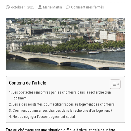
octobre 1, 2023
Marie Martin
Commentaires fermés
Contenu de l'article
Les obstacles rencontrés par les chômeurs dans la recherche d’un
logement
Les aides existantes pour faciliter l’accès au logement des chômeurs
Comment optimiser ses chances dans la recherche d’un logement ?
Ne pas négliger l’accompagnement social
Être au chômage est une situation difficile à vivre, et cela peut être