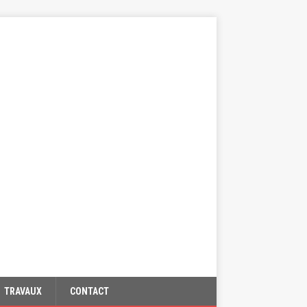
TRAVAUX
CONTACT