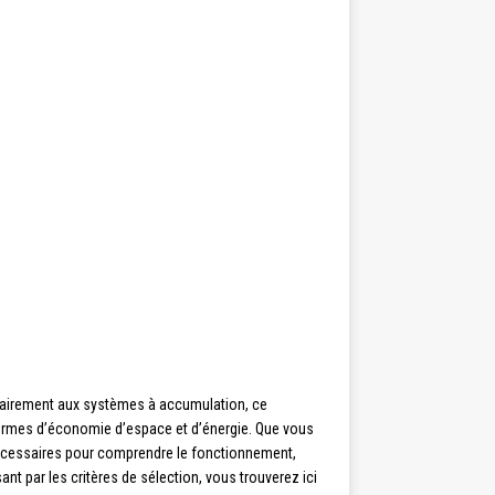
rairement aux systèmes à accumulation, ce
termes d’économie d’espace et d’énergie. Que vous
 nécessaires pour comprendre le fonctionnement,
ant par les critères de sélection, vous trouverez ici