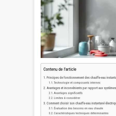
Contenu de l'article
Principes de fonctionnement des chauffe-eau instant
Technologie et composants internes
Avantages et inconvénients par rapport aux systèmes 
Avantages significatifs
Limites à considérer
Comment choisir son chauffe-eau instantané électriq
Évaluation des besoins en eau chaude
Caractéristiques techniques déterminantes