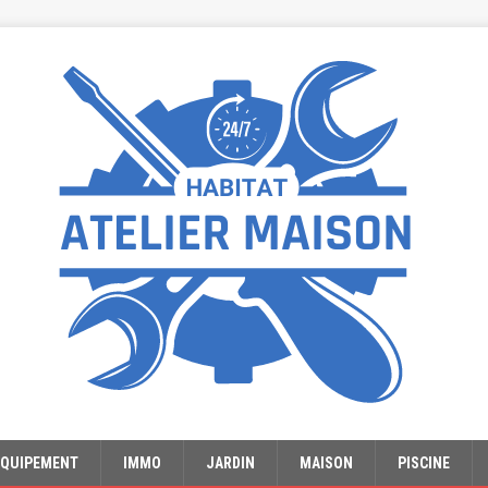
EQUIPEMENT
IMMO
JARDIN
MAISON
PISCINE