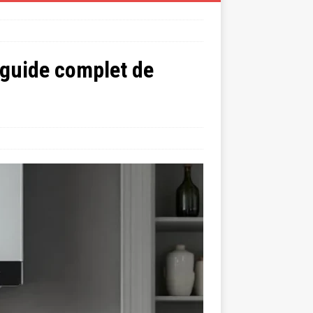
 guide complet de