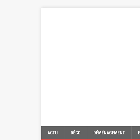
ACTU
DÉCO
DÉMÉNAGEMENT