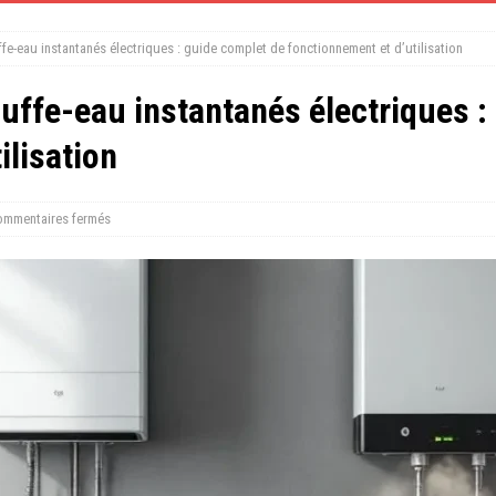
ffe-eau instantanés électriques : guide complet de fonctionnement et d’utilisation
auffe-eau instantanés électriques :
ilisation
mmentaires fermés