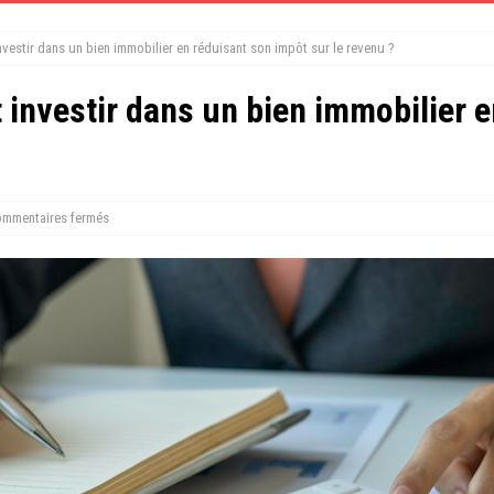
vestir dans un bien immobilier en réduisant son impôt sur le revenu ?
investir dans un bien immobilier 
mmentaires fermés