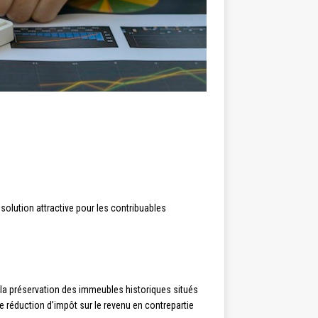
 solution attractive pour les contribuables
t la préservation des immeubles historiques situés
e réduction d’impôt sur le revenu en contrepartie