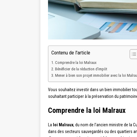
Contenu de l'article
Comprendre la loi Malraux
Bénéficier de la réduction d’impôt
Mener à bien son projet immobilier avec la loi Malra
Vous souhaitez investir dans un bien immobilier tout
souhaitant participer à la préservation du patrimoin
Comprendre la loi Malraux
La
loi Malraux
, du nom de l’ancien ministre de la 
dans des secteurs sauvegardés ou des quartiers anci