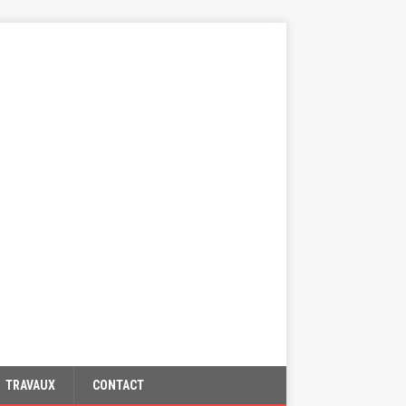
TRAVAUX
CONTACT