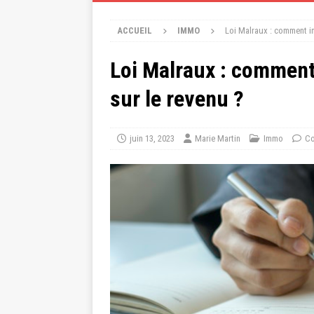
ACCUEIL
IMMO
Loi Malraux : comment in
Loi Malraux : comment 
sur le revenu ?
juin 13, 2023
Marie Martin
Immo
Co