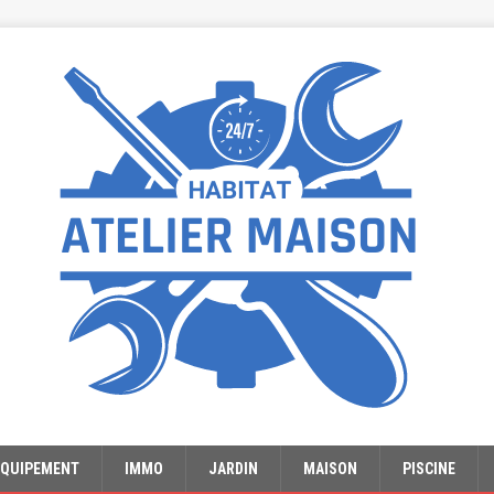
EQUIPEMENT
IMMO
JARDIN
MAISON
PISCINE