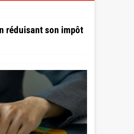
en réduisant son impôt