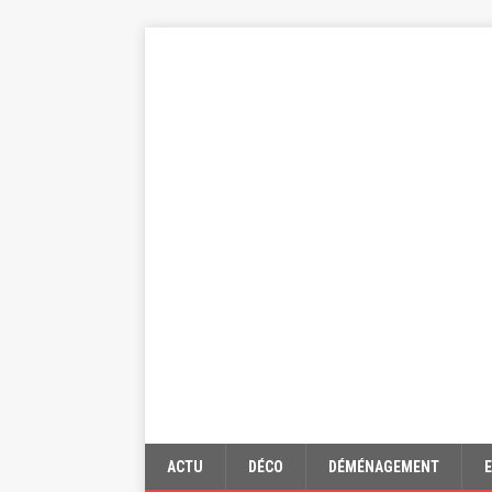
ACTU
DÉCO
DÉMÉNAGEMENT