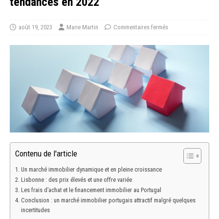
tendances en 2022
août 19, 2023
Marie Martin
Commentaires fermés
Contenu de l'article
Un marché immobilier dynamique et en pleine croissance
Lisbonne : des prix élevés et une offre variée
Les frais d’achat et le financement immobilier au Portugal
Conclusion : un marché immobilier portugais attractif malgré quelques
incertitudes