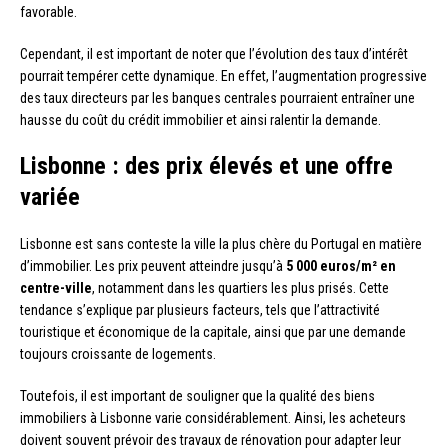
favorable.
Cependant, il est important de noter que l’évolution des taux d’intérêt
pourrait tempérer cette dynamique. En effet, l’augmentation progressive
des taux directeurs par les banques centrales pourraient entraîner une
hausse du coût du crédit immobilier et ainsi ralentir la demande.
Lisbonne : des prix élevés et une offre
variée
Lisbonne est sans conteste la ville la plus chère du Portugal en matière
d’immobilier. Les prix peuvent atteindre jusqu’à
5 000 euros/m² en
centre-ville
, notamment dans les quartiers les plus prisés. Cette
tendance s’explique par plusieurs facteurs, tels que l’attractivité
touristique et économique de la capitale, ainsi que par une demande
toujours croissante de logements.
Toutefois, il est important de souligner que la qualité des biens
immobiliers à Lisbonne varie considérablement. Ainsi, les acheteurs
doivent souvent prévoir des travaux de rénovation pour adapter leur