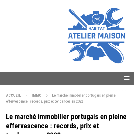
ACCUEIL
IMMO
Le marché immobilier portugais en pleine
effervescence : records, prix et tendances en 2022
Le marché immobilier portugais en pleine
effervescence : records, prix et