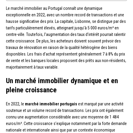
Le marché immobilier au Portugal connaît une dynamique
exceptionnelle en 2022, avec un nombre record de transactions et une
hausse significative des prix. La capitale, Lisbonne, se distingue par des
tarifs particulièrement élevés, atteignant jusqu’à 5 000 euros/m² en
centre-ville. Toutefois, l’augmentation des taux d’intérêt pourrait ralentir
cette croissance. De plus, les acheteurs doivent souvent prévoir des
travaux de rénovation en raison de la qualité hétérogène des biens
disponibles. Les frais d’achat représentent généralement 7 à 8% du prix
de vente et les banques locales proposent des prêts aux non-résidents,
majoritairement à taux variable.
Un marché immobilier dynamique et en
pleine croissance
En 2022, le
marché immobilier portugais
est marqué par une activité
soutenue et un volume record de transactions. Les prix ont également
connu une augmentation considérable avec une moyenne de 1 484
euros/m². Cette croissance s’explique notamment par la forte demande
nationale et internationale ainsi que par un contexte économique