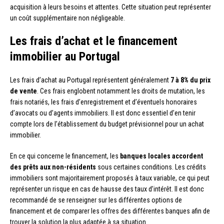
acquisition à leurs besoins et attentes. Cette situation peut représenter
un coût supplémentaire non négligeable.
Les frais d’achat et le financement
immobilier au Portugal
Les frais d’achat au Portugal représentent généralement
7 à 8% du prix
de vente
. Ces frais englobent notamment les droits de mutation, les
frais notariés, les frais d’enregistrement et d’éventuels honoraires
d’avocats ou d’agents immobiliers. Il est donc essentiel d’en tenir
compte lors de l’établissement du budget prévisionnel pour un achat
immobilier.
En ce qui concerne le financement, les
banques locales accordent
des prêts aux non-résidents
sous certaines conditions. Les crédits
immobiliers sont majoritairement proposés à taux variable, ce qui peut
représenter un risque en cas de hausse des taux d’intérêt. Il est donc
recommandé de se renseigner sur les différentes options de
financement et de comparer les offres des différentes banques afin de
trouver la solution la plus adaptée à sa situation.