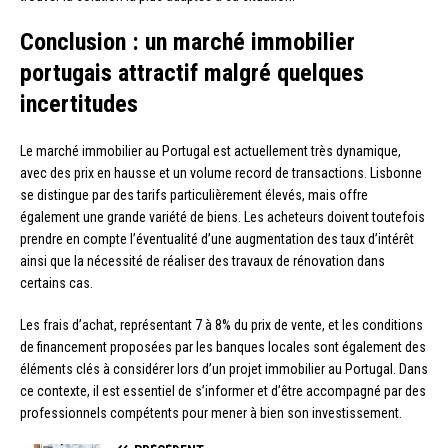
Conclusion : un marché immobilier
portugais attractif malgré quelques
incertitudes
Le marché immobilier au Portugal est actuellement très dynamique,
avec des prix en hausse et un volume record de transactions. Lisbonne
se distingue par des tarifs particulièrement élevés, mais offre
également une grande variété de biens. Les acheteurs doivent toutefois
prendre en compte l’éventualité d’une augmentation des taux d’intérêt
ainsi que la nécessité de réaliser des travaux de rénovation dans
certains cas.
Les frais d’achat, représentant 7 à 8% du prix de vente, et les conditions
de financement proposées par les banques locales sont également des
éléments clés à considérer lors d’un projet immobilier au Portugal. Dans
ce contexte, il est essentiel de s’informer et d’être accompagné par des
professionnels compétents pour mener à bien son investissement.