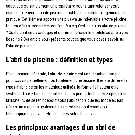
aquatique ou simplement un propriétaire souhaitant valoriser votre
espace extérieur, l’abri de piscine constitue une solution ingénieuse et
pratique. Cet élément apporte une plus-value indéniable à votre piscine
tout en offrant sécurité et confort. Mais qu’est-ce qu’un abri de piscine
? Quels sont ses avantages et comment choisir le modèle adapté à vos
besoins ? Cet article vous présente tout ce que vous devez savoir sur
l’abri de piscine.
L’abri de piscine : définition et types
D’une manière générale, l’
abri de piscine
est une structure conçue
pour couvrir partiellement ou totalement une piscine. Il existe différents
types d’abris selon les matériaux utilisés, la forme, la hauteur et le
système d’ouverture. Les modèles hauts permettent par exemple à leurs
utilisateurs de se tenir debout sous l’abri tandis que les modèles bas
offrent un aspect plus discret. Les modèles coulissants ou
télescopiques peuvent être déplacés selon les envies.
Les principaux avantages d’un abri de