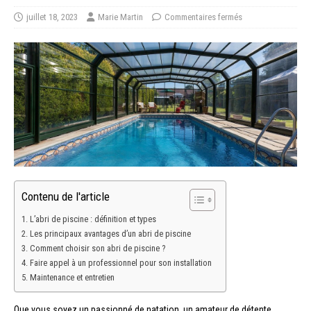
juillet 18, 2023
Marie Martin
Commentaires fermés
Contenu de l'article
L’abri de piscine : définition et types
Les principaux avantages d’un abri de piscine
Comment choisir son abri de piscine ?
Faire appel à un professionnel pour son installation
Maintenance et entretien
Que vous soyez un passionné de natation, un amateur de détente