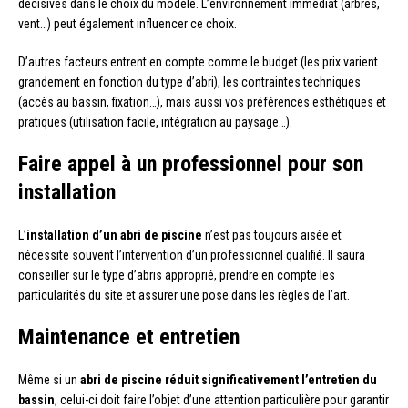
décisives dans le choix du modèle. L’environnement immédiat (arbres,
vent…) peut également influencer ce choix.
D’autres facteurs entrent en compte comme le budget (les prix varient
grandement en fonction du type d’abri), les contraintes techniques
(accès au bassin, fixation…), mais aussi vos préférences esthétiques et
pratiques (utilisation facile, intégration au paysage…).
Faire appel à un professionnel pour son
installation
L’
installation d’un abri de piscine
n’est pas toujours aisée et
nécessite souvent l’intervention d’un professionnel qualifié. Il saura
conseiller sur le type d’abris approprié, prendre en compte les
particularités du site et assurer une pose dans les règles de l’art.
Maintenance et entretien
Même si un
abri de piscine réduit significativement l’entretien du
bassin
, celui-ci doit faire l’objet d’une attention particulière pour garantir