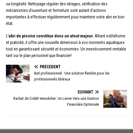
sa longévité. Nettoyage régulier des vitrages, vérification des
mécanismes d’ouverture et fermeture sont autant d’actions
importantes à effectuer régulièrement pour maintenir votre abri en bon
état.
L’
abri de piscine constitue donc un atout majeur
. Alliant esthétisme
et praticité, il offre une nouvelle dimension à vos moments aquatiques
tout en garantissant sécurité et économies. Un investissement rentable
tant sur le plan personnel que financier!
PRÉCÉDENT
Bail professionnel : Une solution flexible pour les
professionnels libéraux
SUIVANT
Rachat de Crédit Immobilier: Un Levier Vers une Gestion
Financière Optimisée