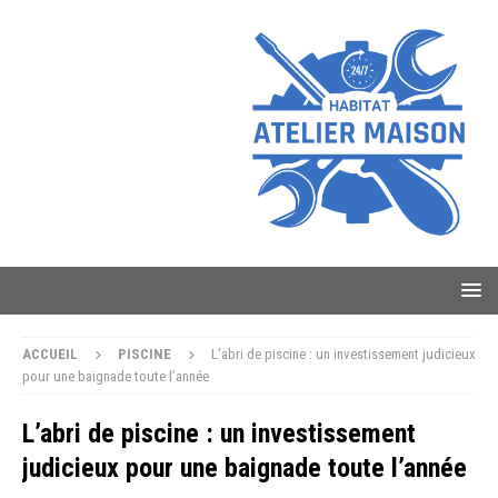
ACCUEIL
PISCINE
L’abri de piscine : un investissement judicieux
pour une baignade toute l’année
L’abri de piscine : un investissement
judicieux pour une baignade toute l’année