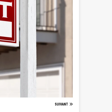
SUIVANT