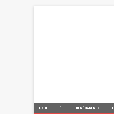
ACTU
DÉCO
DÉMÉNAGEMENT