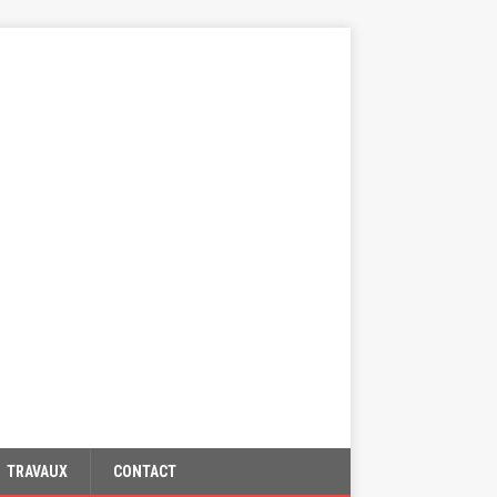
TRAVAUX
CONTACT