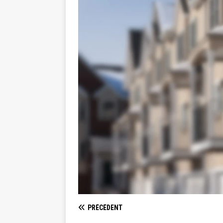
PRÉCÉDENT