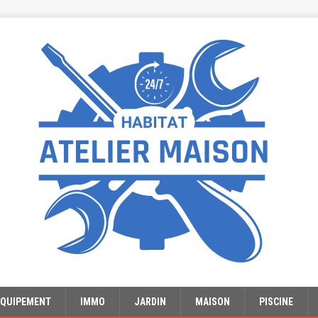
EQUIPEMENT
IMMO
JARDIN
MAISON
PISCINE