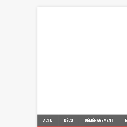
ACTU
DÉCO
DÉMÉNAGEMENT