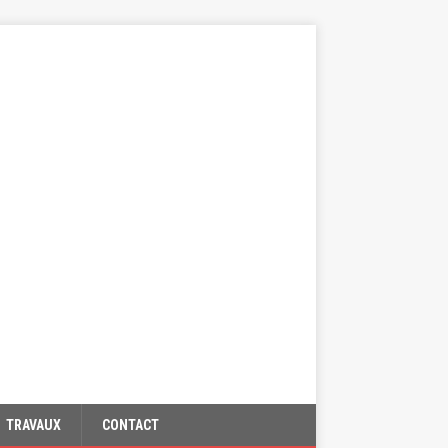
TRAVAUX
CONTACT