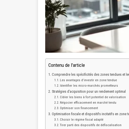
Contenu de l'article
Comprendre les spécificités des zones tendues et leu
Les avantages d’investir en zone tendue
Identifier les micro-marchés prometteurs
Stratégies d’acquisition pour un rendement optimal
Cibler les biens à fort potentiel de valorisation
Négocier efficacement en marché tendu
Optimiser son financement
Optimisation fiscale et dispositifs incitatifs en zone 
Choisir le régime fiscal adapté
Tirer parti des dispositifs de défiscalisation