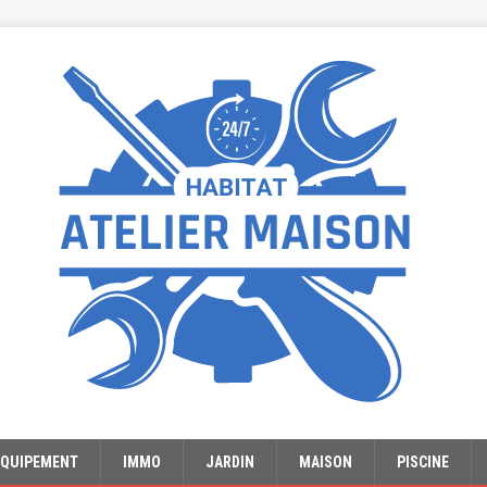
EQUIPEMENT
IMMO
JARDIN
MAISON
PISCINE