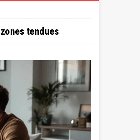
s zones tendues