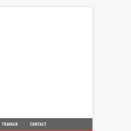
TRAVAUX
CONTACT