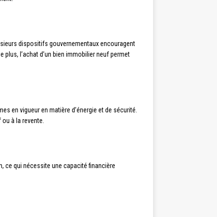
 plusieurs dispositifs gouvernementaux encouragent
e plus, l’achat d’un bien immobilier neuf permet
mes en vigueur en matière d’énergie et de sécurité.
 ou à la revente.
, ce qui nécessite une capacité financière