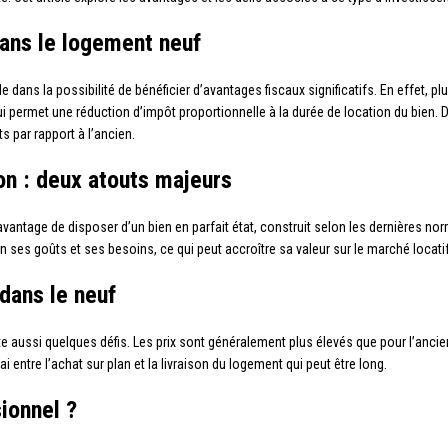
dans le logement neuf
e dans la possibilité de bénéficier d’avantages fiscaux significatifs. En effet,
i permet une réduction d’impôt proportionnelle à la durée de location du bien. D
s par rapport à l’ancien.
ion : deux atouts majeurs
vantage de disposer d’un bien en parfait état, construit selon les dernières nor
n ses goûts et ses besoins, ce qui peut accroître sa valeur sur le marché locatif
dans le neuf
e aussi quelques défis. Les prix sont généralement plus élevés que pour l’ancien
i entre l’achat sur plan et la livraison du logement qui peut être long.
ionnel ?