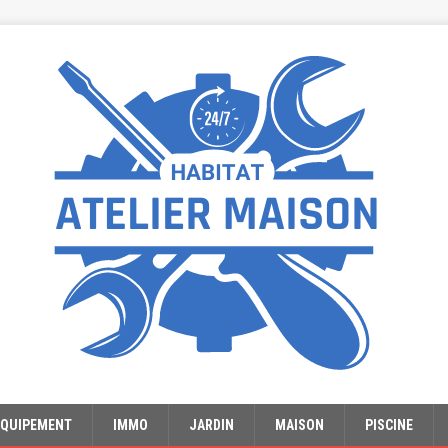
EQUIPEMENT
IMMO
JARDIN
MAISON
PISCINE