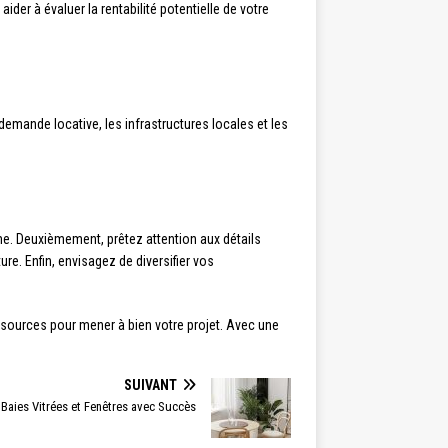
der à évaluer la rentabilité potentielle de votre
demande locative, les infrastructures locales et les
e. Deuxièmement, prêtez attention aux détails
ture. Enfin, envisagez de diversifier vos
essources pour mener à bien votre projet. Avec une
SUIVANT
 Baies Vitrées et Fenêtres avec Succès