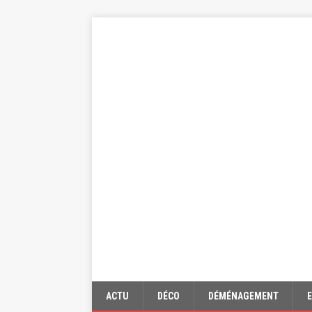
ACTU
DÉCO
DÉMÉNAGEMENT