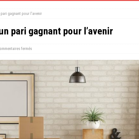
n pari gagnant pour l’avenir
 un pari gagnant pour l’avenir
ommentaires fermés