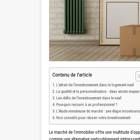
Contenu de l'article
L’attrait de l’investissement dans le logement neuf
La qualité et la personnalisation : deux atouts majeur
Les défis de l’investissement dans le neuf
Pourquoi recourir à un professionnel ?
L’étude minutieuse du marché : une étape incontourn
Nos conseils pour réussir votre investissement
Le marché de l’immobilier offre une multitude d’opp
comme une alternative particulièrement intéressante