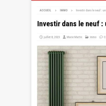
ACCUEIL
IMMO
Investir dans le neuf : u
Investir dans le neuf :
juillet 8, 2023
Marie Martin
Immo
C