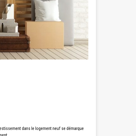
’investissement dans le logement neuf se démarque
ment.