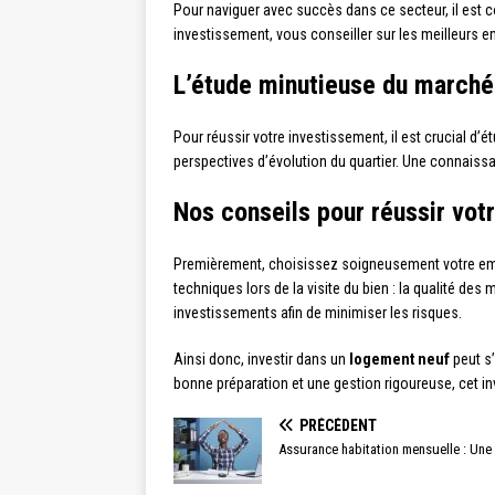
Pour naviguer avec succès dans ce secteur, il est co
investissement, vous conseiller sur les meilleurs
L’étude minutieuse du marché
Pour réussir votre investissement, il est crucial d’
perspectives d’évolution du quartier. Une connais
Nos conseils pour réussir vot
Premièrement, choisissez soigneusement votre empl
techniques lors de la visite du bien : la qualité des 
investissements afin de minimiser les risques.
Ainsi donc, investir dans un
logement neuf
peut s’
bonne préparation et une gestion rigoureuse, cet inv
PRÉCÉDENT
Assurance habitation mensuelle : Une 