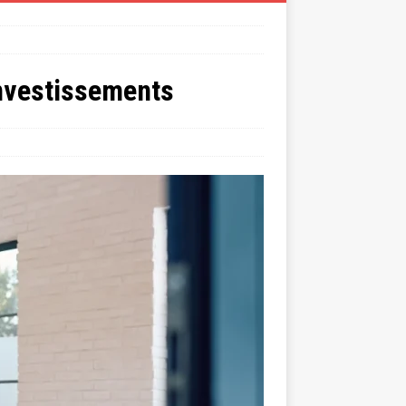
Investissements