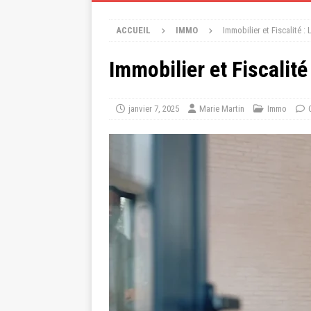
ACCUEIL
IMMO
Immobilier et Fiscalité 
Immobilier et Fiscalit
janvier 7, 2025
Marie Martin
Immo