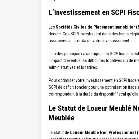
L’Investissement en SCPI Fisc
Les
Sociétés Civiles de Placement Immobilier (S
directe. Ces SCPI investissent dans des biens éligib
associées au prorata de votre investissement.
L’un des principaux avantages des SCPI fiscales est
l’impact d’éventuelles difficultés locatives ou de m
administratives et locatives.
Pour optimiser votre investissement en SCPI fiscal
SCPI de déficit foncier pour une optimisation fiscal
correspondant à la durée du dispositif fiscal qu’elle
Le Statut de Loueur Meublé No
Meublée
Le statut de
Loueur Meublé Non Professionnel 