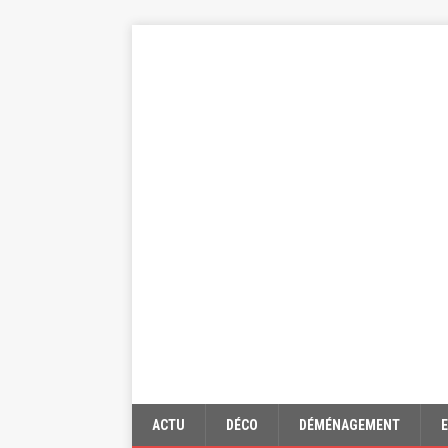
ACTU
DÉCO
DÉMÉNAGEMENT