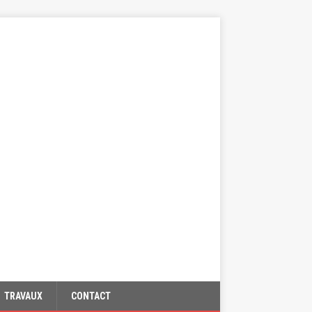
TRAVAUX
CONTACT