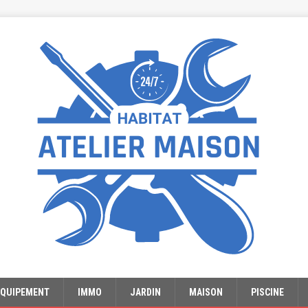
EQUIPEMENT
IMMO
JARDIN
MAISON
PISCINE