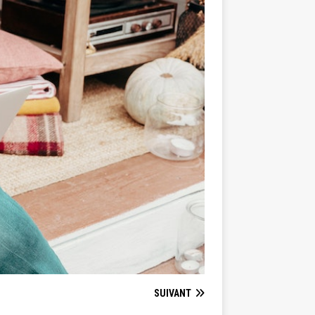
SUIVANT