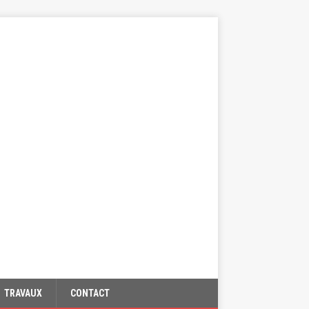
TRAVAUX
CONTACT