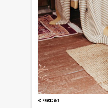
PRÉCÉDENT