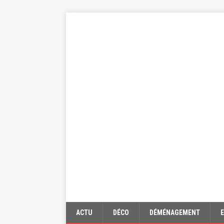
ACTU
DÉCO
DÉMÉNAGEMENT