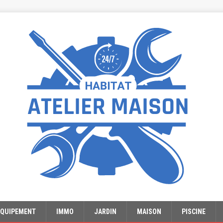
EQUIPEMENT
IMMO
JARDIN
MAISON
PISCINE