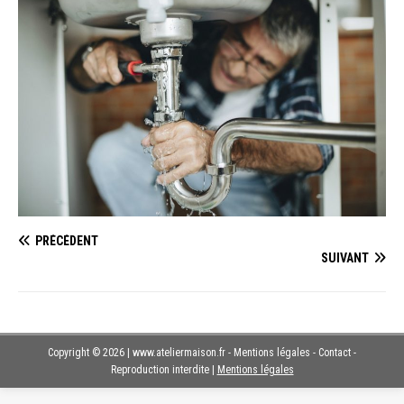
PRÉCÉDENT
SUIVANT
Copyright © 2026 | www.ateliermaison.fr - Mentions légales - Contact -
Reproduction interdite
|
Mentions légales