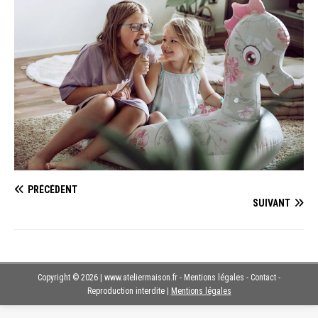
PRÉCÉDENT
SUIVANT
Copyright © 2026 | www.ateliermaison.fr - Mentions légales - Contact -
Reproduction interdite
|
Mentions légales